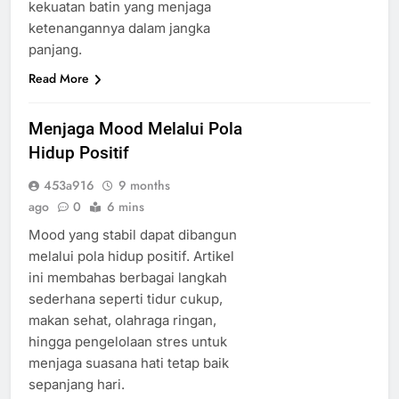
kekuatan batin yang menjaga
ketenangannya dalam jangka
panjang.
Read More
Menjaga Mood Melalui Pola
Hidup Positif
453a916
9 months
ago
0
6 mins
Mood yang stabil dapat dibangun
melalui pola hidup positif. Artikel
ini membahas berbagai langkah
sederhana seperti tidur cukup,
makan sehat, olahraga ringan,
hingga pengelolaan stres untuk
menjaga suasana hati tetap baik
sepanjang hari.