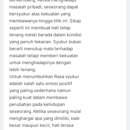
masalah pribadi, seseorang dapat
bersyukur atas kekuatan yang
membawanya hingga titik ini. Sikap
seperti ini membuat hati tetap
tenang meski berada dalam kondisi
yang penuh tekanan. Syukur bukan
berarti menutup mata terhadap
masalah tetapi memberi kekuatan
untuk menghadapinya dengan
lebih tenang.
Untuk menumbuhkan Rasa syukur
adalah salah satu emosi positif
yang paling sederhana namun
paling kuat dalam membawa
perubahan pada kehidupan
seseorang. Ketika seseorang mulai
menghargai apa yang dimiliki, baik
besar maupun kecil, hati terasa