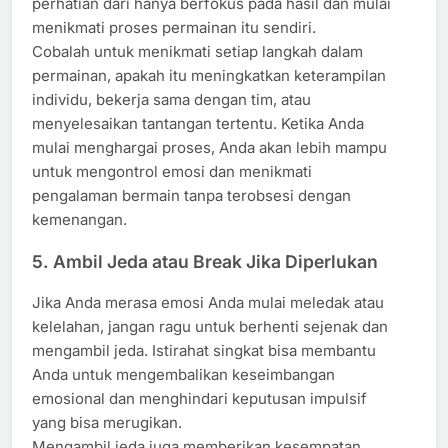
perhatian dari hanya berfokus pada hasil dan mulai
menikmati proses permainan itu sendiri.
Cobalah untuk menikmati setiap langkah dalam
permainan, apakah itu meningkatkan keterampilan
individu, bekerja sama dengan tim, atau
menyelesaikan tantangan tertentu. Ketika Anda
mulai menghargai proses, Anda akan lebih mampu
untuk mengontrol emosi dan menikmati
pengalaman bermain tanpa terobsesi dengan
kemenangan.
5.
Ambil Jeda atau Break Jika Diperlukan
Jika Anda merasa emosi Anda mulai meledak atau
kelelahan, jangan ragu untuk berhenti sejenak dan
mengambil jeda. Istirahat singkat bisa membantu
Anda untuk mengembalikan keseimbangan
emosional dan menghindari keputusan impulsif
yang bisa merugikan.
Mengambil jeda juga memberikan kesempatan