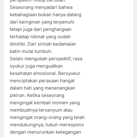
Seseorang menyadari bahwa
kebahagiaan bukan hanya datang
dari keinginan yang terpenuhi
tetapi juga dari penghargaan
terhadap nikmat yang sudah
dimiliki. Dari sinilah kedamaian
batin mulai tumbuh.
Selain mengubah perspektif, rasa
syukur juga menguatkan
kesehatan emosional. Bersyukur
menciptakan perasaan hangat
dalam hati yang menenangkan
pikiran. Ketika seseorang
mengingat kembali momen yang
membuatnya tersenyum atau
mengingat orang-orang yang telah
mendukungnya, tubuh merespons
dengan menurunkan ketegangan