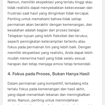
Namun, memiliki ekspektasi yang terlalu tinggi atau
tidak realistis dapat menyebabkan kekecewaan dan
frustrasi saat hasil yang diinginkan tidak tercapai.
Penting untuk memahami bahwa tidak setiap
permainan akan berakhir dengan kemenangan, dan
kesalahan adalah bagian dari proses belajar.
Tetapkan tujuan yang lebih fleksibel dan terukur,
seperti peningkatan keterampilan tertentu atau
fokus pada permainan tim yang lebih baik. Dengan
memiliki ekspektasi yang realistis, Anda dapat lebih
mudah menerima hasil yang tidak selalu sesuai
harapan dan tetap menjaga emosi tetap terkendali.
4.
Fokus pada Proses, Bukan Hanya Hasil
Dalam permainan yang kompetitif, terkadang kita
terlalu fokus pada kemenangan dan hasil akhir,
yang dapat menambah tekanan dan meningkatkan
stres. Namun, penting untuk memindahkan