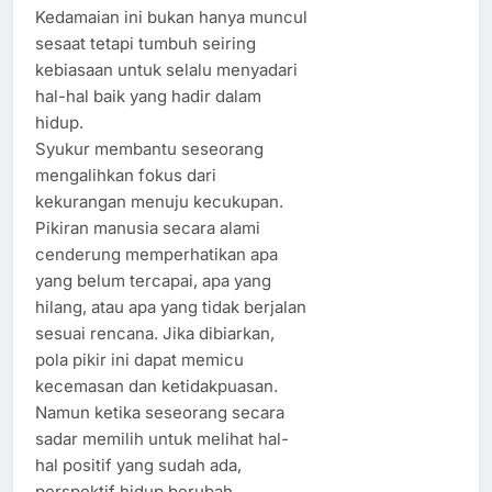
Kedamaian ini bukan hanya muncul
sesaat tetapi tumbuh seiring
kebiasaan untuk selalu menyadari
hal-hal baik yang hadir dalam
hidup.
Syukur membantu seseorang
mengalihkan fokus dari
kekurangan menuju kecukupan.
Pikiran manusia secara alami
cenderung memperhatikan apa
yang belum tercapai, apa yang
hilang, atau apa yang tidak berjalan
sesuai rencana. Jika dibiarkan,
pola pikir ini dapat memicu
kecemasan dan ketidakpuasan.
Namun ketika seseorang secara
sadar memilih untuk melihat hal-
hal positif yang sudah ada,
perspektif hidup berubah.