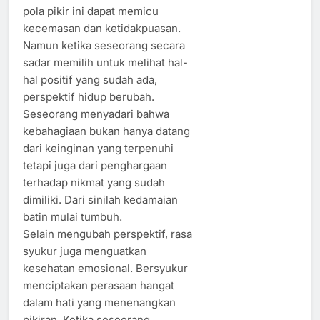
pola pikir ini dapat memicu
kecemasan dan ketidakpuasan.
Namun ketika seseorang secara
sadar memilih untuk melihat hal-
hal positif yang sudah ada,
perspektif hidup berubah.
Seseorang menyadari bahwa
kebahagiaan bukan hanya datang
dari keinginan yang terpenuhi
tetapi juga dari penghargaan
terhadap nikmat yang sudah
dimiliki. Dari sinilah kedamaian
batin mulai tumbuh.
Selain mengubah perspektif, rasa
syukur juga menguatkan
kesehatan emosional. Bersyukur
menciptakan perasaan hangat
dalam hati yang menenangkan
pikiran. Ketika seseorang