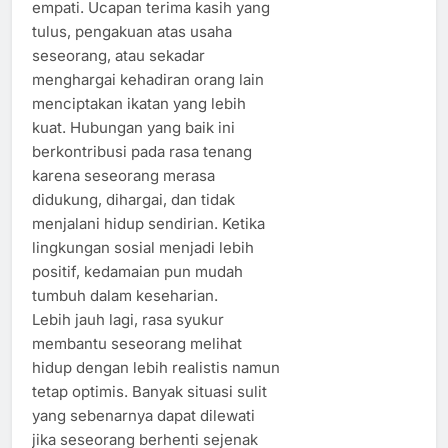
empati. Ucapan terima kasih yang
tulus, pengakuan atas usaha
seseorang, atau sekadar
menghargai kehadiran orang lain
menciptakan ikatan yang lebih
kuat. Hubungan yang baik ini
berkontribusi pada rasa tenang
karena seseorang merasa
didukung, dihargai, dan tidak
menjalani hidup sendirian. Ketika
lingkungan sosial menjadi lebih
positif, kedamaian pun mudah
tumbuh dalam keseharian.
Lebih jauh lagi, rasa syukur
membantu seseorang melihat
hidup dengan lebih realistis namun
tetap optimis. Banyak situasi sulit
yang sebenarnya dapat dilewati
jika seseorang berhenti sejenak