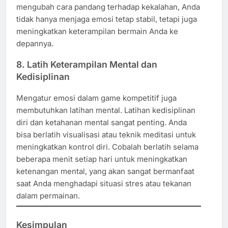
mengubah cara pandang terhadap kekalahan, Anda
tidak hanya menjaga emosi tetap stabil, tetapi juga
meningkatkan keterampilan bermain Anda ke
depannya.
8.
Latih Keterampilan Mental dan
Kedisiplinan
Mengatur emosi dalam game kompetitif juga
membutuhkan latihan mental. Latihan kedisiplinan
diri dan ketahanan mental sangat penting. Anda
bisa berlatih visualisasi atau teknik meditasi untuk
meningkatkan kontrol diri. Cobalah berlatih selama
beberapa menit setiap hari untuk meningkatkan
ketenangan mental, yang akan sangat bermanfaat
saat Anda menghadapi situasi stres atau tekanan
dalam permainan.
Kesimpulan