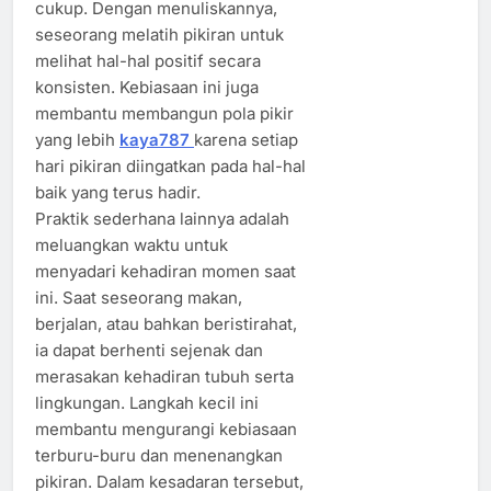
cukup. Dengan menuliskannya,
seseorang melatih pikiran untuk
melihat hal-hal positif secara
konsisten. Kebiasaan ini juga
membantu membangun pola pikir
yang lebih
kaya787
karena setiap
hari pikiran diingatkan pada hal-hal
baik yang terus hadir.
Praktik sederhana lainnya adalah
meluangkan waktu untuk
menyadari kehadiran momen saat
ini. Saat seseorang makan,
berjalan, atau bahkan beristirahat,
ia dapat berhenti sejenak dan
merasakan kehadiran tubuh serta
lingkungan. Langkah kecil ini
membantu mengurangi kebiasaan
terburu-buru dan menenangkan
pikiran. Dalam kesadaran tersebut,