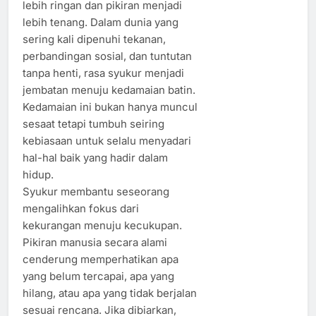
lebih ringan dan pikiran menjadi
lebih tenang. Dalam dunia yang
sering kali dipenuhi tekanan,
perbandingan sosial, dan tuntutan
tanpa henti, rasa syukur menjadi
jembatan menuju kedamaian batin.
Kedamaian ini bukan hanya muncul
sesaat tetapi tumbuh seiring
kebiasaan untuk selalu menyadari
hal-hal baik yang hadir dalam
hidup.
Syukur membantu seseorang
mengalihkan fokus dari
kekurangan menuju kecukupan.
Pikiran manusia secara alami
cenderung memperhatikan apa
yang belum tercapai, apa yang
hilang, atau apa yang tidak berjalan
sesuai rencana. Jika dibiarkan,