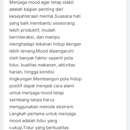
Menjaga mood agar tetap stabil
adalah bagian penting dari
kesejahteraan mental.Suasana hati
yang baik membantu seseorang
lebih produktif, mudah
berinteraksi, dan mampu
menghadapi tekanan hidup dengan
lebih tenang.Mood dipengaruhi
oleh banyak faktor seperti pola
tidur, kualitas makanan, aktivitas
harian, hingga kondisi
lingkungan.Membangun pola hidup
positif dapat menjadi cara alami
untuk menjaga mood tetap
seimbang tanpa harus
menggunakan metode ekstrem.
Langkah pertama untuk menjaga
mood adalah tidur yang
cukup.Tidur yang berkualitas