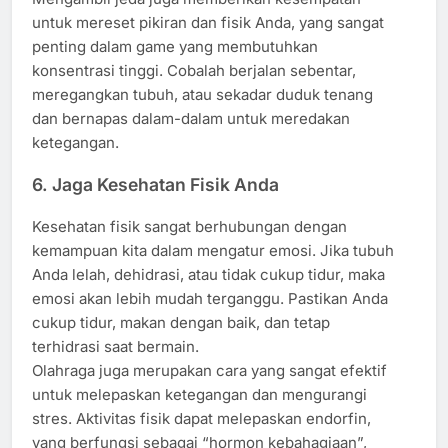
untuk mereset pikiran dan fisik Anda, yang sangat
penting dalam game yang membutuhkan
konsentrasi tinggi. Cobalah berjalan sebentar,
meregangkan tubuh, atau sekadar duduk tenang
dan bernapas dalam-dalam untuk meredakan
ketegangan.
6.
Jaga Kesehatan Fisik Anda
Kesehatan fisik sangat berhubungan dengan
kemampuan kita dalam mengatur emosi. Jika tubuh
Anda lelah, dehidrasi, atau tidak cukup tidur, maka
emosi akan lebih mudah terganggu. Pastikan Anda
cukup tidur, makan dengan baik, dan tetap
terhidrasi saat bermain.
Olahraga juga merupakan cara yang sangat efektif
untuk melepaskan ketegangan dan mengurangi
stres. Aktivitas fisik dapat melepaskan endorfin,
yang berfungsi sebagai “hormon kebahagiaan”,