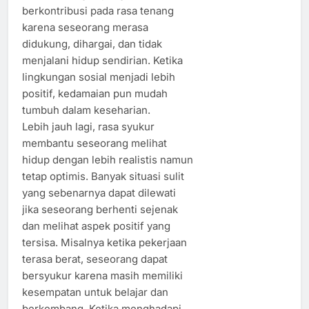
berkontribusi pada rasa tenang
karena seseorang merasa
didukung, dihargai, dan tidak
menjalani hidup sendirian. Ketika
lingkungan sosial menjadi lebih
positif, kedamaian pun mudah
tumbuh dalam keseharian.
Lebih jauh lagi, rasa syukur
membantu seseorang melihat
hidup dengan lebih realistis namun
tetap optimis. Banyak situasi sulit
yang sebenarnya dapat dilewati
jika seseorang berhenti sejenak
dan melihat aspek positif yang
tersisa. Misalnya ketika pekerjaan
terasa berat, seseorang dapat
bersyukur karena masih memiliki
kesempatan untuk belajar dan
berkembang. Ketika menghadapi