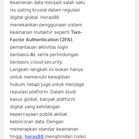
Keamanan data menjadi salah satu
isu paling krusial dalam regulasi
digital global. Horas88
menekankan penggunaan sistem
keamanan mutakhir seperti
Two-
Factor Authentication (2FA)
,
pemantauan aktivitas login
berbasis
AI
, serta perlindungan
berbasis
cloud security
.
Langkah-langkah ini bukan hanya
untuk memenuhi kewajiban
hukum, tetapi juga untuk menjaga
reputasi platform. Dalam studi
kasus global, banyak platform
digital yang kehilangan
kepercayaan publik akibat
kebocoran data. Dengan
menerapkan standar keamanan
tinggi,
horas88
menghindari risiko