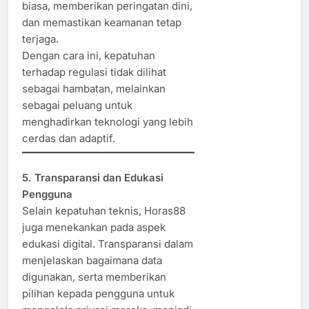
biasa, memberikan peringatan dini,
dan memastikan keamanan tetap
terjaga.
Dengan cara ini, kepatuhan
terhadap regulasi tidak dilihat
sebagai hambatan, melainkan
sebagai peluang untuk
menghadirkan teknologi yang lebih
cerdas dan adaptif.
5. Transparansi dan Edukasi
Pengguna
Selain kepatuhan teknis, Horas88
juga menekankan pada aspek
edukasi digital. Transparansi dalam
menjelaskan bagaimana data
digunakan, serta memberikan
pilihan kepada pengguna untuk