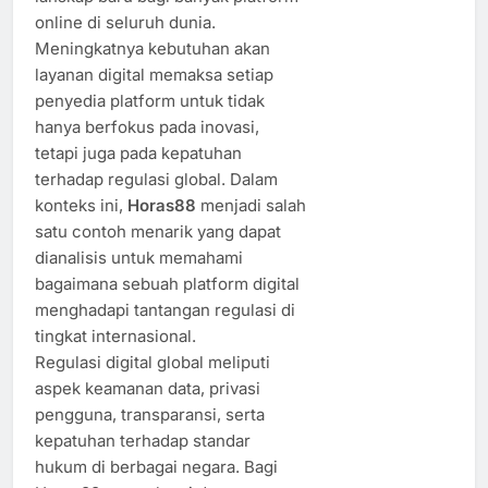
online di seluruh dunia.
Meningkatnya kebutuhan akan
layanan digital memaksa setiap
penyedia platform untuk tidak
hanya berfokus pada inovasi,
tetapi juga pada kepatuhan
terhadap regulasi global. Dalam
konteks ini,
Horas88
menjadi salah
satu contoh menarik yang dapat
dianalisis untuk memahami
bagaimana sebuah platform digital
menghadapi tantangan regulasi di
tingkat internasional.
Regulasi digital global meliputi
aspek keamanan data, privasi
pengguna, transparansi, serta
kepatuhan terhadap standar
hukum di berbagai negara. Bagi