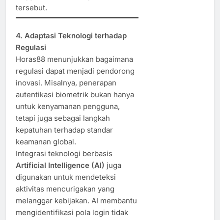
tersebut.
4. Adaptasi Teknologi terhadap
Regulasi
Horas88 menunjukkan bagaimana
regulasi dapat menjadi pendorong
inovasi. Misalnya, penerapan
autentikasi biometrik bukan hanya
untuk kenyamanan pengguna,
tetapi juga sebagai langkah
kepatuhan terhadap standar
keamanan global.
Integrasi teknologi berbasis
Artificial Intelligence (AI)
juga
digunakan untuk mendeteksi
aktivitas mencurigakan yang
melanggar kebijakan. AI membantu
mengidentifikasi pola login tidak