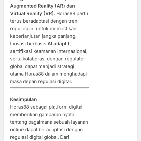
Augmented Reality (AR) dan
Virtual Reality (VR)
. Horas88 perlu
terus beradaptasi dengan tren
regulasi ini untuk memastikan
keberlanjutan jangka panjang.
Inovasi berbasis
AI adaptif
,
sertifikasi keamanan internasional,
serta kolaborasi dengan regulator
global dapat menjadi strategi
utama Horas88 dalam menghadapi
masa depan regulasi digital.
Kesimpulan
Horas88 sebagai platform digital
memberikan gambaran nyata
tentang bagaimana sebuah layanan
online dapat beradaptasi dengan
regulasi digital global. Dari