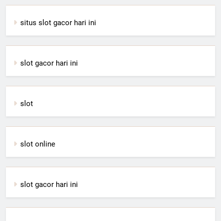
situs slot gacor hari ini
slot gacor hari ini
slot
slot online
slot gacor hari ini