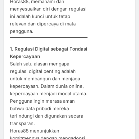
Horas88, memahami dan
menyesuaikan diri dengan regulasi
ini adalah kunci untuk tetap
relevan dan dipercaya di mata
pengguna.
1. Regulasi Digital sebagai Fondasi
Kepercayaan
Salah satu alasan mengapa
regulasi digital penting adalah
untuk membangun dan menjaga
kepercayaan. Dalam dunia online,
kepercayaan menjadi modal utama.
Pengguna ingin merasa aman
bahwa data pribadi mereka
terlindungi dan digunakan secara
transparan.
Horas88 menunjukkan
komitmennya dengan mengadopsi