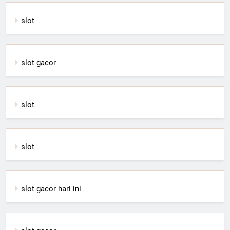
slot
slot gacor
slot
slot
slot gacor hari ini