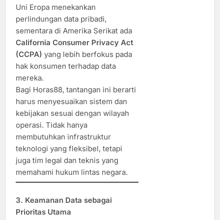
Uni Eropa menekankan
perlindungan data pribadi,
sementara di Amerika Serikat ada
California Consumer Privacy Act
(CCPA)
yang lebih berfokus pada
hak konsumen terhadap data
mereka.
Bagi Horas88, tantangan ini berarti
harus menyesuaikan sistem dan
kebijakan sesuai dengan wilayah
operasi. Tidak hanya
membutuhkan infrastruktur
teknologi yang fleksibel, tetapi
juga tim legal dan teknis yang
memahami hukum lintas negara.
3. Keamanan Data sebagai
Prioritas Utama