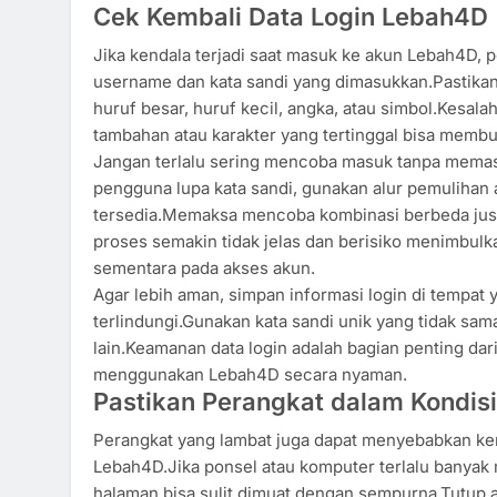
Cek Kembali Data Login Lebah4D
Jika kendala terjadi saat masuk ke akun Lebah4D, p
username dan kata sandi yang dimasukkan.Pastikan
huruf besar, huruf kecil, angka, atau simbol.Kesalah
tambahan atau karakter yang tertinggal bisa membua
Jangan terlalu sering mencoba masuk tanpa memast
pengguna lupa kata sandi, gunakan alur pemulihan 
tersedia.Memaksa mencoba kombinasi berbeda jus
proses semakin tidak jelas dan berisiko menimbul
sementara pada akses akun.
Agar lebih aman, simpan informasi login di tempat 
terlindungi.Gunakan kata sandi unik yang tidak sa
lain.Keamanan data login adalah bagian penting da
menggunakan Lebah4D secara nyaman.
Pastikan Perangkat dalam Kondisi
Perangkat yang lambat juga dapat menyebabkan ke
Lebah4D.Jika ponsel atau komputer terlalu banyak 
halaman bisa sulit dimuat dengan sempurna.Tutup ap