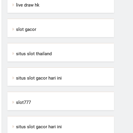
live draw hk
slot gacor
situs slot thailand
situs slot gacor hari ini
slot777
situs slot gacor hari ini