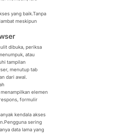
akses yang baik.Tanpa
 lambat meskipun
owser
ulit dibuka, periksa
 menumpuk, atau
uhi tampilan
ser, menutup tab
n dari awal.
ah
u menampilkan elemen
respons, formulir
anyak kendala akses
an.Pengguna sering
anya data lama yang