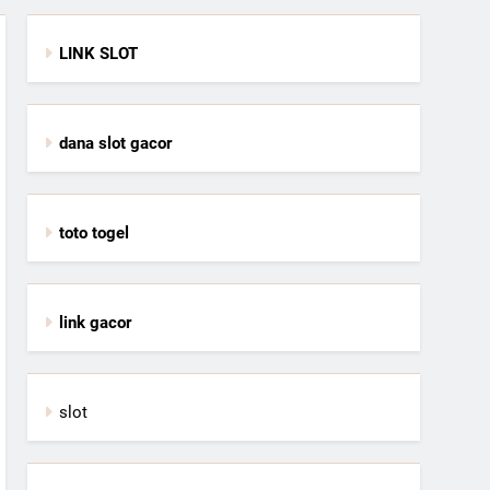
LINK SLOT
dana slot gacor
toto togel
link gacor
slot