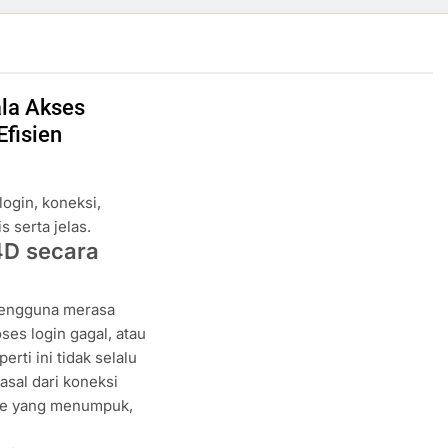
ala Akses
fisien
ogin, koneksi,
 serta jelas.
D secara
engguna merasa
ses login gagal, atau
rti ini tidak selalu
asal dari koneksi
che yang menumpuk,