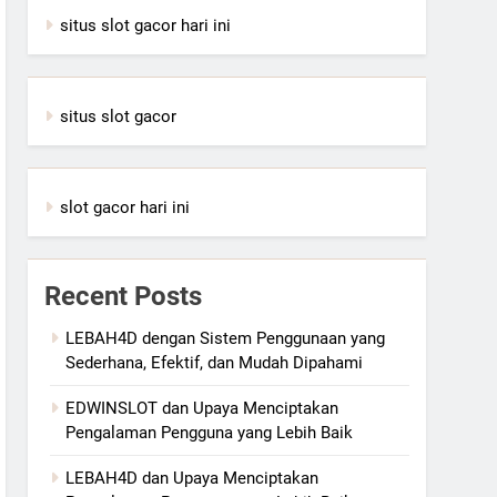
situs slot gacor hari ini
situs slot gacor
slot gacor hari ini
Recent Posts
LEBAH4D dengan Sistem Penggunaan yang
Sederhana, Efektif, dan Mudah Dipahami
EDWINSLOT dan Upaya Menciptakan
Pengalaman Pengguna yang Lebih Baik
LEBAH4D dan Upaya Menciptakan