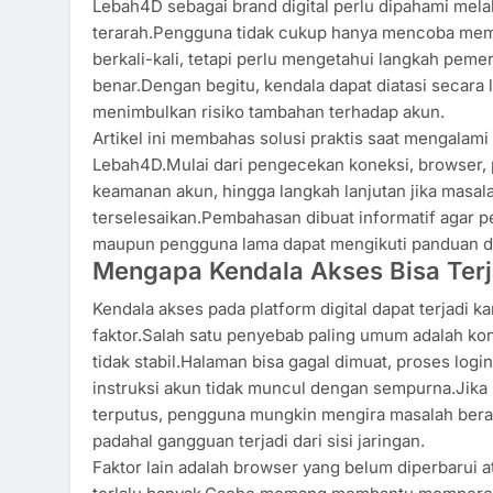
Lebah4D sebagai brand digital perlu dipahami mela
terarah.Pengguna tidak cukup hanya mencoba me
berkali-kali, tetapi perlu mengetahui langkah peme
benar.Dengan begitu, kendala dapat diatasi secara l
menimbulkan risiko tambahan terhadap akun.
Artikel ini membahas solusi praktis saat mengalami
Lebah4D.Mulai dari pengecekan koneksi, browser, p
keamanan akun, hingga langkah lanjutan jika masal
terselesaikan.Pembahasan dibuat informatif agar 
maupun pengguna lama dapat mengikuti panduan 
Mengapa Kendala Akses Bisa Terj
Kendala akses pada platform digital dapat terjadi k
faktor.Salah satu penyebab paling umum adalah kon
tidak stabil.Halaman bisa gagal dimuat, proses login
instruksi akun tidak muncul dengan sempurna.Jika 
terputus, pengguna mungkin mengira masalah beras
padahal gangguan terjadi dari sisi jaringan.
Faktor lain adalah browser yang belum diperbarui a