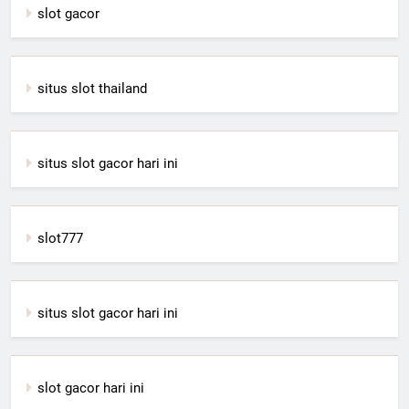
slot gacor
situs slot thailand
situs slot gacor hari ini
slot777
situs slot gacor hari ini
slot gacor hari ini