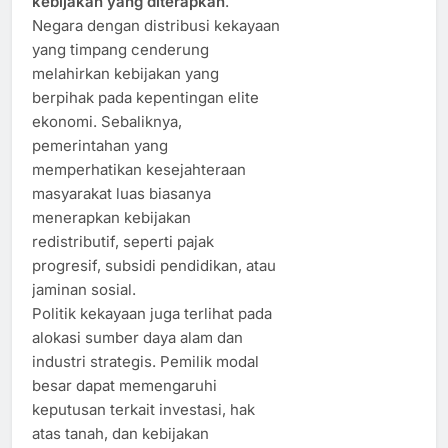
kebijakan yang diterapkan
.
Negara dengan distribusi kekayaan
yang timpang cenderung
melahirkan kebijakan yang
berpihak pada kepentingan elite
ekonomi. Sebaliknya,
pemerintahan yang
memperhatikan kesejahteraan
masyarakat luas biasanya
menerapkan kebijakan
redistributif, seperti pajak
progresif, subsidi pendidikan, atau
jaminan sosial.
Politik kekayaan juga terlihat pada
alokasi sumber daya alam dan
industri strategis. Pemilik modal
besar dapat memengaruhi
keputusan terkait investasi, hak
atas tanah, dan kebijakan