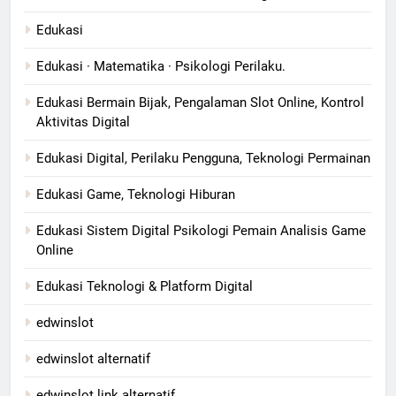
Edukasi
Edukasi · Matematika · Psikologi Perilaku.
Edukasi Bermain Bijak, Pengalaman Slot Online, Kontrol
Aktivitas Digital
Edukasi Digital, Perilaku Pengguna, Teknologi Permainan
Edukasi Game, Teknologi Hiburan
Edukasi Sistem Digital Psikologi Pemain Analisis Game
Online
Edukasi Teknologi & Platform Digital
edwinslot
edwinslot alternatif
edwinslot link alternatif