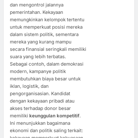
dan mengontrol jalannya
pemerintahan. Kekayaan
memungkinkan kelompok tertentu
untuk memperkuat posisi mereka
dalam sistem politik, sementara
mereka yang kurang mampu
secara finansial seringkali memiliki
suara yang lebih terbatas.
Sebagai contoh, dalam demokrasi
modern, kampanye politik
membutuhkan biaya besar untuk
iklan, logistik, dan
pengorganisasian. Kandidat
dengan kekayaan pribadi atau
akses terhadap donor besar
memiliki
keunggulan kompetitif
.
Ini menunjukkan bagaimana
ekonomi dan politik saling terkait:
kekayaan memperkuat kekuasaan,