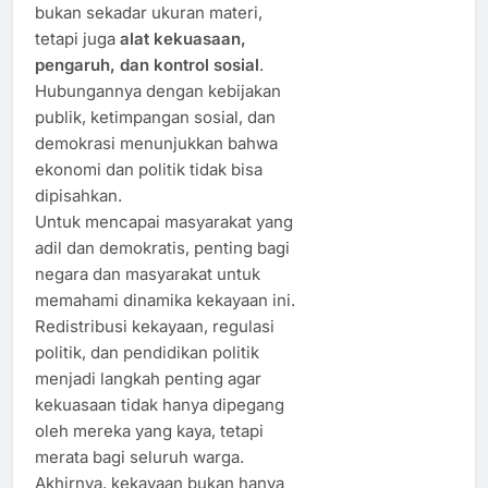
bukan sekadar ukuran materi,
tetapi juga
alat kekuasaan,
pengaruh, dan kontrol sosial
.
Hubungannya dengan kebijakan
publik, ketimpangan sosial, dan
demokrasi menunjukkan bahwa
ekonomi dan politik tidak bisa
dipisahkan.
Untuk mencapai masyarakat yang
adil dan demokratis, penting bagi
negara dan masyarakat untuk
memahami dinamika kekayaan ini.
Redistribusi kekayaan, regulasi
politik, dan pendidikan politik
menjadi langkah penting agar
kekuasaan tidak hanya dipegang
oleh mereka yang kaya, tetapi
merata bagi seluruh warga.
Akhirnya, kekayaan bukan hanya