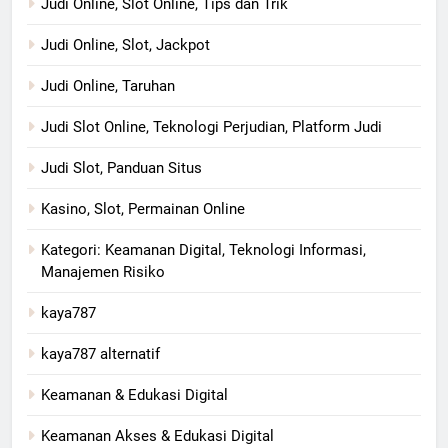
Judi Online, Slot Online, Tips dan Trik
Judi Online, Slot, Jackpot
Judi Online, Taruhan
Judi Slot Online, Teknologi Perjudian, Platform Judi
Judi Slot, Panduan Situs
Kasino, Slot, Permainan Online
Kategori: Keamanan Digital, Teknologi Informasi,
Manajemen Risiko
kaya787
kaya787 alternatif
Keamanan & Edukasi Digital
Keamanan Akses & Edukasi Digital