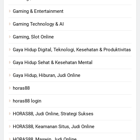
Gaming & Entertainment
Gaming Technology & AI
Gaming, Slot Online
Gaya Hidup Digital, Teknologi, Kesehatan & Produktivitas
Gaya Hidup Sehat & Kesehatan Mental
Gaya Hidup, Hiburan, Judi Online
horas88
horas88 login
HORAS88, Judi Online, Strategi Sukses
HORAS88, Keamanan Situs, Judi Online
HORAS88, Maxwin, Judi Online