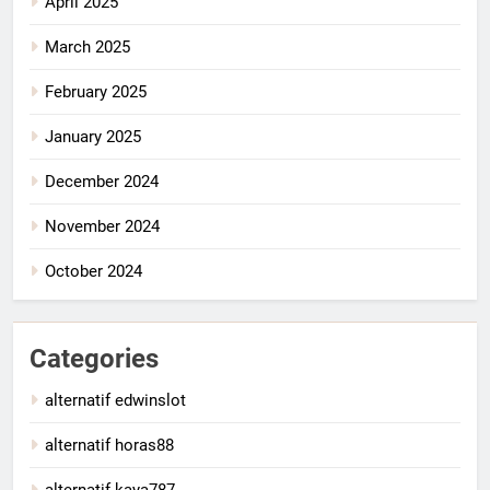
April 2025
March 2025
February 2025
January 2025
December 2024
November 2024
October 2024
Categories
alternatif edwinslot
alternatif horas88
alternatif kaya787