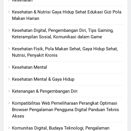
Kesehatan & Nutrisi Gaya Hidup Sehat Edukasi Gizi Pola
Makan Harian
Kesehatan Digital, Pengembangan Diri, Tips Gaming,
Keterampilan Sosial, Komunikasi dalam Game
Kesehatan Fisik, Pola Makan Sehat, Gaya Hidup Sehat,
Nutrisi, Penyakit Kronis
Kesehatan Mental
Kesehatan Mental & Gaya Hidup
Ketenangan & Pengembangan Diri
Kompatibilitas Web Pemeliharaan Perangkat Optimasi
Browser Pengalaman Pengguna Digital Panduan Teknis
Akses
Komunitas Digital, Budaya Teknologi, Pengalaman