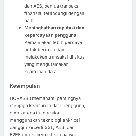
dan AES, semua transaksi
finansial terlindungi dengan
baik.
Meningkatkan reputasi dan
kepercayaan pengguna
:
Pemain akan lebih percaya
untuk bermain dan
melakukan transaksi di situs
yang mengutamakan
keamanan data.
Kesimpulan
HORAS88 memahami pentingnya
menjaga keamanan data pengguna,
oleh karena itu mereka
menggunakan teknologi enkripsi
canggih seperti SSL, AES, dan
E2EE untuk memastikan bahwa