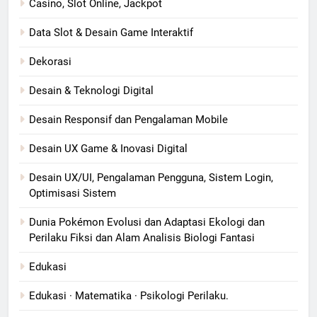
Casino, Slot Online, Jackpot
Data Slot & Desain Game Interaktif
Dekorasi
Desain & Teknologi Digital
Desain Responsif dan Pengalaman Mobile
Desain UX Game & Inovasi Digital
Desain UX/UI, Pengalaman Pengguna, Sistem Login,
Optimisasi Sistem
Dunia Pokémon Evolusi dan Adaptasi Ekologi dan
Perilaku Fiksi dan Alam Analisis Biologi Fantasi
Edukasi
Edukasi · Matematika · Psikologi Perilaku.