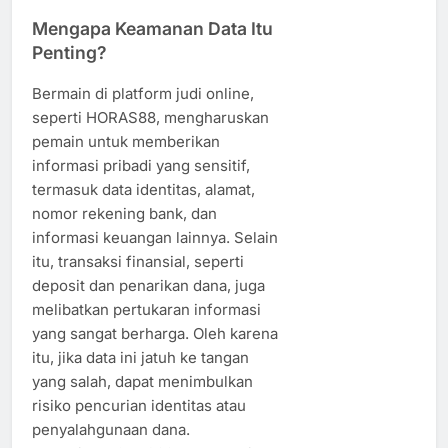
Mengapa Keamanan Data Itu
Penting?
Bermain di platform judi online,
seperti HORAS88, mengharuskan
pemain untuk memberikan
informasi pribadi yang sensitif,
termasuk data identitas, alamat,
nomor rekening bank, dan
informasi keuangan lainnya. Selain
itu, transaksi finansial, seperti
deposit dan penarikan dana, juga
melibatkan pertukaran informasi
yang sangat berharga. Oleh karena
itu, jika data ini jatuh ke tangan
yang salah, dapat menimbulkan
risiko pencurian identitas atau
penyalahgunaan dana.