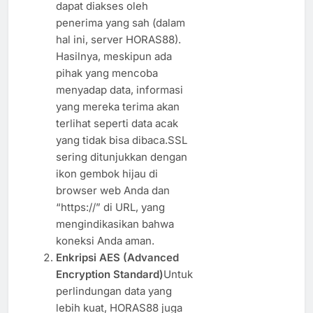
dapat diakses oleh
penerima yang sah (dalam
hal ini, server HORAS88).
Hasilnya, meskipun ada
pihak yang mencoba
menyadap data, informasi
yang mereka terima akan
terlihat seperti data acak
yang tidak bisa dibaca.SSL
sering ditunjukkan dengan
ikon gembok hijau di
browser web Anda dan
“https://” di URL, yang
mengindikasikan bahwa
koneksi Anda aman.
Enkripsi AES (Advanced
Encryption Standard)
Untuk
perlindungan data yang
lebih kuat, HORAS88 juga