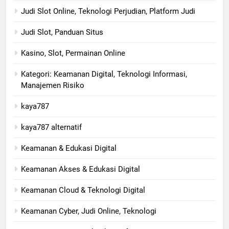
Judi Slot Online, Teknologi Perjudian, Platform Judi
Judi Slot, Panduan Situs
Kasino, Slot, Permainan Online
Kategori: Keamanan Digital, Teknologi Informasi,
Manajemen Risiko
kaya787
kaya787 alternatif
Keamanan & Edukasi Digital
Keamanan Akses & Edukasi Digital
Keamanan Cloud & Teknologi Digital
Keamanan Cyber, Judi Online, Teknologi