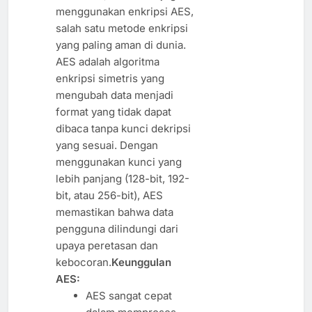
menggunakan enkripsi AES,
salah satu metode enkripsi
yang paling aman di dunia.
AES adalah algoritma
enkripsi simetris yang
mengubah data menjadi
format yang tidak dapat
dibaca tanpa kunci dekripsi
yang sesuai. Dengan
menggunakan kunci yang
lebih panjang (128-bit, 192-
bit, atau 256-bit), AES
memastikan bahwa data
pengguna dilindungi dari
upaya peretasan dan
kebocoran.
Keunggulan
AES:
AES sangat cepat