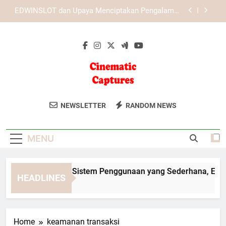
Skip
LEBAH4D dan Upaya Menciptakan Pengalaman
to
Pengguna yang Lebih Baik
content
KAYA787 dengan Konsep Layanan Digital yang
Efisien dan Responsif
LEBAH4D dengan Sistem Penggunaan yang
Sederhana, Efektif, dan Mudah Dipahami
EDWINSLOT dan Upaya Menciptakan Pengalaman
Pengguna yang Lebih Baik
Cinematic
Abadikan Momen Istimewa Anda
LEBAH4D dan Upaya Menciptakan Pengalaman
NEWSLETTER
RANDOM NEWS
Pengguna yang Lebih Baik
Captures
Dengan Cinematic Captures. Fotografi
KAYA787 dengan Konsep Layanan Digital yang
Dan Video Berkualitas Sinematik Untuk
Efisien dan Responsif
MENU
Kenangan Anda.
BAH4D dengan Sistem Penggunaan yang Sederhana, Efektif,
HEADLINES
Weeks Ago
Home
keamanan transaksi