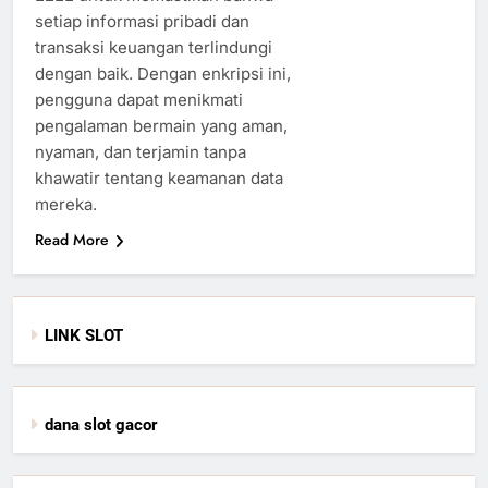
setiap informasi pribadi dan
transaksi keuangan terlindungi
dengan baik. Dengan enkripsi ini,
pengguna dapat menikmati
pengalaman bermain yang aman,
nyaman, dan terjamin tanpa
khawatir tentang keamanan data
mereka.
Read More
LINK SLOT
dana slot gacor