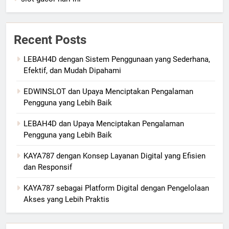
Recent Posts
LEBAH4D dengan Sistem Penggunaan yang Sederhana,
Efektif, dan Mudah Dipahami
EDWINSLOT dan Upaya Menciptakan Pengalaman
Pengguna yang Lebih Baik
LEBAH4D dan Upaya Menciptakan Pengalaman
Pengguna yang Lebih Baik
KAYA787 dengan Konsep Layanan Digital yang Efisien
dan Responsif
KAYA787 sebagai Platform Digital dengan Pengelolaan
Akses yang Lebih Praktis