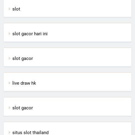
slot
slot gacor hari ini
slot gacor
live draw hk
slot gacor
situs slot thailand