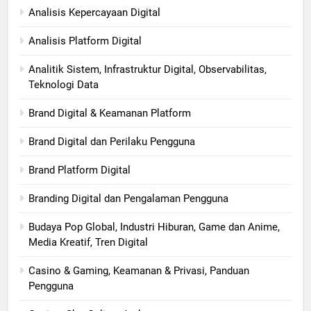
Analisis Kepercayaan Digital
Analisis Platform Digital
Analitik Sistem, Infrastruktur Digital, Observabilitas,
Teknologi Data
Brand Digital & Keamanan Platform
Brand Digital dan Perilaku Pengguna
Brand Platform Digital
Branding Digital dan Pengalaman Pengguna
Budaya Pop Global, Industri Hiburan, Game dan Anime,
Media Kreatif, Tren Digital
Casino & Gaming, Keamanan & Privasi, Panduan
Pengguna