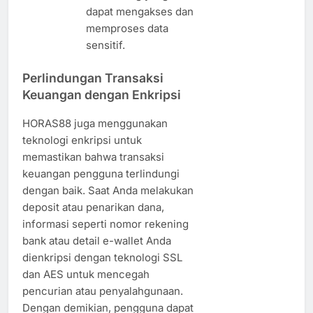
dapat mengakses dan
memproses data
sensitif.
Perlindungan Transaksi
Keuangan dengan Enkripsi
HORAS88 juga menggunakan
teknologi enkripsi untuk
memastikan bahwa transaksi
keuangan pengguna terlindungi
dengan baik. Saat Anda melakukan
deposit atau penarikan dana,
informasi seperti nomor rekening
bank atau detail e-wallet Anda
dienkripsi dengan teknologi SSL
dan AES untuk mencegah
pencurian atau penyalahgunaan.
Dengan demikian, pengguna dapat