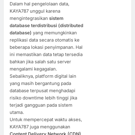
Dalam hal pengelolaan data,
KAYA787 unggul karena
mengintegrasikan
sistem
database terdistribusi (distributed
database)
yang memungkinkan
replikasi data secara otomatis ke
beberapa lokasi penyimpanan. Hal
ini memastikan data tetap tersedia
bahkan jika salah satu server
mengalami kegagalan.
Sebaliknya, platform digital lain
yang masih bergantung pada
database terpusat menghadapi
risiko downtime lebih tinggi jika
terjadi gangguan pada sistem
utama.
Untuk mempercepat waktu akses,
KAYA787 juga menggunakan
Content Delivery Network (CDN)