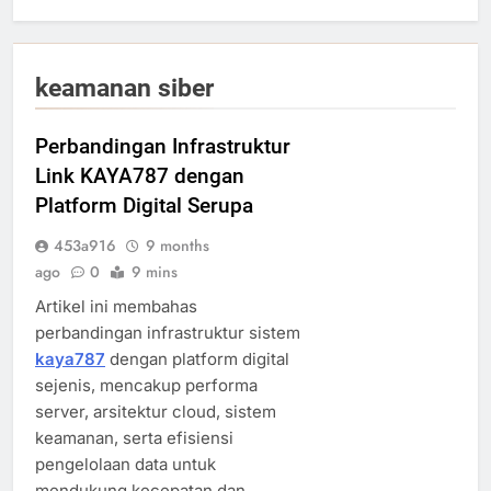
keamanan siber
Perbandingan Infrastruktur
Link KAYA787 dengan
Platform Digital Serupa
453a916
9 months
ago
0
9 mins
Artikel ini membahas
perbandingan infrastruktur sistem
kaya787
dengan platform digital
sejenis, mencakup performa
server, arsitektur cloud, sistem
keamanan, serta efisiensi
pengelolaan data untuk
mendukung kecepatan dan