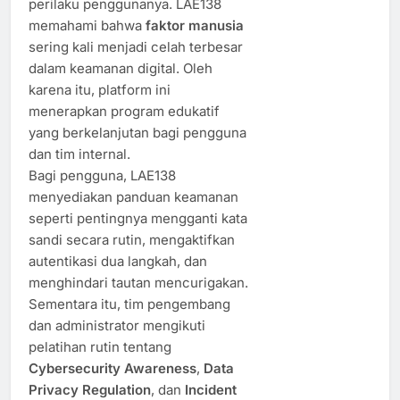
perilaku penggunanya. LAE138
memahami bahwa
faktor manusia
sering kali menjadi celah terbesar
dalam keamanan digital. Oleh
karena itu, platform ini
menerapkan program edukatif
yang berkelanjutan bagi pengguna
dan tim internal.
Bagi pengguna, LAE138
menyediakan panduan keamanan
seperti pentingnya mengganti kata
sandi secara rutin, mengaktifkan
autentikasi dua langkah, dan
menghindari tautan mencurigakan.
Sementara itu, tim pengembang
dan administrator mengikuti
pelatihan rutin tentang
Cybersecurity Awareness
,
Data
Privacy Regulation
, dan
Incident