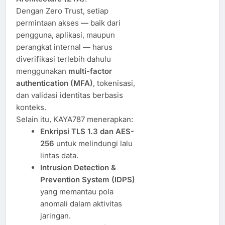
Dengan Zero Trust, setiap
permintaan akses — baik dari
pengguna, aplikasi, maupun
perangkat internal — harus
diverifikasi terlebih dahulu
menggunakan
multi-factor
authentication (MFA)
, tokenisasi,
dan validasi identitas berbasis
konteks.
Selain itu, KAYA787 menerapkan:
Enkripsi TLS 1.3 dan AES-
256
untuk melindungi lalu
lintas data.
Intrusion Detection &
Prevention System (IDPS)
yang memantau pola
anomali dalam aktivitas
jaringan.