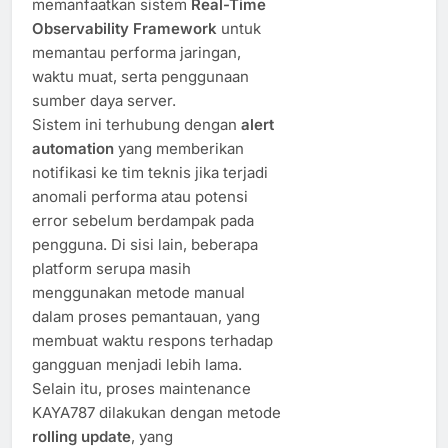
memanfaatkan sistem
Real-Time
Observability Framework
untuk
memantau performa jaringan,
waktu muat, serta penggunaan
sumber daya server.
Sistem ini terhubung dengan
alert
automation
yang memberikan
notifikasi ke tim teknis jika terjadi
anomali performa atau potensi
error sebelum berdampak pada
pengguna. Di sisi lain, beberapa
platform serupa masih
menggunakan metode manual
dalam proses pemantauan, yang
membuat waktu respons terhadap
gangguan menjadi lebih lama.
Selain itu, proses maintenance
KAYA787 dilakukan dengan metode
rolling update
, yang