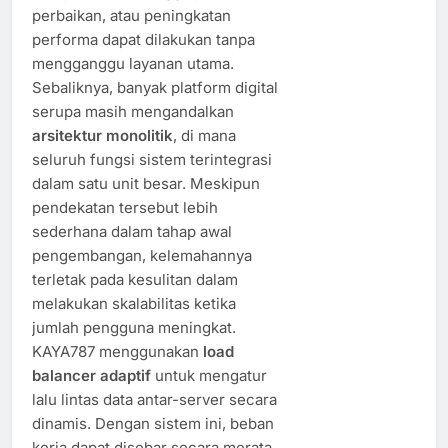
perbaikan, atau peningkatan
performa dapat dilakukan tanpa
mengganggu layanan utama.
Sebaliknya, banyak platform digital
serupa masih mengandalkan
arsitektur monolitik
, di mana
seluruh fungsi sistem terintegrasi
dalam satu unit besar. Meskipun
pendekatan tersebut lebih
sederhana dalam tahap awal
pengembangan, kelemahannya
terletak pada kesulitan dalam
melakukan skalabilitas ketika
jumlah pengguna meningkat.
KAYA787 menggunakan
load
balancer adaptif
untuk mengatur
lalu lintas data antar-server secara
dinamis. Dengan sistem ini, beban
kerja dapat disebar secara merata,