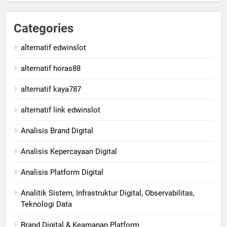
Categories
alternatif edwinslot
alternatif horas88
alternatif kaya787
alternatif link edwinslot
Analisis Brand Digital
Analisis Kepercayaan Digital
Analisis Platform Digital
Analitik Sistem, Infrastruktur Digital, Observabilitas,
Teknologi Data
Brand Digital & Keamanan Platform