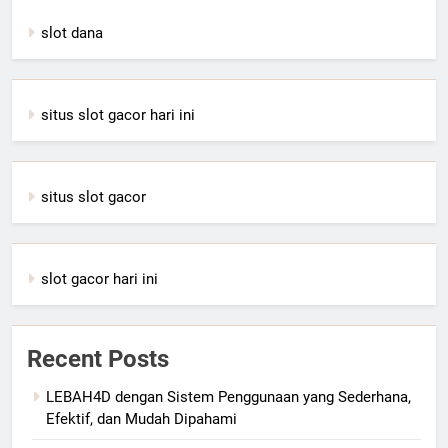
slot dana
situs slot gacor hari ini
situs slot gacor
slot gacor hari ini
Recent Posts
LEBAH4D dengan Sistem Penggunaan yang Sederhana,
Efektif, dan Mudah Dipahami