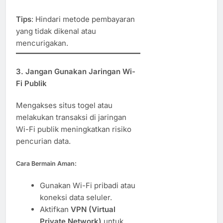
Tips
: Hindari metode pembayaran
yang tidak dikenal atau
mencurigakan.
3. Jangan Gunakan Jaringan Wi-
Fi Publik
Mengakses situs togel atau
melakukan transaksi di jaringan
Wi-Fi publik meningkatkan risiko
pencurian data.
Cara Bermain Aman
:
Gunakan Wi-Fi pribadi atau
koneksi data seluler.
Aktifkan
VPN (Virtual
Private Network)
untuk