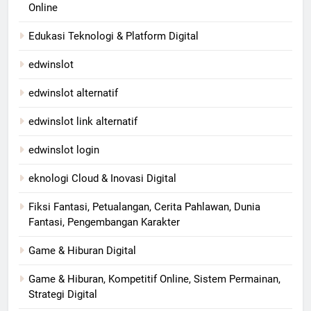
Online
Edukasi Teknologi & Platform Digital
edwinslot
edwinslot alternatif
edwinslot link alternatif
edwinslot login
eknologi Cloud & Inovasi Digital
Fiksi Fantasi, Petualangan, Cerita Pahlawan, Dunia
Fantasi, Pengembangan Karakter
Game & Hiburan Digital
Game & Hiburan, Kompetitif Online, Sistem Permainan,
Strategi Digital