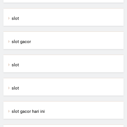
slot
slot gacor
slot
slot
slot gacor hari ini