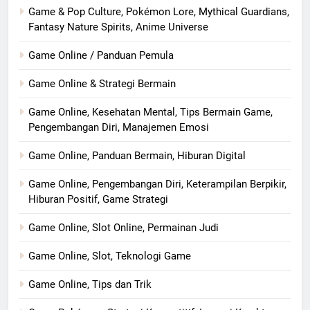
Game & Pop Culture, Pokémon Lore, Mythical Guardians,
Fantasy Nature Spirits, Anime Universe
Game Online / Panduan Pemula
Game Online & Strategi Bermain
Game Online, Kesehatan Mental, Tips Bermain Game,
Pengembangan Diri, Manajemen Emosi
Game Online, Panduan Bermain, Hiburan Digital
Game Online, Pengembangan Diri, Keterampilan Berpikir,
Hiburan Positif, Game Strategi
Game Online, Slot Online, Permainan Judi
Game Online, Slot, Teknologi Game
Game Online, Tips dan Trik