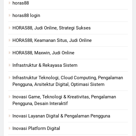
horas88
horas88 login
HORAS88, Judi Online, Strategi Sukses
HORAS88, Keamanan Situs, Judi Online
HORAS88, Maxwin, Judi Online
Infrastruktur & Rekayasa Sistem
Infrastruktur Teknologi, Cloud Computing, Pengalaman
Pengguna, Arsitektur Digital, Optimasi Sistem
Inovasi Game, Teknologi & Kreativitas, Pengalaman
Pengguna, Desain Interaktif
Inovasi Layanan Digital & Pengalaman Pengguna
Inovasi Platform Digital