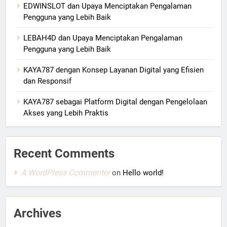
EDWINSLOT dan Upaya Menciptakan Pengalaman
Pengguna yang Lebih Baik
LEBAH4D dan Upaya Menciptakan Pengalaman
Pengguna yang Lebih Baik
KAYA787 dengan Konsep Layanan Digital yang Efisien
dan Responsif
KAYA787 sebagai Platform Digital dengan Pengelolaan
Akses yang Lebih Praktis
Recent Comments
A WordPress Commenter
on
Hello world!
Archives