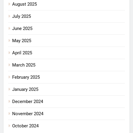
August 2025
July 2025
June 2025
May 2025
April 2025
March 2025
February 2025
January 2025
December 2024
November 2024
October 2024