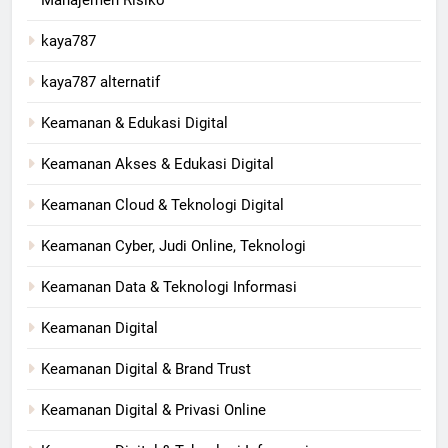
kaya787
kaya787 alternatif
Keamanan & Edukasi Digital
Keamanan Akses & Edukasi Digital
Keamanan Cloud & Teknologi Digital
Keamanan Cyber, Judi Online, Teknologi
Keamanan Data & Teknologi Informasi
Keamanan Digital
Keamanan Digital & Brand Trust
Keamanan Digital & Privasi Online