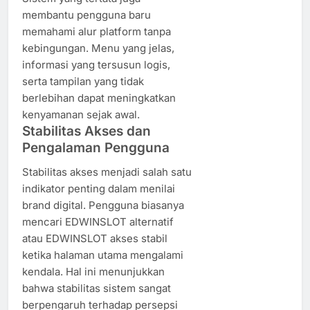
membantu pengguna baru
memahami alur platform tanpa
kebingungan. Menu yang jelas,
informasi yang tersusun logis,
serta tampilan yang tidak
berlebihan dapat meningkatkan
kenyamanan sejak awal.
Stabilitas Akses dan
Pengalaman Pengguna
Stabilitas akses menjadi salah satu
indikator penting dalam menilai
brand digital. Pengguna biasanya
mencari EDWINSLOT alternatif
atau EDWINSLOT akses stabil
ketika halaman utama mengalami
kendala. Hal ini menunjukkan
bahwa stabilitas sistem sangat
berpengaruh terhadap persepsi