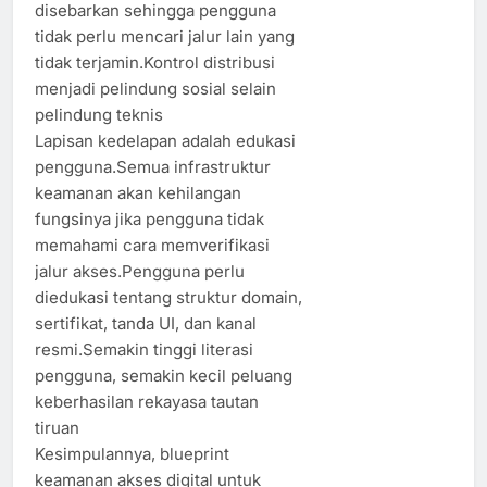
disebarkan sehingga pengguna
tidak perlu mencari jalur lain yang
tidak terjamin.Kontrol distribusi
menjadi pelindung sosial selain
pelindung teknis
Lapisan kedelapan adalah edukasi
pengguna.Semua infrastruktur
keamanan akan kehilangan
fungsinya jika pengguna tidak
memahami cara memverifikasi
jalur akses.Pengguna perlu
diedukasi tentang struktur domain,
sertifikat, tanda UI, dan kanal
resmi.Semakin tinggi literasi
pengguna, semakin kecil peluang
keberhasilan rekayasa tautan
tiruan
Kesimpulannya, blueprint
keamanan akses digital untuk