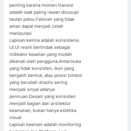
penting karena momen transisi
adalah saat paling rawan disusupi
tautan palsu.Failover yang tidak
aman dapat menjadi celah
manipulasi
Lapisan kelima adalah konsistensi
UI.UI resmi bertindak sebagai
indikator keaslian yang mudah
dikenali oleh pengguna.Antarmuka
yang tidak konsisten, ikon yang
berganti bentuk, atau posisi tombol
yang berubah drastis sering
menjadi sinyal adanya
peniruan.Desain yang konsisten
menjadi bagian dari arsitektur
keamanan, bukan hanya estetika
visual
Lapisan keenam adalah monitoring