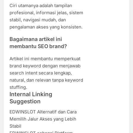
Ciri utamanya adalah tampilan
profesional, informasi jelas, sistem
stabil, navigasi mudah, dan
pengalaman akses yang konsisten.
Bagaimana artikel ini
membantu SEO brand?
Artikel ini membantu memperkuat
brand keyword dengan menjawab
search intent secara lengkap,
natural, dan relevan tanpa keyword
stuffing.
Internal Linking
Suggestion
EDWINSLOT Alternatif dan Cara
Memilih Jalur Akses yang Lebih
Stabil