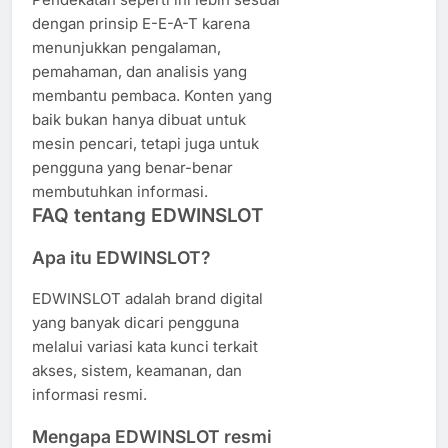
dengan prinsip E-E-A-T karena
menunjukkan pengalaman,
pemahaman, dan analisis yang
membantu pembaca. Konten yang
baik bukan hanya dibuat untuk
mesin pencari, tetapi juga untuk
pengguna yang benar-benar
membutuhkan informasi.
FAQ tentang EDWINSLOT
Apa itu EDWINSLOT?
EDWINSLOT adalah brand digital
yang banyak dicari pengguna
melalui variasi kata kunci terkait
akses, sistem, keamanan, dan
informasi resmi.
Mengapa EDWINSLOT resmi