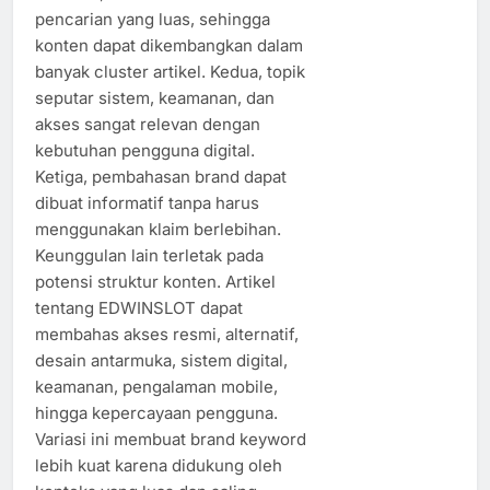
pencarian yang luas, sehingga
konten dapat dikembangkan dalam
banyak cluster artikel. Kedua, topik
seputar sistem, keamanan, dan
akses sangat relevan dengan
kebutuhan pengguna digital.
Ketiga, pembahasan brand dapat
dibuat informatif tanpa harus
menggunakan klaim berlebihan.
Keunggulan lain terletak pada
potensi struktur konten. Artikel
tentang EDWINSLOT dapat
membahas akses resmi, alternatif,
desain antarmuka, sistem digital,
keamanan, pengalaman mobile,
hingga kepercayaan pengguna.
Variasi ini membuat brand keyword
lebih kuat karena didukung oleh