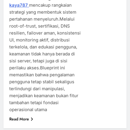
kaya787
mencakup rangkaian
strategi yang membentuk sistem
pertahanan menyeluruh.Melalui
root-of-trust, sertifikasi, DNS
resilien, failover aman, konsistensi
UI, monitoring aktif, distribusi
terkelola, dan edukasi pengguna,
keamanan tidak hanya berada di
sisi server, tetapi juga di sisi
perilaku akses.Blueprint ini
memastikan bahwa pengalaman
pengguna tetap stabil sekaligus
terlindungi dari manipulasi,
menjadikan keamanan bukan fitur
tambahan tetapi fondasi
operasional utama
Read More