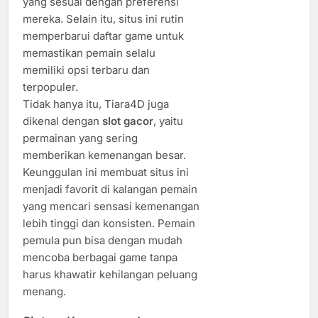
yang sesuai dengan preferensi
mereka. Selain itu, situs ini rutin
memperbarui daftar game untuk
memastikan pemain selalu
memiliki opsi terbaru dan
terpopuler.
Tidak hanya itu, Tiara4D juga
dikenal dengan
slot gacor
, yaitu
permainan yang sering
memberikan kemenangan besar.
Keunggulan ini membuat situs ini
menjadi favorit di kalangan pemain
yang mencari sensasi kemenangan
lebih tinggi dan konsisten. Pemain
pemula pun bisa dengan mudah
mencoba berbagai game tanpa
harus khawatir kehilangan peluang
menang.