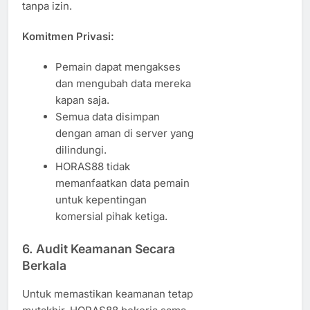
tanpa izin.
Komitmen Privasi:
Pemain dapat mengakses
dan mengubah data mereka
kapan saja.
Semua data disimpan
dengan aman di server yang
dilindungi.
HORAS88 tidak
memanfaatkan data pemain
untuk kepentingan
komersial pihak ketiga.
6. Audit Keamanan Secara
Berkala
Untuk memastikan keamanan tetap