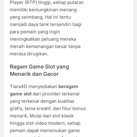
Player (RTP) tinggi, setiap putaran
memiliki kemungkinan menang
yang seimbang. Hal ini tentu
menjadi daya tarik tersendiri bagi
para pemain yang ingin
meningkatkan peluang mereka
meraih kemenangan besar tanpa
merasa dirugikan.
Ragam Game Slot yang
Menarik dan Gacor
Tiara4D menyediakan
beragam
game slot
dari provider terkenal
yang terkenal dengan kualitas
grafis, tema kreatif, dan fitur bonus
menarik. Mulai dari slot klasik
hingga slot video modern, setiap
pemain dapat menemukan game