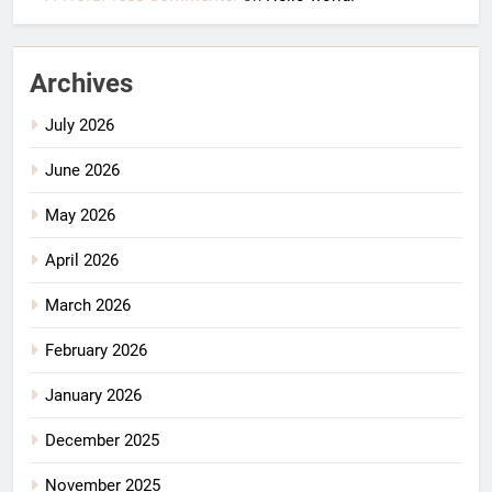
Archives
July 2026
June 2026
May 2026
April 2026
March 2026
February 2026
January 2026
December 2025
November 2025