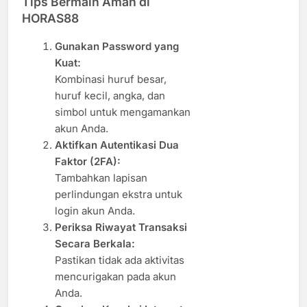
Tips Bermain Aman di
HORAS88
Gunakan Password yang
Kuat:
Kombinasi huruf besar,
huruf kecil, angka, dan
simbol untuk mengamankan
akun Anda.
Aktifkan Autentikasi Dua
Faktor (2FA):
Tambahkan lapisan
perlindungan ekstra untuk
login akun Anda.
Periksa Riwayat Transaksi
Secara Berkala:
Pastikan tidak ada aktivitas
mencurigakan pada akun
Anda.