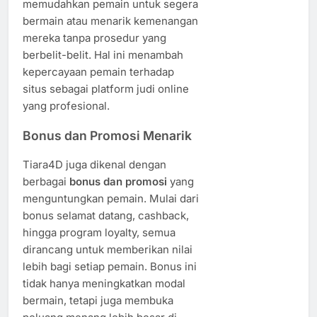
memudahkan pemain untuk segera
bermain atau menarik kemenangan
mereka tanpa prosedur yang
berbelit-belit. Hal ini menambah
kepercayaan pemain terhadap
situs sebagai platform judi online
yang profesional.
Bonus dan Promosi Menarik
Tiara4D juga dikenal dengan
berbagai
bonus dan promosi
yang
menguntungkan pemain. Mulai dari
bonus selamat datang, cashback,
hingga program loyalty, semua
dirancang untuk memberikan nilai
lebih bagi setiap pemain. Bonus ini
tidak hanya meningkatkan modal
bermain, tetapi juga membuka