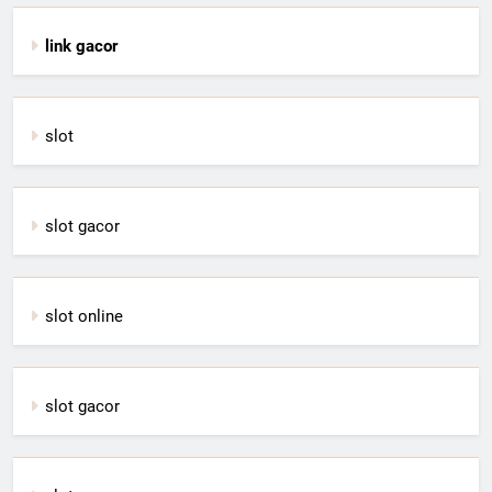
link gacor
slot
slot gacor
slot online
slot gacor