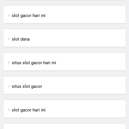
slot gacor hari ini
slot dana
situs slot gacor hari ini
situs slot gacor
slot gacor hari ini