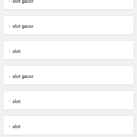
slot gacor
slot gacor
slot
slot gacor
slot
slot