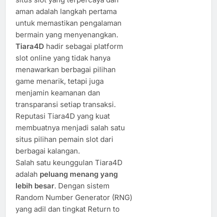
aman adalah langkah pertama
untuk memastikan pengalaman
bermain yang menyenangkan.
Tiara4D
hadir sebagai platform
slot online yang tidak hanya
menawarkan berbagai pilihan
game menarik, tetapi juga
menjamin keamanan dan
transparansi setiap transaksi.
Reputasi Tiara4D yang kuat
membuatnya menjadi salah satu
situs pilihan pemain slot dari
berbagai kalangan.
Salah satu keunggulan Tiara4D
adalah
peluang menang yang
lebih besar
. Dengan sistem
Random Number Generator (RNG)
yang adil dan tingkat Return to