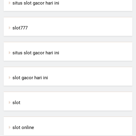
situs slot gacor hari ini
slot777
situs slot gacor hari ini
slot gacor hari ini
slot
slot online