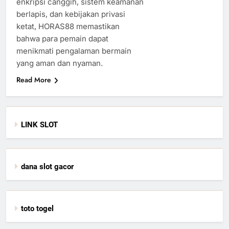
enkripsi canggih, sistem keamanan
berlapis, dan kebijakan privasi
ketat, HORAS88 memastikan
bahwa para pemain dapat
menikmati pengalaman bermain
yang aman dan nyaman.
Read More
LINK SLOT
dana slot gacor
toto togel