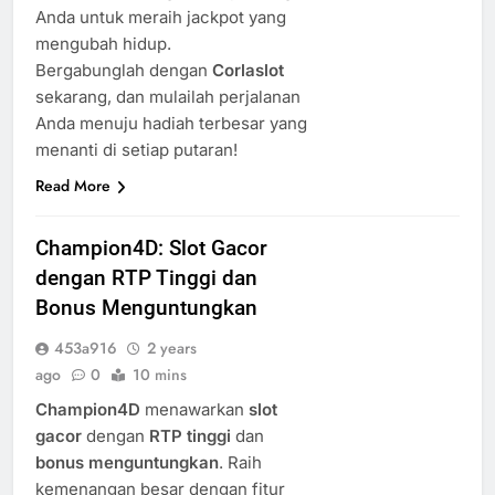
Anda untuk meraih jackpot yang
mengubah hidup.
Bergabunglah dengan
Corlaslot
sekarang, dan mulailah perjalanan
Anda menuju hadiah terbesar yang
menanti di setiap putaran!
Read More
Champion4D: Slot Gacor
dengan RTP Tinggi dan
Bonus Menguntungkan
453a916
2 years
ago
0
10 mins
Champion4D
menawarkan
slot
gacor
dengan
RTP tinggi
dan
bonus menguntungkan
. Raih
kemenangan besar dengan fitur