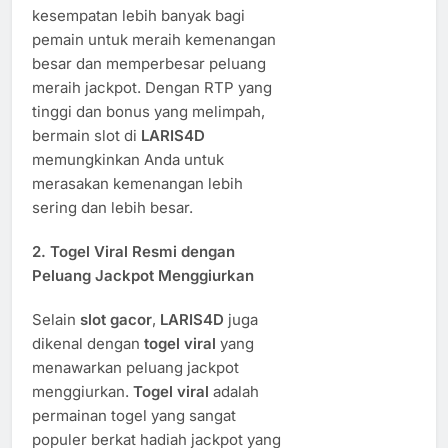
kesempatan lebih banyak bagi
pemain untuk meraih kemenangan
besar dan memperbesar peluang
meraih jackpot. Dengan RTP yang
tinggi dan bonus yang melimpah,
bermain slot di
LARIS4D
memungkinkan Anda untuk
merasakan kemenangan lebih
sering dan lebih besar.
2.
Togel Viral Resmi dengan
Peluang Jackpot Menggiurkan
Selain
slot gacor
,
LARIS4D
juga
dikenal dengan
togel viral
yang
menawarkan peluang jackpot
menggiurkan.
Togel viral
adalah
permainan togel yang sangat
populer berkat hadiah jackpot yang