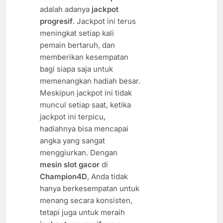
adalah adanya
jackpot
progresif
. Jackpot ini terus
meningkat setiap kali
pemain bertaruh, dan
memberikan kesempatan
bagi siapa saja untuk
memenangkan hadiah besar.
Meskipun jackpot ini tidak
muncul setiap saat, ketika
jackpot ini terpicu,
hadiahnya bisa mencapai
angka yang sangat
menggiurkan. Dengan
mesin slot gacor
di
Champion4D
, Anda tidak
hanya berkesempatan untuk
menang secara konsisten,
tetapi juga untuk meraih