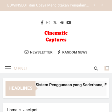
Skip
LEBAH4D dan Upaya Menciptakan Pengalaman
to
Pengguna yang Lebih Baik
content
KAYA787 dengan Konsep Layanan Digital yang
Efisien dan Responsif
LEBAH4D dengan Sistem Penggunaan yang
Sederhana, Efektif, dan Mudah Dipahami
EDWINSLOT dan Upaya Menciptakan Pengalaman
Pengguna yang Lebih Baik
Cinematic
Abadikan Momen Istimewa Anda
LEBAH4D dan Upaya Menciptakan Pengalaman
NEWSLETTER
RANDOM NEWS
Pengguna yang Lebih Baik
Captures
Dengan Cinematic Captures. Fotografi
KAYA787 dengan Konsep Layanan Digital yang
Dan Video Berkualitas Sinematik Untuk
Efisien dan Responsif
MENU
Kenangan Anda.
BAH4D dengan Sistem Penggunaan yang Sederhana, Efektif,
HEADLINES
Weeks Ago
Home
Jackpot