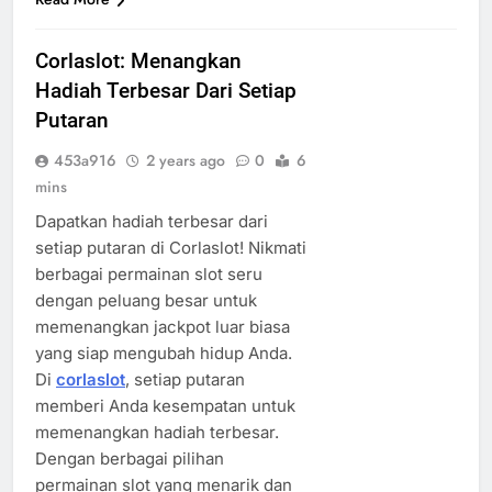
Corlaslot: Menangkan
Hadiah Terbesar Dari Setiap
Putaran
453a916
2 years ago
0
6
mins
Dapatkan hadiah terbesar dari
setiap putaran di Corlaslot! Nikmati
berbagai permainan slot seru
dengan peluang besar untuk
memenangkan jackpot luar biasa
yang siap mengubah hidup Anda.
Di
corlaslot
, setiap putaran
memberi Anda kesempatan untuk
memenangkan hadiah terbesar.
Dengan berbagai pilihan
permainan slot yang menarik dan