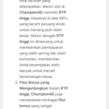
total taruhan yang
ditempatkan. Mesin slot di
Champion4D
memiliki
RTP
tinggi
, biasanya di atas 96%,
yang berarti peluang Anda
untuk menang jauh lebih
besar. Mesin dengan
RTP
tinggi
ini dirancang untuk
memberikan pembayaran
yang lebih sering dan lebih
konsisten, memberikan
Anda kesempatan lebih
banyak untuk meraih
kemenangan besar.
Fitur Bonus yang
Menguntungkan
Selain
RTP
tinggi
,
Champion4D
juga
menawarkan berbagai
fitur
bonus
yang sangat