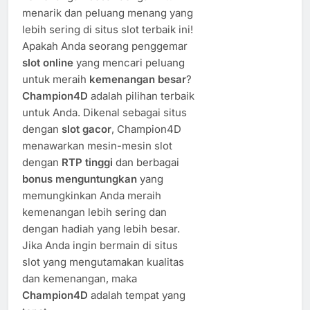
menarik dan peluang menang yang
lebih sering di situs slot terbaik ini!
Apakah Anda seorang penggemar
slot online
yang mencari peluang
untuk meraih
kemenangan besar
?
Champion4D
adalah pilihan terbaik
untuk Anda. Dikenal sebagai situs
dengan
slot gacor
, Champion4D
menawarkan mesin-mesin slot
dengan
RTP tinggi
dan berbagai
bonus menguntungkan
yang
memungkinkan Anda meraih
kemenangan lebih sering dan
dengan hadiah yang lebih besar.
Jika Anda ingin bermain di situs
slot yang mengutamakan kualitas
dan kemenangan, maka
Champion4D
adalah tempat yang