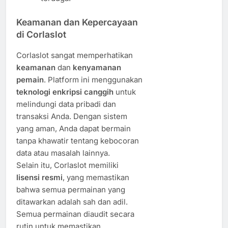
Keamanan dan Kepercayaan
di Corlaslot
Corlaslot sangat memperhatikan
keamanan
dan
kenyamanan
pemain
. Platform ini menggunakan
teknologi enkripsi canggih
untuk
melindungi data pribadi dan
transaksi Anda. Dengan sistem
yang aman, Anda dapat bermain
tanpa khawatir tentang kebocoran
data atau masalah lainnya.
Selain itu, Corlaslot memiliki
lisensi resmi
, yang memastikan
bahwa semua permainan yang
ditawarkan adalah sah dan adil.
Semua permainan diaudit secara
rutin untuk memastikan