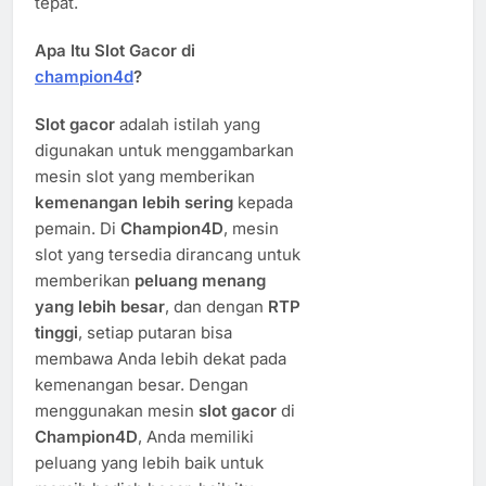
tepat.
Apa Itu Slot Gacor di
champion4d
?
Slot gacor
adalah istilah yang
digunakan untuk menggambarkan
mesin slot yang memberikan
kemenangan lebih sering
kepada
pemain. Di
Champion4D
, mesin
slot yang tersedia dirancang untuk
memberikan
peluang menang
yang lebih besar
, dan dengan
RTP
tinggi
, setiap putaran bisa
membawa Anda lebih dekat pada
kemenangan besar. Dengan
menggunakan mesin
slot gacor
di
Champion4D
, Anda memiliki
peluang yang lebih baik untuk