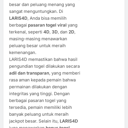
besar dan peluang menang yang
sangat menguntungkan. Di
LARIS4D
, Anda bisa memilih
berbagai
pasaran togel viral
yang
terkenal, seperti
4D
,
3D
, dan
2D
,
masing-masing menawarkan
peluang besar untuk meraih
kemenangan.
LARIS4D memastikan bahwa hasil
pengundian togel dilakukan secara
adil dan transparan
, yang memberi
rasa aman kepada pemain bahwa
permainan dilakukan dengan
integritas yang tinggi. Dengan
berbagai pasaran togel yang
tersedia, pemain memiliki lebih
banyak peluang untuk meraih
jackpot besar. Selain itu,
LARIS4D
juga menawarkan
bonus togel