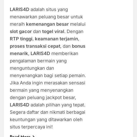
LARIS4D
adalah situs yang
menawarkan peluang besar untuk
meraih
kemenangan besar
melalui
slot gacor
dan
togel viral
. Dengan
RTP tinggi
,
keamanan terjamin
,
proses transaksi cepat
, dan
bonus
menarik
,
LARIS4D
memberikan
pengalaman bermain yang
menguntungkan dan
menyenangkan bagi setiap pemain.
Jika Anda ingin merasakan sensasi
bermain yang menyenangkan
dengan peluang jackpot besar,
LARIS4D
adalah pilihan yang tepat.
Segera daftar dan nikmati berbagai
keuntungan yang ditawarkan oleh
situs terpercaya ini!
Read More