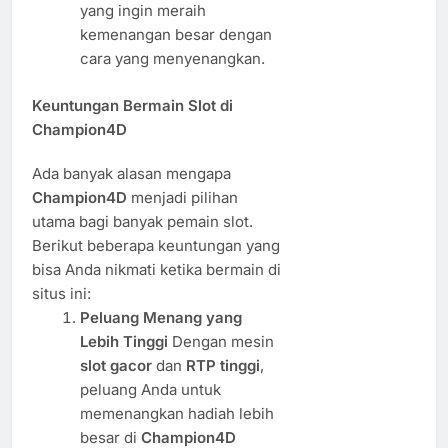
yang ingin meraih
kemenangan besar dengan
cara yang menyenangkan.
Keuntungan Bermain Slot di
Champion4D
Ada banyak alasan mengapa
Champion4D
menjadi pilihan
utama bagi banyak pemain slot.
Berikut beberapa keuntungan yang
bisa Anda nikmati ketika bermain di
situs ini:
Peluang Menang yang
Lebih Tinggi
Dengan mesin
slot gacor
dan
RTP tinggi
,
peluang Anda untuk
memenangkan hadiah lebih
besar di
Champion4D