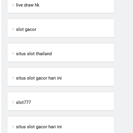
live draw hk
slot gacor
situs slot thailand
situs slot gacor hari ini
slot777
situs slot gacor hari ini