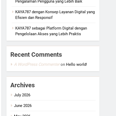
Pengalaman Pengguna yang Lebih Baik
KAYA787 dengan Konsep Layanan Digital yang
Efisien dan Responsif
KAYA787 sebagai Platform Digital dengan
Pengelolaan Akses yang Lebih Praktis
Recent Comments
A WordPress Commenter
on
Hello world!
Archives
July 2026
June 2026