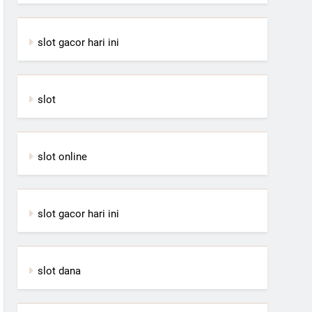
slot gacor hari ini
slot
slot online
slot gacor hari ini
slot dana