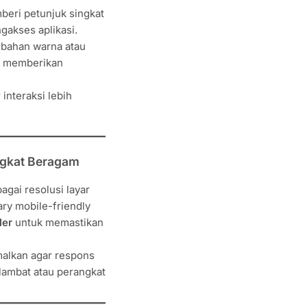
eri petunjuk singkat
gakses aplikasi.
ubahan warna atau
uk memberikan
interaksi lebih
ngkat Beragam
agai resolusi layar
ary mobile-friendly
ler
untuk memastikan
malkan agar respons
lambat atau perangkat