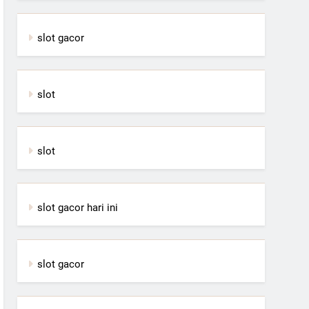
slot gacor
slot
slot
slot gacor hari ini
slot gacor