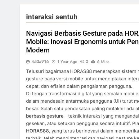
interaksi sentuh
Navigasi Berbasis Gesture pada HO
Mobile: Inovasi Ergonomis untuk Pen
Modern
453a916
1 Year Ago
0
6 Mins
Telusuri bagaimana HORAS88 menerapkan sistem n
gesture pada versi mobile untuk menciptakan intera
cepat, dan efisien dalam pengalaman pengguna.
Di tengah transformasi digital yang semakin mobil
dalam mendesain antarmuka pengguna (UI) turut m
besar. Salah satu pendekatan paling mutakhir ada
berbasis gesture
—teknik interaksi yang menganda
gesekan, atau ketukan pengguna secara intuitif. Pl
HORAS88
, yang terus berinovasi dalam memberik
terbaik, telah mengintegrasikan navigasi gesture 