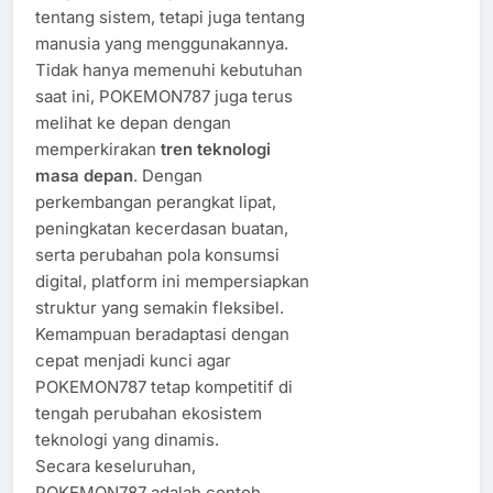
tentang sistem, tetapi juga tentang
manusia yang menggunakannya.
Tidak hanya memenuhi kebutuhan
saat ini, POKEMON787 juga terus
melihat ke depan dengan
memperkirakan
tren teknologi
masa depan
. Dengan
perkembangan perangkat lipat,
peningkatan kecerdasan buatan,
serta perubahan pola konsumsi
digital, platform ini mempersiapkan
struktur yang semakin fleksibel.
Kemampuan beradaptasi dengan
cepat menjadi kunci agar
POKEMON787 tetap kompetitif di
tengah perubahan ekosistem
teknologi yang dinamis.
Secara keseluruhan,
POKEMON787 adalah contoh