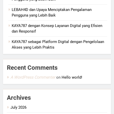
LEBAH4D dan Upaya Menciptakan Pengalaman
Pengguna yang Lebih Baik
KAYA787 dengan Konsep Layanan Digital yang Efisien
dan Responsif
KAYA787 sebagai Platform Digital dengan Pengelolaan
Akses yang Lebih Praktis
Recent Comments
A WordPress Commenter
on
Hello world!
Archives
July 2026