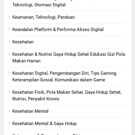
Teknologi, Otomasi Digital
Keamanan, Teknologi, Panduan
Keandalan Platform & Performa Akses Digital
Kesehatan
Kesehatan & Nutrisi Gaya Hidup Sehat Edukasi Gizi Pola
Makan Harian
Kesehatan Digital, Pengembangan Diri, Tips Gaming,
Keterampilan Sosial, Komunikasi dalam Game
Kesehatan Fisik, Pola Makan Sehat, Gaya Hidup Sehat,
Nutrisi, Penyakit Kronis
Kesehatan Mental
Kesehatan Mental & Gaya Hidup