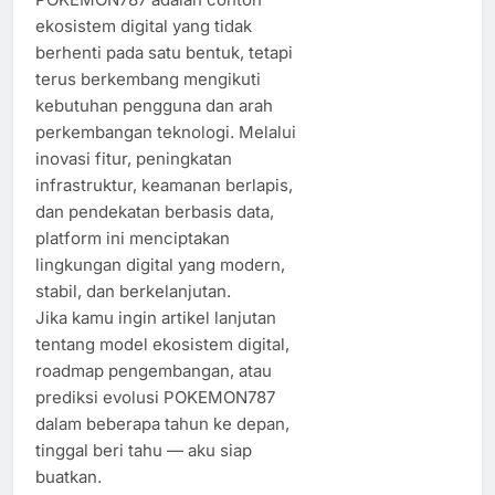
ekosistem digital yang tidak
berhenti pada satu bentuk, tetapi
terus berkembang mengikuti
kebutuhan pengguna dan arah
perkembangan teknologi. Melalui
inovasi fitur, peningkatan
infrastruktur, keamanan berlapis,
dan pendekatan berbasis data,
platform ini menciptakan
lingkungan digital yang modern,
stabil, dan berkelanjutan.
Jika kamu ingin artikel lanjutan
tentang model ekosistem digital,
roadmap pengembangan, atau
prediksi evolusi POKEMON787
dalam beberapa tahun ke depan,
tinggal beri tahu — aku siap
buatkan.