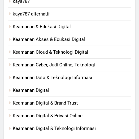
kaya787
kaya787 alternatif
Keamanan & Edukasi Digital
Keamanan Akses & Edukasi Digital
Keamanan Cloud & Teknologi Digital
Keamanan Cyber, Judi Online, Teknologi
Keamanan Data & Teknologi Informasi
Keamanan Digital
Keamanan Digital & Brand Trust
Keamanan Digital & Privasi Online
Keamanan Digital & Teknologi Informasi