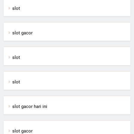
slot
slot gacor
slot
slot
slot gacor hari ini
slot gacor