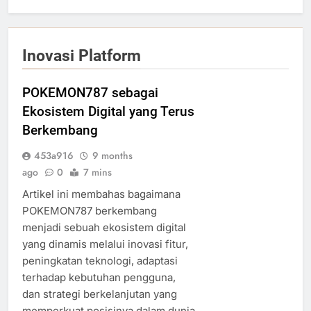
Inovasi Platform
POKEMON787 sebagai
Ekosistem Digital yang Terus
Berkembang
453a916
9 months
ago
0
7 mins
Artikel ini membahas bagaimana
POKEMON787 berkembang
menjadi sebuah ekosistem digital
yang dinamis melalui inovasi fitur,
peningkatan teknologi, adaptasi
terhadap kebutuhan pengguna,
dan strategi berkelanjutan yang
memperkuat posisinya dalam dunia