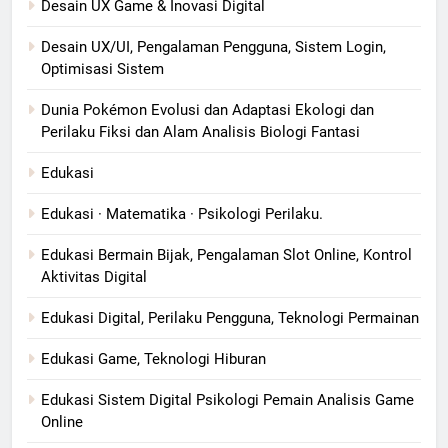
Desain UX Game & Inovasi Digital
Desain UX/UI, Pengalaman Pengguna, Sistem Login,
Optimisasi Sistem
Dunia Pokémon Evolusi dan Adaptasi Ekologi dan
Perilaku Fiksi dan Alam Analisis Biologi Fantasi
Edukasi
Edukasi · Matematika · Psikologi Perilaku.
Edukasi Bermain Bijak, Pengalaman Slot Online, Kontrol
Aktivitas Digital
Edukasi Digital, Perilaku Pengguna, Teknologi Permainan
Edukasi Game, Teknologi Hiburan
Edukasi Sistem Digital Psikologi Pemain Analisis Game
Online