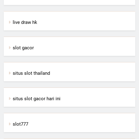
live draw hk
slot gacor
situs slot thailand
situs slot gacor hari ini
slot777