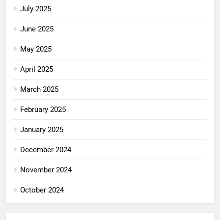
July 2025
June 2025
May 2025
April 2025
March 2025
February 2025
January 2025
December 2024
November 2024
October 2024