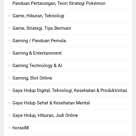
Panduan Pertarungan, Teori Strategi Pokémon
Game, Hiburan, Teknologi
Game, Strategi, Tips Bermain
Gaming / Panduan Pemula
Gaming & Entertainment
Gaming Technology & AI
Gaming, Slot Online
Gaya Hidup Digital, Teknologi, Kesehatan & Produktivitas
Gaya Hidup Sehat & Kesehatan Mental
Gaya Hidup, Hiburan, Judi Online
horas88