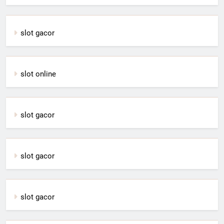
slot gacor
slot online
slot gacor
slot gacor
slot gacor