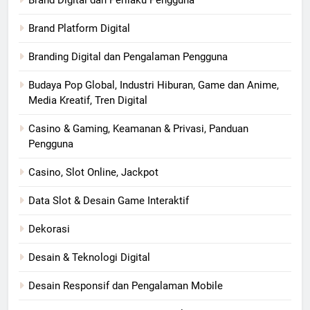
Brand Platform Digital
Branding Digital dan Pengalaman Pengguna
Budaya Pop Global, Industri Hiburan, Game dan Anime,
Media Kreatif, Tren Digital
Casino & Gaming, Keamanan & Privasi, Panduan
Pengguna
Casino, Slot Online, Jackpot
Data Slot & Desain Game Interaktif
Dekorasi
Desain & Teknologi Digital
Desain Responsif dan Pengalaman Mobile