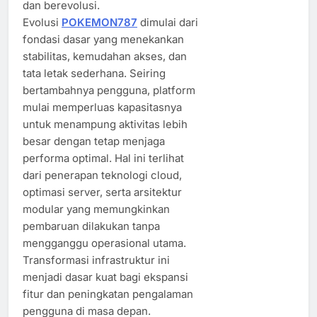
dan berevolusi.
Evolusi
POKEMON787
dimulai dari
fondasi dasar yang menekankan
stabilitas, kemudahan akses, dan
tata letak sederhana. Seiring
bertambahnya pengguna, platform
mulai memperluas kapasitasnya
untuk menampung aktivitas lebih
besar dengan tetap menjaga
performa optimal. Hal ini terlihat
dari penerapan teknologi cloud,
optimasi server, serta arsitektur
modular yang memungkinkan
pembaruan dilakukan tanpa
mengganggu operasional utama.
Transformasi infrastruktur ini
menjadi dasar kuat bagi ekspansi
fitur dan peningkatan pengalaman
pengguna di masa depan.