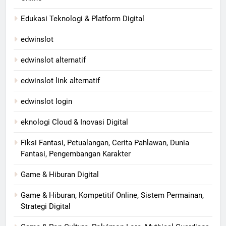
Edukasi Teknologi & Platform Digital
edwinslot
edwinslot alternatif
edwinslot link alternatif
edwinslot login
eknologi Cloud & Inovasi Digital
Fiksi Fantasi, Petualangan, Cerita Pahlawan, Dunia
Fantasi, Pengembangan Karakter
Game & Hiburan Digital
Game & Hiburan, Kompetitif Online, Sistem Permainan,
Strategi Digital