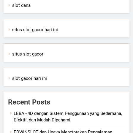
slot dana
situs slot gacor hari ini
situs slot gacor
slot gacor hari ini
Recent Posts
LEBAH4D dengan Sistem Penggunaan yang Sederhana,
Efektif, dan Mudah Dipahami
EDWINSLOT dan Upaya Menciptakan Pengalaman