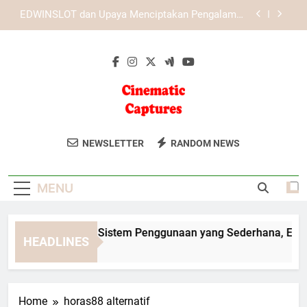
Skip
LEBAH4D dan Upaya Menciptakan Pengalaman
to
Pengguna yang Lebih Baik
content
KAYA787 dengan Konsep Layanan Digital yang
Efisien dan Responsif
LEBAH4D dengan Sistem Penggunaan yang
Sederhana, Efektif, dan Mudah Dipahami
EDWINSLOT dan Upaya Menciptakan Pengalaman
Pengguna yang Lebih Baik
Cinematic
Abadikan Momen Istimewa Anda
LEBAH4D dan Upaya Menciptakan Pengalaman
NEWSLETTER
RANDOM NEWS
Pengguna yang Lebih Baik
Captures
Dengan Cinematic Captures. Fotografi
KAYA787 dengan Konsep Layanan Digital yang
Dan Video Berkualitas Sinematik Untuk
Efisien dan Responsif
MENU
Kenangan Anda.
BAH4D dengan Sistem Penggunaan yang Sederhana, Efektif,
HEADLINES
Weeks Ago
Home
horas88 alternatif