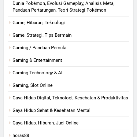
Dunia Pokémon, Evolusi Gameplay, Analisis Meta,
Panduan Pertarungan, Teori Strategi Pokémon
Game, Hiburan, Teknologi
Game, Strategi, Tips Bermain
Gaming / Panduan Pemula
Gaming & Entertainment
Gaming Technology & AI
Gaming, Slot Online
Gaya Hidup Digital, Teknologi, Kesehatan & Produktivitas
Gaya Hidup Sehat & Kesehatan Mental
Gaya Hidup, Hiburan, Judi Online
horas88