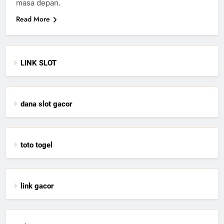
masa depan.
Read More
LINK SLOT
dana slot gacor
toto togel
link gacor