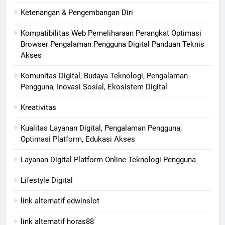
Ketenangan & Pengembangan Diri
Kompatibilitas Web Pemeliharaan Perangkat Optimasi
Browser Pengalaman Pengguna Digital Panduan Teknis
Akses
Komunitas Digital, Budaya Teknologi, Pengalaman
Pengguna, Inovasi Sosial, Ekosistem Digital
Kreativitas
Kualitas Layanan Digital, Pengalaman Pengguna,
Optimasi Platform, Edukasi Akses
Layanan Digital Platform Online Teknologi Pengguna
Lifestyle Digital
link alternatif edwinslot
link alternatif horas88