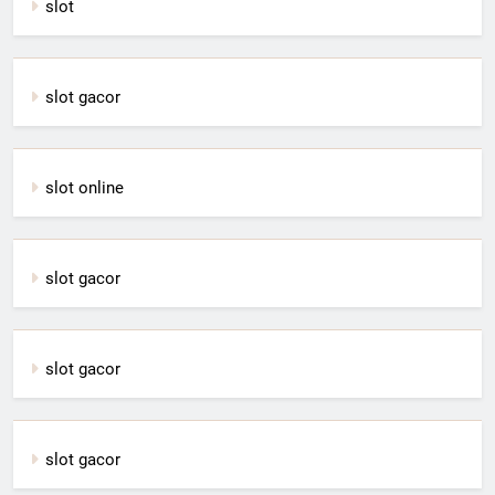
slot
slot gacor
slot online
slot gacor
slot gacor
slot gacor