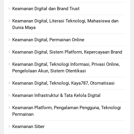
Keamanan Digital dan Brand Trust
Keamanan Digital, Literasi Teknologi, Mahasiswa dan
Dunia Maya
Keamanan Digital, Permainan Online
Keamanan Digital, Sistem Platform, Kepercayaan Brand
Keamanan Digital, Teknologi Informasi, Privasi Online,
Pengelolaan Akun, Sistem Otentikasi
Keamanan Digital, Teknologi, Kaya787, Otomatisasi
Keamanan Infrastruktur & Tata Kelola Digital
Keamanan Platform, Pengalaman Pengguna, Teknologi
Permainan
Keamanan Siber