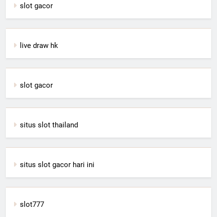
slot gacor
live draw hk
slot gacor
situs slot thailand
situs slot gacor hari ini
slot777