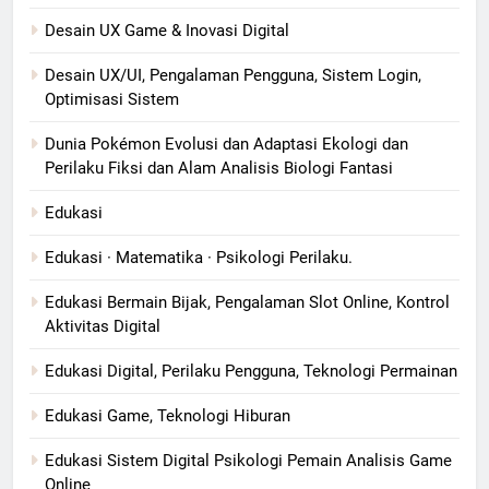
Desain UX Game & Inovasi Digital
Desain UX/UI, Pengalaman Pengguna, Sistem Login,
Optimisasi Sistem
Dunia Pokémon Evolusi dan Adaptasi Ekologi dan
Perilaku Fiksi dan Alam Analisis Biologi Fantasi
Edukasi
Edukasi · Matematika · Psikologi Perilaku.
Edukasi Bermain Bijak, Pengalaman Slot Online, Kontrol
Aktivitas Digital
Edukasi Digital, Perilaku Pengguna, Teknologi Permainan
Edukasi Game, Teknologi Hiburan
Edukasi Sistem Digital Psikologi Pemain Analisis Game
Online