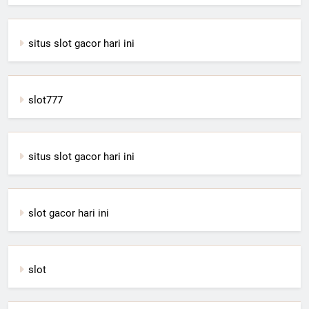
situs slot gacor hari ini
slot777
situs slot gacor hari ini
slot gacor hari ini
slot