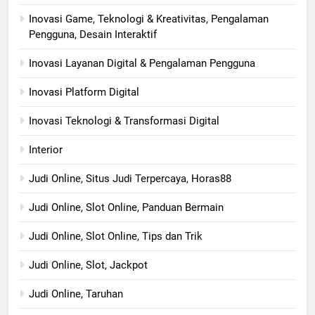
Inovasi Game, Teknologi & Kreativitas, Pengalaman
Pengguna, Desain Interaktif
Inovasi Layanan Digital & Pengalaman Pengguna
Inovasi Platform Digital
Inovasi Teknologi & Transformasi Digital
Interior
Judi Online, Situs Judi Terpercaya, Horas88
Judi Online, Slot Online, Panduan Bermain
Judi Online, Slot Online, Tips dan Trik
Judi Online, Slot, Jackpot
Judi Online, Taruhan