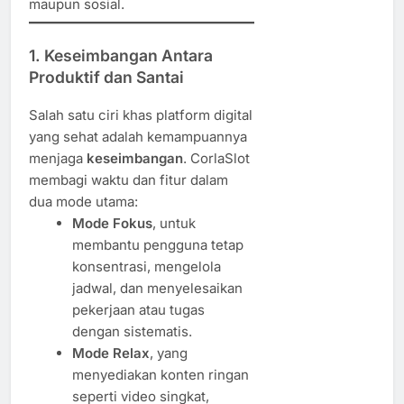
maupun sosial.
1. Keseimbangan Antara
Produktif dan Santai
Salah satu ciri khas platform digital
yang sehat adalah kemampuannya
menjaga
keseimbangan
. CorlaSlot
membagi waktu dan fitur dalam
dua mode utama:
Mode Fokus
, untuk
membantu pengguna tetap
konsentrasi, mengelola
jadwal, dan menyelesaikan
pekerjaan atau tugas
dengan sistematis.
Mode Relax
, yang
menyediakan konten ringan
seperti video singkat,