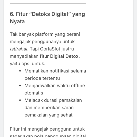
6. Fitur “Detoks Digital” yang
Nyata
Tak banyak platform yang berani
mengajak penggunanya untuk
istirahat
. Tapi CorlaSlot justru
menyediakan
fitur Digital Detox
,
yaitu opsi untuk:
Mematikan notifikasi selama
periode tertentu
Menjadwalkan waktu offline
otomatis
Melacak durasi pemakaian
dan memberikan saran
pemakaian yang sehat
Fitur ini mengajak pengguna untuk
sadar akan pola penggunaan digital