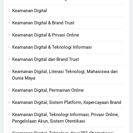
Keamanan Digital
Keamanan Digital & Brand Trust
Keamanan Digital & Privasi Online
Keamanan Digital & Teknologi Informasi
Keamanan Digital dan Brand Trust
Keamanan Digital, Literasi Teknologi, Mahasiswa dan
Dunia Maya
Keamanan Digital, Permainan Online
Keamanan Digital, Sistem Platform, Kepercayaan Brand
Keamanan Digital, Teknologi Informasi, Privasi Online,
Pengelolaan Akun, Sistem Otentikasi