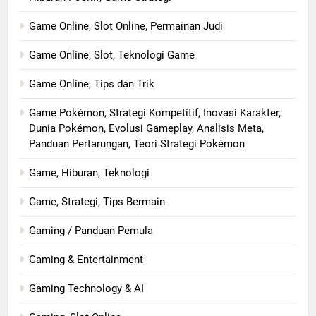
Game Online, Slot Online, Permainan Judi
Game Online, Slot, Teknologi Game
Game Online, Tips dan Trik
Game Pokémon, Strategi Kompetitif, Inovasi Karakter,
Dunia Pokémon, Evolusi Gameplay, Analisis Meta,
Panduan Pertarungan, Teori Strategi Pokémon
Game, Hiburan, Teknologi
Game, Strategi, Tips Bermain
Gaming / Panduan Pemula
Gaming & Entertainment
Gaming Technology & AI