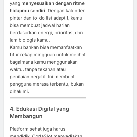
yang
menyesuaikan dengan ritme
hidupmu sendiri
. Dengan kalender
pintar dan to-do list adaptif, kamu
bisa membuat jadwal harian
berdasarkan energi, prioritas, dan
jam biologis kamu.
Kamu bahkan bisa memanfaatkan
fitur rekap mingguan untuk melihat
bagaimana kamu menggunakan
waktu, tanpa tekanan atau
penilaian negatif. Ini membuat
pengguna merasa terbantu, bukan
dihakimi.
4. Edukasi Digital yang
Membangun
Platform sehat juga harus
mendidik. CorlaSlot menyediakan