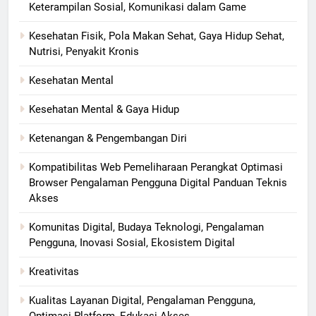
Keterampilan Sosial, Komunikasi dalam Game
Kesehatan Fisik, Pola Makan Sehat, Gaya Hidup Sehat,
Nutrisi, Penyakit Kronis
Kesehatan Mental
Kesehatan Mental & Gaya Hidup
Ketenangan & Pengembangan Diri
Kompatibilitas Web Pemeliharaan Perangkat Optimasi
Browser Pengalaman Pengguna Digital Panduan Teknis
Akses
Komunitas Digital, Budaya Teknologi, Pengalaman
Pengguna, Inovasi Sosial, Ekosistem Digital
Kreativitas
Kualitas Layanan Digital, Pengalaman Pengguna,
Optimasi Platform, Edukasi Akses