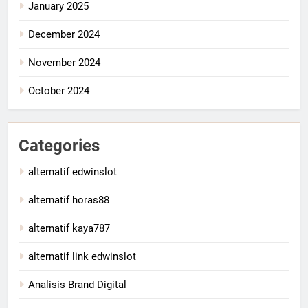
January 2025
December 2024
November 2024
October 2024
Categories
alternatif edwinslot
alternatif horas88
alternatif kaya787
alternatif link edwinslot
Analisis Brand Digital