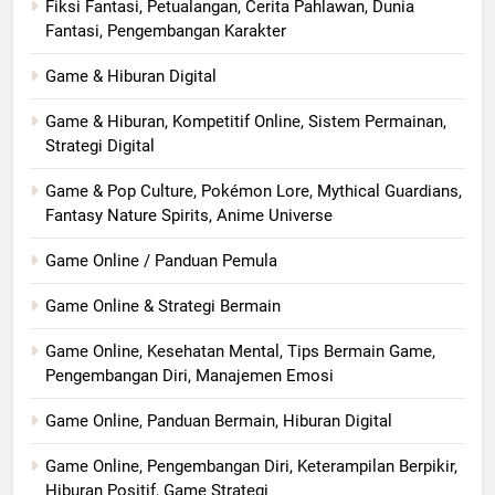
Fiksi Fantasi, Petualangan, Cerita Pahlawan, Dunia
Fantasi, Pengembangan Karakter
Game & Hiburan Digital
Game & Hiburan, Kompetitif Online, Sistem Permainan,
Strategi Digital
Game & Pop Culture, Pokémon Lore, Mythical Guardians,
Fantasy Nature Spirits, Anime Universe
Game Online / Panduan Pemula
Game Online & Strategi Bermain
Game Online, Kesehatan Mental, Tips Bermain Game,
Pengembangan Diri, Manajemen Emosi
Game Online, Panduan Bermain, Hiburan Digital
Game Online, Pengembangan Diri, Keterampilan Berpikir,
Hiburan Positif, Game Strategi