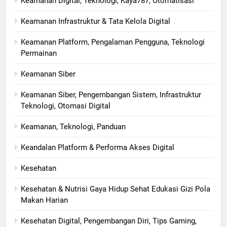
Keamanan Digital, Teknologi, Kaya787, Otomatisasi
Keamanan Infrastruktur & Tata Kelola Digital
Keamanan Platform, Pengalaman Pengguna, Teknologi
Permainan
Keamanan Siber
Keamanan Siber, Pengembangan Sistem, Infrastruktur
Teknologi, Otomasi Digital
Keamanan, Teknologi, Panduan
Keandalan Platform & Performa Akses Digital
Kesehatan
Kesehatan & Nutrisi Gaya Hidup Sehat Edukasi Gizi Pola
Makan Harian
Kesehatan Digital, Pengembangan Diri, Tips Gaming,