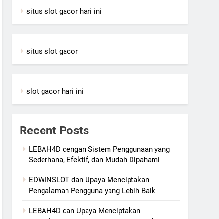
situs slot gacor hari ini
situs slot gacor
slot gacor hari ini
Recent Posts
LEBAH4D dengan Sistem Penggunaan yang
Sederhana, Efektif, dan Mudah Dipahami
EDWINSLOT dan Upaya Menciptakan
Pengalaman Pengguna yang Lebih Baik
LEBAH4D dan Upaya Menciptakan