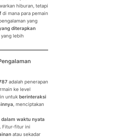
arkan hiburan, tetapi
f
di mana para pemain
 pengalaman yang
 yang diterapkan
yang lebih
n Pengalaman
787
adalah penerapan
main ke level
ain untuk
berinteraksi
ainnya
, menciptakan
 dalam waktu nyata
Fitur-fitur ini
ainan
atau sekadar