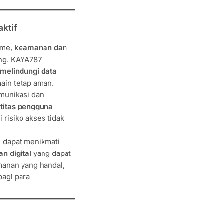
aktif
ame,
keamanan dan
ing. KAYA787
melindungi data
ain tetap aman.
munikasi dan
titas pengguna
 risiko akses tidak
 dapat menikmati
n digital
yang dapat
anan yang handal,
agi para