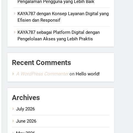
Pengalaman Pengguna yang Lebih Baik
KAYA787 dengan Konsep Layanan Digital yang
Efisien dan Responsif
KAYA787 sebagai Platform Digital dengan
Pengelolaan Akses yang Lebih Praktis
Recent Comments
A WordPress Commenter
on
Hello world!
Archives
July 2026
June 2026