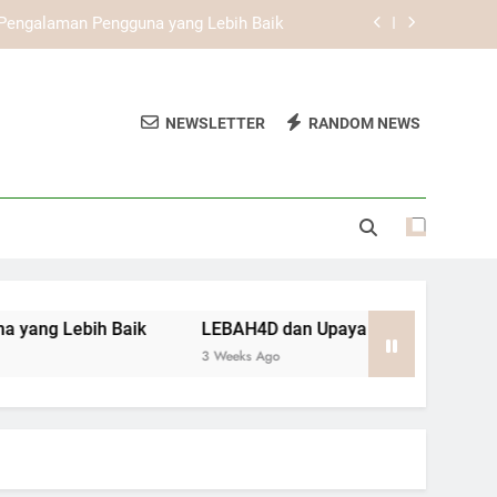
engalaman Pengguna yang Lebih Baik
engalaman Pengguna yang Lebih Baik
n Digital yang Efisien dan Responsif
NEWSLETTER
RANDOM NEWS
erhana, Efektif, dan Mudah Dipahami
an Video Berkualitas Sinematik Untuk Kenangan Anda.
engalaman Pengguna yang Lebih Baik
engalaman Pengguna yang Lebih Baik
n Digital yang Efisien dan Responsif
 Baik
LEBAH4D dan Upaya Menciptakan Pengalaman Pe
3 Weeks Ago