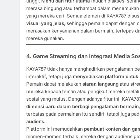
tinggi.
Menu dan fitur utama
mudah diakses, sehin
merasa bingung atau terhambat dalam menemukan k
yang mereka cari. Semua elemen di KAYA787 disu
visual yang jelas
, sehingga pemain dapat dengan c
merasakan kenyamanan dalam bermain, terlepas da
mereka gunakan.
4. Game Streaming dan Integrasi Media Sos
KAYA787 tidak hanya menghadirkan pengalaman b
interaktif, tetapi juga
menyediakan platform untuk
Pemain dapat melakukan
siaran langsung
atau
str
mereka
kepada teman atau pengikut mereka melalui
sosial yang mulus. Dengan adanya fitur ini, KAYA
dimensi baru dalam berbagi pengalaman bermain
terbatas pada permainan itu sendiri, tetapi juga pa
audiens.
Platform ini memudahkan
pembuat konten dan ga
momen-momen terbaik mereka dengan audiens glob