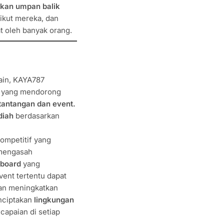
kan umpan balik
ikut mereka, dan
t oleh banyak orang.
ain, KAYA787
yang mendorong
 tantangan dan event.
diah
berdasarkan
ompetitif yang
mengasah
rboard
yang
ent tertentu dapat
n meningkatkan
nciptakan
lingkungan
capaian di setiap