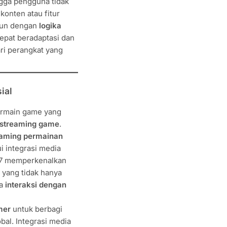
gga pengguna tidak
onten atau fitur
sun dengan
logika
epat beradaptasi dan
ri perangkat yang
ial
ermain game yang
 streaming game
.
eaming permainan
 integrasi media
787 memperkenalkan
, yang tidak hanya
da
interaksi dengan
mer
untuk berbagi
al. Integrasi media