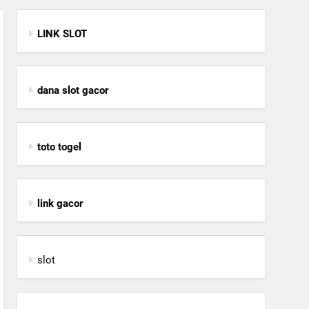
LINK SLOT
dana slot gacor
toto togel
link gacor
slot