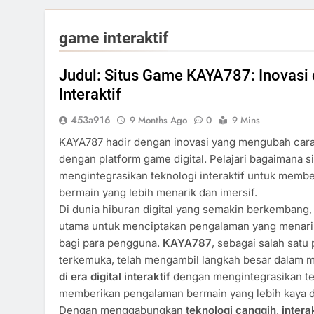
game interaktif
Judul: Situs Game KAYA787: Inovasi d
Interaktif
453a916
9 Months Ago
0
9 Mins
KAYA787 hadir dengan inovasi yang mengubah cara
dengan platform game digital. Pelajari bagaimana si
mengintegrasikan teknologi interaktif untuk memb
bermain yang lebih menarik dan imersif.
Di dunia hiburan digital yang semakin berkembang,
utama untuk menciptakan pengalaman yang menar
bagi para pengguna.
KAYA787
, sebagai salah satu
terkemuka, telah mengambil langkah besar dalam
di era digital interaktif
dengan mengintegrasikan te
memberikan pengalaman bermain yang lebih kaya d
Dengan menggabungkan
teknologi canggih
,
intera