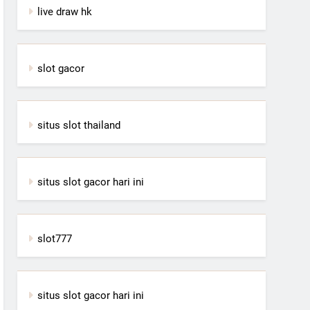
live draw hk
slot gacor
situs slot thailand
situs slot gacor hari ini
slot777
situs slot gacor hari ini