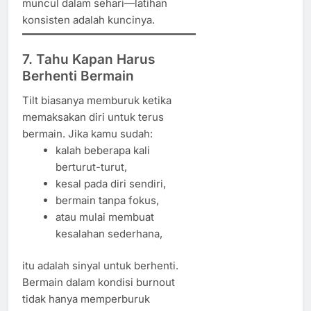
muncul dalam sehari—latihan
konsisten adalah kuncinya.
7. Tahu Kapan Harus
Berhenti Bermain
Tilt biasanya memburuk ketika
memaksakan diri untuk terus
bermain. Jika kamu sudah:
kalah beberapa kali
berturut-turut,
kesal pada diri sendiri,
bermain tanpa fokus,
atau mulai membuat
kesalahan sederhana,
itu adalah sinyal untuk berhenti.
Bermain dalam kondisi burnout
tidak hanya memperburuk