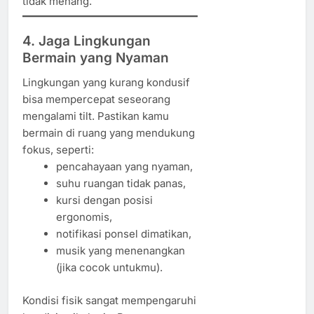
tidak menang.
4. Jaga Lingkungan
Bermain yang Nyaman
Lingkungan yang kurang kondusif
bisa mempercepat seseorang
mengalami tilt. Pastikan kamu
bermain di ruang yang mendukung
fokus, seperti:
pencahayaan yang nyaman,
suhu ruangan tidak panas,
kursi dengan posisi
ergonomis,
notifikasi ponsel dimatikan,
musik yang menenangkan
(jika cocok untukmu).
Kondisi fisik sangat mempengaruhi