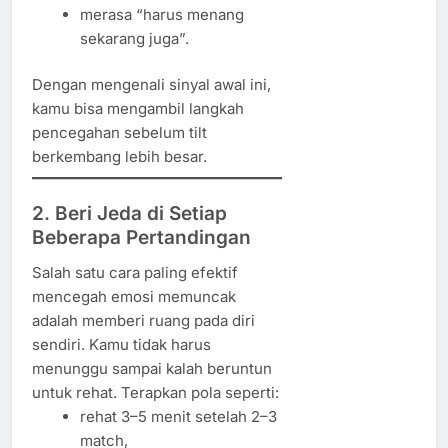
merasa “harus menang
sekarang juga”.
Dengan mengenali sinyal awal ini,
kamu bisa mengambil langkah
pencegahan sebelum tilt
berkembang lebih besar.
2. Beri Jeda di Setiap
Beberapa Pertandingan
Salah satu cara paling efektif
mencegah emosi memuncak
adalah memberi ruang pada diri
sendiri. Kamu tidak harus
menunggu sampai kalah beruntun
untuk rehat. Terapkan pola seperti:
rehat 3–5 menit setelah 2–3
match,