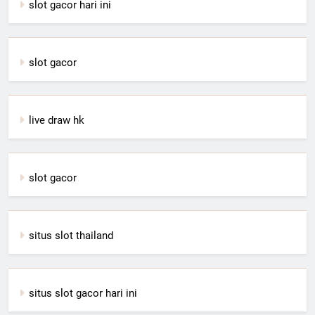
slot gacor hari ini
slot gacor
live draw hk
slot gacor
situs slot thailand
situs slot gacor hari ini