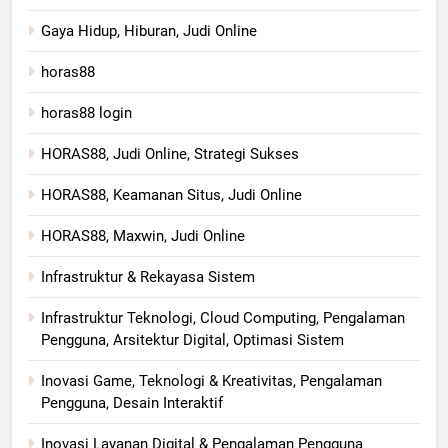
Gaya Hidup, Hiburan, Judi Online
horas88
horas88 login
HORAS88, Judi Online, Strategi Sukses
HORAS88, Keamanan Situs, Judi Online
HORAS88, Maxwin, Judi Online
Infrastruktur & Rekayasa Sistem
Infrastruktur Teknologi, Cloud Computing, Pengalaman
Pengguna, Arsitektur Digital, Optimasi Sistem
Inovasi Game, Teknologi & Kreativitas, Pengalaman
Pengguna, Desain Interaktif
Inovasi Layanan Digital & Pengalaman Pengguna