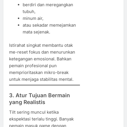
berdiri dan meregangkan
tubuh,
minum air,
atau sekadar memejamkan
mata sejenak.
Istirahat singkat membantu otak
me-reset fokus dan menurunkan
ketegangan emosional. Bahkan
pemain profesional pun
memprioritaskan mikro-break
untuk menjaga stabilitas mental.
3. Atur Tujuan Bermain
yang Realistis
Tilt sering muncul ketika
ekspektasi terlalu tinggi. Banyak
pemain masuk game dengan