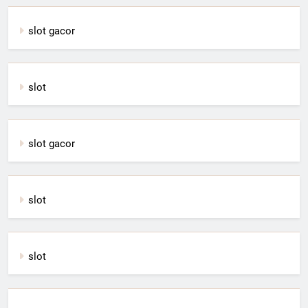
slot gacor
slot
slot gacor
slot
slot