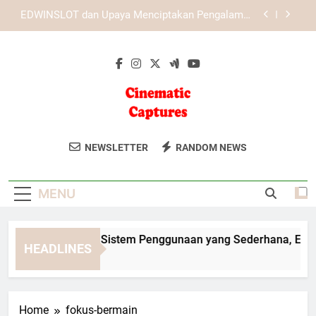
Skip
LEBAH4D dan Upaya Menciptakan Pengalaman
to
Pengguna yang Lebih Baik
content
KAYA787 dengan Konsep Layanan Digital yang
Efisien dan Responsif
LEBAH4D dengan Sistem Penggunaan yang
Sederhana, Efektif, dan Mudah Dipahami
EDWINSLOT dan Upaya Menciptakan Pengalaman
Pengguna yang Lebih Baik
Cinematic
Abadikan Momen Istimewa Anda
LEBAH4D dan Upaya Menciptakan Pengalaman
NEWSLETTER
RANDOM NEWS
Pengguna yang Lebih Baik
Captures
Dengan Cinematic Captures. Fotografi
KAYA787 dengan Konsep Layanan Digital yang
Dan Video Berkualitas Sinematik Untuk
Efisien dan Responsif
MENU
Kenangan Anda.
BAH4D dengan Sistem Penggunaan yang Sederhana, Efektif,
HEADLINES
Weeks Ago
Home
fokus-bermain