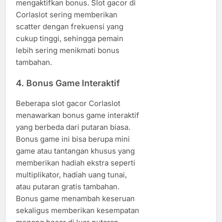
mengaktifkan bonus. Slot gacor di
Corlaslot sering memberikan
scatter dengan frekuensi yang
cukup tinggi, sehingga pemain
lebih sering menikmati bonus
tambahan.
4. Bonus Game Interaktif
Beberapa slot gacor Corlaslot
menawarkan bonus game interaktif
yang berbeda dari putaran biasa.
Bonus game ini bisa berupa mini
game atau tantangan khusus yang
memberikan hadiah ekstra seperti
multiplikator, hadiah uang tunai,
atau putaran gratis tambahan.
Bonus game menambah keseruan
sekaligus memberikan kesempatan