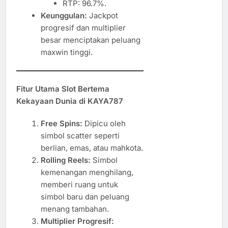
RTP: 96.7%.
Keunggulan:
Jackpot
progresif dan multiplier
besar menciptakan peluang
maxwin tinggi.
Fitur Utama Slot Bertema
Kekayaan Dunia di KAYA787
Free Spins:
Dipicu oleh
simbol scatter seperti
berlian, emas, atau mahkota.
Rolling Reels:
Simbol
kemenangan menghilang,
memberi ruang untuk
simbol baru dan peluang
menang tambahan.
Multiplier Progresif: