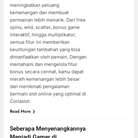
meningkatkan peluang
kemenangan dan membuat
permainan lebih menarik. Dari free
spins, wild, scatter, bonus game
interaktif, hingga multiplikator,
semua fitur ini memberikan
keuntungan tambahan yang bisa
dimanfaatkan oleh pemain. Dengan
memahami dan mengelola fitur
bonus secara cermat, kamu dapat
meraih kemenangan lebih besar
dan menikmati pengalaman
bermain slot online yang optimal di
Corlaslot.
Read More
Seberapa Menyenangkannya
Menjadi Gamer di