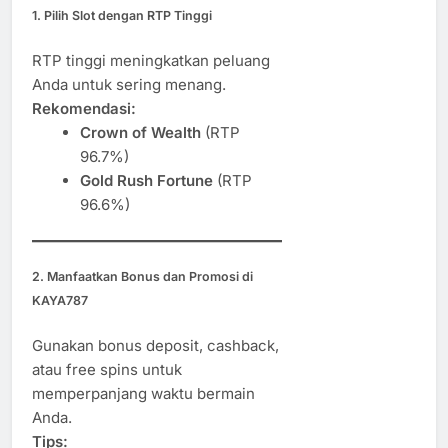
1. Pilih Slot dengan RTP Tinggi
RTP tinggi meningkatkan peluang
Anda untuk sering menang.
Rekomendasi:
Crown of Wealth
(RTP
96.7%)
Gold Rush Fortune
(RTP
96.6%)
2. Manfaatkan Bonus dan Promosi di
KAYA787
Gunakan bonus deposit, cashback,
atau free spins untuk
memperpanjang waktu bermain
Anda.
Tips: