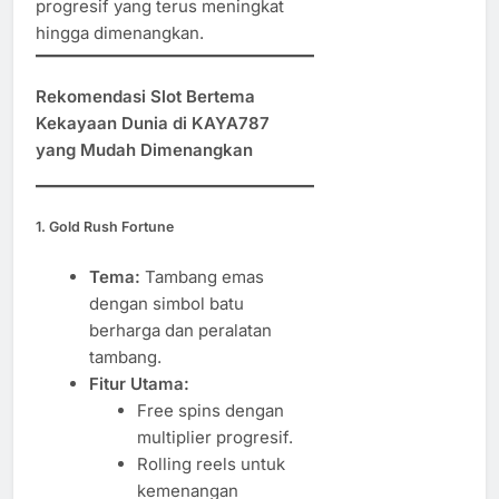
progresif yang terus meningkat
hingga dimenangkan.
Rekomendasi Slot Bertema
Kekayaan Dunia di KAYA787
yang Mudah Dimenangkan
1. Gold Rush Fortune
Tema:
Tambang emas
dengan simbol batu
berharga dan peralatan
tambang.
Fitur Utama:
Free spins dengan
multiplier progresif.
Rolling reels untuk
kemenangan