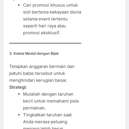
Cari promosi khusus untuk
slot bertema kekayaan dunia
selama event tertentu
seperti hari raya atau
promosi eksklusif.
3. Kelola Modal dengan Bijak
Tetapkan anggaran bermain dan
patuhi batas tersebut untuk
menghindari kerugian besar.
Strategi:
Mulailah dengan taruhan
kecil untuk memahami pola
permainan.
Tingkatkan taruhan saat
Anda merasa peluang
menang lebih besar,