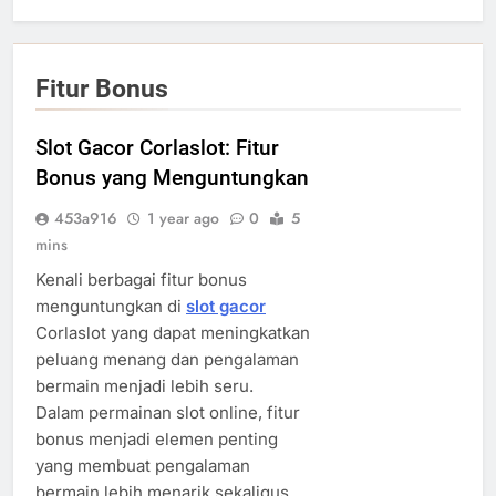
Fitur Bonus
Slot Gacor Corlaslot: Fitur
Bonus yang Menguntungkan
453a916
1 year ago
0
5
mins
Kenali berbagai fitur bonus
menguntungkan di
slot gacor
Corlaslot yang dapat meningkatkan
peluang menang dan pengalaman
bermain menjadi lebih seru.
Dalam permainan slot online, fitur
bonus menjadi elemen penting
yang membuat pengalaman
bermain lebih menarik sekaligus