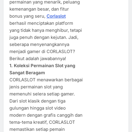
permainan yang menarik, peluang
kemenangan besar, dan fitur
bonus yang seru,
Corlaslot
berhasil menciptakan platform
yang tidak hanya menghibur, tetapi
juga penuh dengan kejutan. Jadi,
seberapa menyenangkannya
menjadi gamer di CORLASLOT?
Berikut adalah jawabannya!
1. Koleksi Permainan Slot yang
Sangat Beragam
CORLASLOT menawarkan berbagai
jenis permainan slot yang
memenuhi selera setiap gamer.
Dari slot klasik dengan tiga
gulungan hingga slot video
modern dengan grafis canggih dan
tema-tema kreatif, CORLASLOT
memastikan setiap pemain