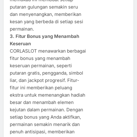
putaran gulungan semakin seru
dan menyenangkan, memberikan
kesan yang berbeda di setiap sesi
permainan.
3. Fitur Bonus yang Menambah
Keseruan
CORLASLOT menawarkan berbagai
fitur bonus yang menambah
keseruan permainan, seperti
putaran gratis, pengganda, simbol
liar, dan jackpot progresif. Fitur-
fitur ini memberikan peluang
ekstra untuk memenangkan hadiah
besar dan menambah elemen
kejutan dalam permainan. Dengan
setiap bonus yang Anda aktifkan,
permainan semakin menarik dan
penuh antisipasi, memberikan