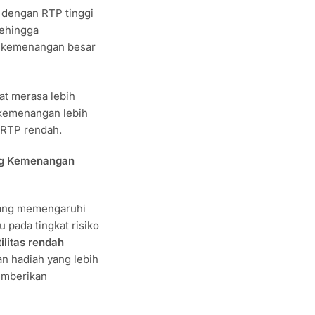
 dengan RTP tinggi
sehingga
h kemenangan besar
at merasa lebih
 kemenangan lebih
 RTP rendah.
ing Kemenangan
 yang memengaruhi
 pada tingkat risiko
tilitas rendah
n hadiah yang lebih
mberikan