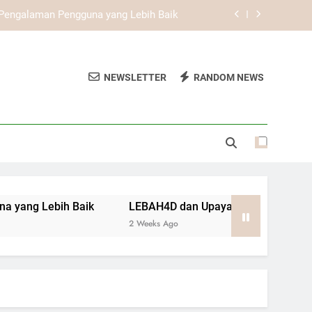
engalaman Pengguna yang Lebih Baik
engalaman Pengguna yang Lebih Baik
n Digital yang Efisien dan Responsif
NEWSLETTER
RANDOM NEWS
erhana, Efektif, dan Mudah Dipahami
an Video Berkualitas Sinematik Untuk Kenangan Anda.
engalaman Pengguna yang Lebih Baik
engalaman Pengguna yang Lebih Baik
n Digital yang Efisien dan Responsif
h Baik
LEBAH4D dan Upaya Menciptakan Pengalaman P
2 Weeks Ago