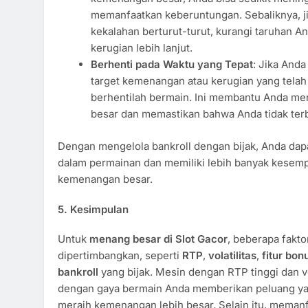
memanfaatkan keberuntungan. Sebaliknya, j
kekalahan berturut-turut, kurangi taruhan A
kerugian lebih lanjut.
Berhenti pada Waktu yang Tepat
: Jika And
target kemenangan atau kerugian yang telah 
berhentilah bermain. Ini membantu Anda me
besar dan memastikan bahwa Anda tidak ter
Dengan mengelola bankroll dengan bijak, Anda dapa
dalam permainan dan memiliki lebih banyak kesem
kemenangan besar.
5.
Kesimpulan
Untuk
menang besar di Slot Gacor
, beberapa fakto
dipertimbangkan, seperti
RTP
,
volatilitas
,
fitur bon
bankroll
yang bijak. Mesin dengan RTP tinggi dan vo
dengan gaya bermain Anda memberikan peluang yan
meraih kemenangan lebih besar. Selain itu, memanf