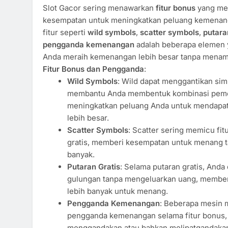
Slot Gacor sering menawarkan
fitur bonus
yang me
kesempatan untuk meningkatkan peluang kemenang
fitur seperti
wild symbols
,
scatter symbols
,
putara
pengganda kemenangan
adalah beberapa elemen 
Anda meraih kemenangan lebih besar tanpa menam
Fitur Bonus dan Pengganda
:
Wild Symbols
: Wild dapat menggantikan simb
membantu Anda membentuk kombinasi peme
meningkatkan peluang Anda untuk mendapa
lebih besar.
Scatter Symbols
: Scatter sering memicu fit
gratis, memberi kesempatan untuk menang t
banyak.
Putaran Gratis
: Selama putaran gratis, And
gulungan tanpa mengeluarkan uang, membe
lebih banyak untuk menang.
Pengganda Kemenangan
: Beberapa mesin
pengganda kemenangan selama fitur bonus,
menggandakan atau bahkan melipatgandakan