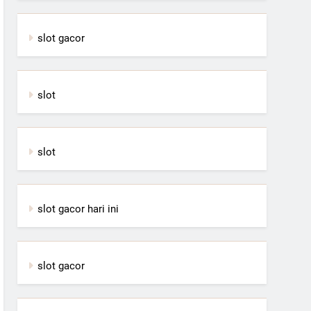
slot gacor
slot
slot
slot gacor hari ini
slot gacor