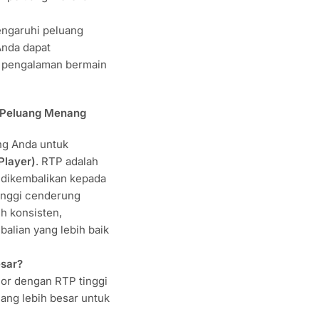
engaruhi peluang
nda dapat
 pengalaman bermain
i Peluang Menang
ng Anda untuk
Player)
. RTP adalah
n dikembalikan kepada
inggi cenderung
h konsisten,
lian yang lebih baik
sar?
cor dengan RTP tinggi
ang lebih besar untuk