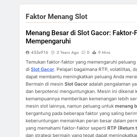
Faktor Menang Slot
Menang Besar di Slot Gacor: Faktor-
Mempengaruhi
453a916
2 Years Ago
0
9 Mins
Temukan faktor-faktor yang memengaruhi peluang
di
Slot Gacor
. Pelajari bagaimana RTP, volatilitas, 
dapat membantu meningkatkan peluang Anda mera
Bermain di mesin
Slot Gacor
adalah pengalaman y
dan berpotensi menguntungkan. Mesin ini dikenal 
kemampuannya memberikan kemenangan lebih seri
mesin slot lainnya, namun peluang untuk
menang b
bergantung pada beberapa faktor yang saling berin
keberuntungan memainkan peran besar dalam perm
yang memahami faktor-faktor seperti
RTP (Return t
dan strategi bermain yang tepat dapat meningkatk