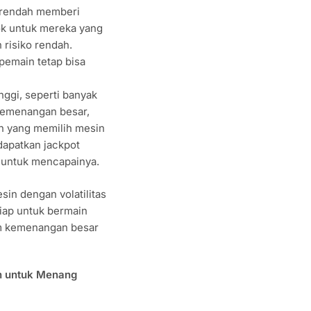
s rendah memberi
ok untuk mereka yang
risiko rendah.
pemain tetap bisa
inggi, seperti banyak
kemenangan besar,
in yang memilih mesin
dapatkan jackpot
 untuk mencapainya.
in dengan volatilitas
siap untuk bermain
um kemenangan besar
n untuk Menang