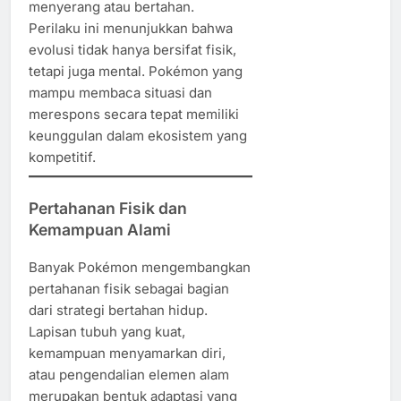
menyerang atau bertahan.
Perilaku ini menunjukkan bahwa
evolusi tidak hanya bersifat fisik,
tetapi juga mental. Pokémon yang
mampu membaca situasi dan
merespons secara tepat memiliki
keunggulan dalam ekosistem yang
kompetitif.
Pertahanan Fisik dan
Kemampuan Alami
Banyak Pokémon mengembangkan
pertahanan fisik sebagai bagian
dari strategi bertahan hidup.
Lapisan tubuh yang kuat,
kemampuan menyamarkan diri,
atau pengendalian elemen alam
merupakan bentuk adaptasi yang