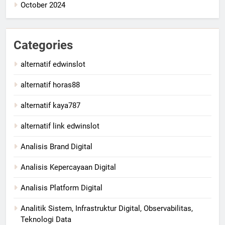
October 2024
Categories
alternatif edwinslot
alternatif horas88
alternatif kaya787
alternatif link edwinslot
Analisis Brand Digital
Analisis Kepercayaan Digital
Analisis Platform Digital
Analitik Sistem, Infrastruktur Digital, Observabilitas,
Teknologi Data