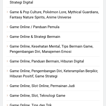
Strategi Digital
Game & Pop Culture, Pokémon Lore, Mythical Guardians,
Fantasy Nature Spirits, Anime Universe
Game Online / Panduan Pemula
Game Online & Strategi Bermain
Game Online, Kesehatan Mental, Tips Bermain Game,
Pengembangan Diri, Manajemen Emosi
Game Online, Panduan Bermain, Hiburan Digital
Game Online, Pengembangan Diri, Keterampilan Berpikir,
Hiburan Positif, Game Strategi
Game Online, Slot Online, Permainan Judi
Game Online, Slot, Teknologi Game
Game Online, Tips dan Trik