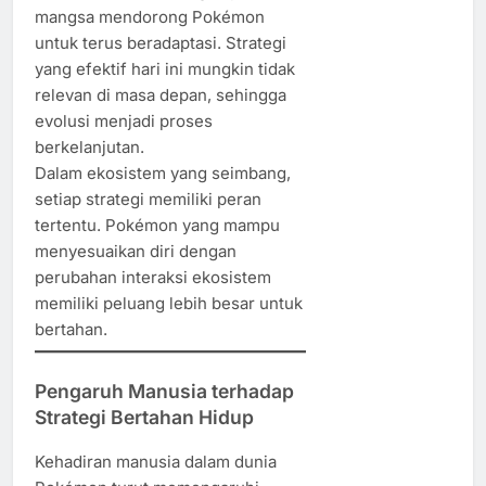
mangsa mendorong Pokémon
untuk terus beradaptasi. Strategi
yang efektif hari ini mungkin tidak
relevan di masa depan, sehingga
evolusi menjadi proses
berkelanjutan.
Dalam ekosistem yang seimbang,
setiap strategi memiliki peran
tertentu. Pokémon yang mampu
menyesuaikan diri dengan
perubahan interaksi ekosistem
memiliki peluang lebih besar untuk
bertahan.
Pengaruh Manusia terhadap
Strategi Bertahan Hidup
Kehadiran manusia dalam dunia