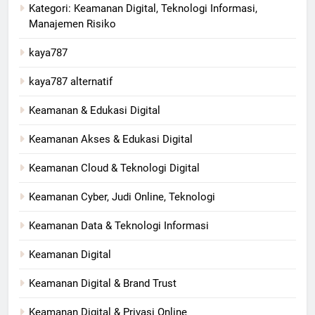
Kategori: Keamanan Digital, Teknologi Informasi,
Manajemen Risiko
kaya787
kaya787 alternatif
Keamanan & Edukasi Digital
Keamanan Akses & Edukasi Digital
Keamanan Cloud & Teknologi Digital
Keamanan Cyber, Judi Online, Teknologi
Keamanan Data & Teknologi Informasi
Keamanan Digital
Keamanan Digital & Brand Trust
Keamanan Digital & Privasi Online