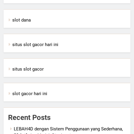
slot dana
situs slot gacor hari ini
situs slot gacor
slot gacor hari ini
Recent Posts
LEBAH4D dengan Sistem Penggunaan yang Sederhana,