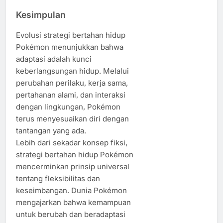
Kesimpulan
Evolusi strategi bertahan hidup
Pokémon menunjukkan bahwa
adaptasi adalah kunci
keberlangsungan hidup. Melalui
perubahan perilaku, kerja sama,
pertahanan alami, dan interaksi
dengan lingkungan, Pokémon
terus menyesuaikan diri dengan
tantangan yang ada.
Lebih dari sekadar konsep fiksi,
strategi bertahan hidup Pokémon
mencerminkan prinsip universal
tentang fleksibilitas dan
keseimbangan. Dunia Pokémon
mengajarkan bahwa kemampuan
untuk berubah dan beradaptasi