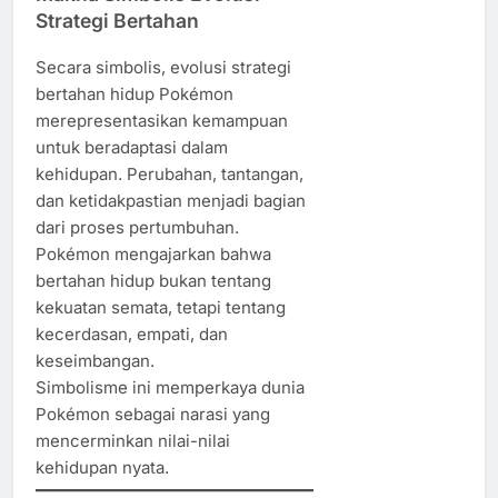
Strategi Bertahan
Secara simbolis, evolusi strategi
bertahan hidup Pokémon
merepresentasikan kemampuan
untuk beradaptasi dalam
kehidupan. Perubahan, tantangan,
dan ketidakpastian menjadi bagian
dari proses pertumbuhan.
Pokémon mengajarkan bahwa
bertahan hidup bukan tentang
kekuatan semata, tetapi tentang
kecerdasan, empati, dan
keseimbangan.
Simbolisme ini memperkaya dunia
Pokémon sebagai narasi yang
mencerminkan nilai-nilai
kehidupan nyata.