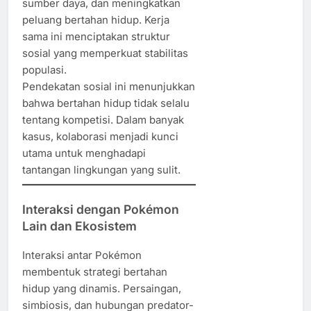
sumber daya, dan meningkatkan
peluang bertahan hidup. Kerja
sama ini menciptakan struktur
sosial yang memperkuat stabilitas
populasi.
Pendekatan sosial ini menunjukkan
bahwa bertahan hidup tidak selalu
tentang kompetisi. Dalam banyak
kasus, kolaborasi menjadi kunci
utama untuk menghadapi
tantangan lingkungan yang sulit.
Interaksi dengan Pokémon
Lain dan Ekosistem
Interaksi antar Pokémon
membentuk strategi bertahan
hidup yang dinamis. Persaingan,
simbiosis, dan hubungan predator-