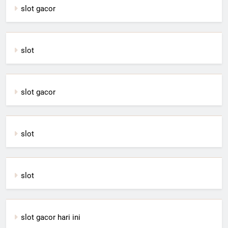
slot gacor
slot
slot gacor
slot
slot
slot gacor hari ini