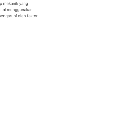
ip mekanik yang
igital menggunakan
pengaruhi oleh faktor