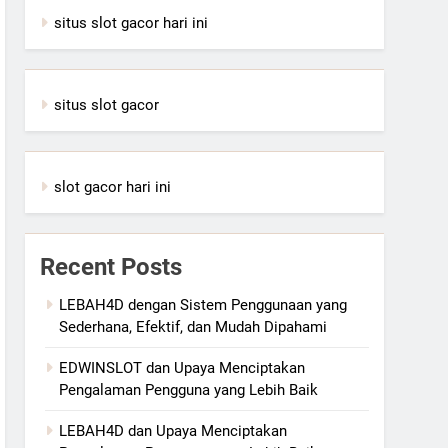
situs slot gacor hari ini
situs slot gacor
slot gacor hari ini
Recent Posts
LEBAH4D dengan Sistem Penggunaan yang
Sederhana, Efektif, dan Mudah Dipahami
EDWINSLOT dan Upaya Menciptakan
Pengalaman Pengguna yang Lebih Baik
LEBAH4D dan Upaya Menciptakan