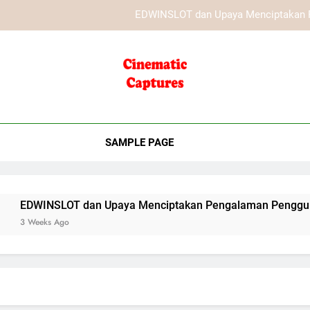
EDWINSLOT dan Upaya Menciptakan P
LEBAH4D dan Upaya Menciptakan P
KAYA787 dengan Konsep Layana
ematic Captures
LEBAH4D dengan Sistem Penggunaan yang Sed
Momen Istimewa Anda Dengan Cinematic Captures. Fotografi D
EDWINSLOT dan Upaya Menciptakan P
SAMPLE PAGE
LEBAH4D dan Upaya Menciptakan P
KAYA787 dengan Konsep Layana
OT dan Upaya Menciptakan Pengalaman Pengguna yang Lebi
go