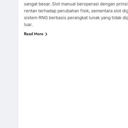
sangat besar. Slot manual beroperasi dengan prins
rentan terhadap perubahan fisik, sementara slot d
sistem RNG berbasis perangkat lunak yang tidak di
luar.
Read More