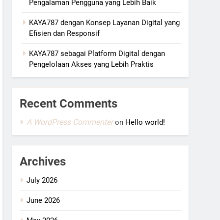
Pengalaman Pengguna yang Lebih Baik
KAYA787 dengan Konsep Layanan Digital yang
Efisien dan Responsif
KAYA787 sebagai Platform Digital dengan
Pengelolaan Akses yang Lebih Praktis
Recent Comments
A WordPress Commenter
on
Hello world!
Archives
July 2026
June 2026