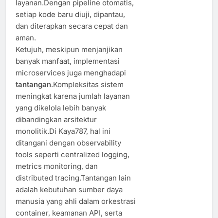
layanan.Dengan pipeline otomatis,
setiap kode baru diuji, dipantau,
dan diterapkan secara cepat dan
aman.
Ketujuh, meskipun menjanjikan
banyak manfaat, implementasi
microservices juga menghadapi
tantangan
.Kompleksitas sistem
meningkat karena jumlah layanan
yang dikelola lebih banyak
dibandingkan arsitektur
monolitik.Di Kaya787, hal ini
ditangani dengan observability
tools seperti centralized logging,
metrics monitoring, dan
distributed tracing.Tantangan lain
adalah kebutuhan sumber daya
manusia yang ahli dalam orkestrasi
container, keamanan API, serta