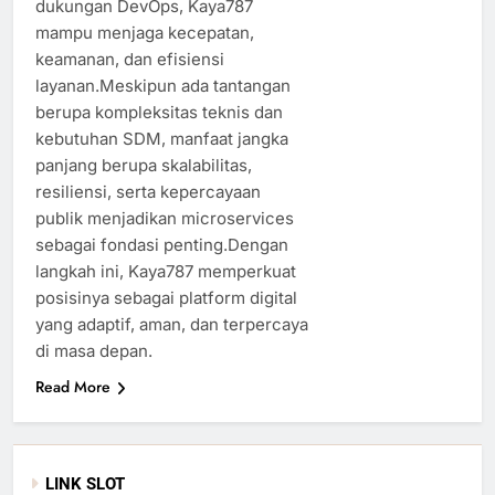
dukungan DevOps, Kaya787
mampu menjaga kecepatan,
keamanan, dan efisiensi
layanan.Meskipun ada tantangan
berupa kompleksitas teknis dan
kebutuhan SDM, manfaat jangka
panjang berupa skalabilitas,
resiliensi, serta kepercayaan
publik menjadikan microservices
sebagai fondasi penting.Dengan
langkah ini, Kaya787 memperkuat
posisinya sebagai platform digital
yang adaptif, aman, dan terpercaya
di masa depan.
Read More
LINK SLOT