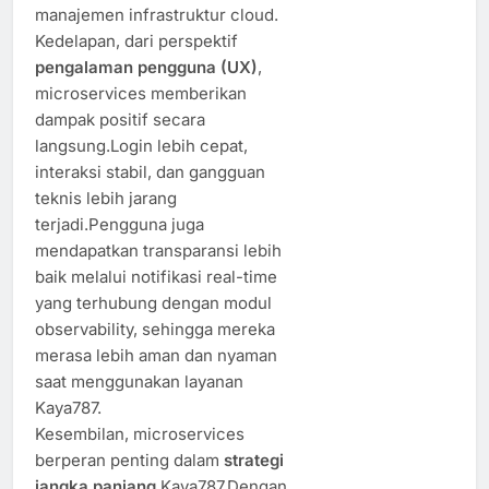
manajemen infrastruktur cloud.
Kedelapan, dari perspektif
pengalaman pengguna (UX)
,
microservices memberikan
dampak positif secara
langsung.Login lebih cepat,
interaksi stabil, dan gangguan
teknis lebih jarang
terjadi.Pengguna juga
mendapatkan transparansi lebih
baik melalui notifikasi real-time
yang terhubung dengan modul
observability, sehingga mereka
merasa lebih aman dan nyaman
saat menggunakan layanan
Kaya787.
Kesembilan, microservices
berperan penting dalam
strategi
jangka panjang
Kaya787.Dengan