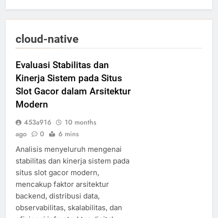
cloud-native
Evaluasi Stabilitas dan
Kinerja Sistem pada Situs
Slot Gacor dalam Arsitektur
Modern
453a916
10 months
ago
0
6 mins
Analisis menyeluruh mengenai
stabilitas dan kinerja sistem pada
situs slot gacor modern,
mencakup faktor arsitektur
backend, distribusi data,
observabilitas, skalabilitas, dan