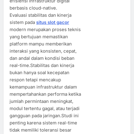
efisiensi infrastruktur digital
berbasis cloud-native.
Evaluasi stabilitas dan kinerja
sistem pada
situs slot gacor
modern merupakan proses teknis
yang bertujuan memastikan
platform mampu memberikan
interaksi yang konsisten, cepat,
dan andal dalam kondisi beban
real-time.Stabilitas dan kinerja
bukan hanya soal kecepatan
respon tetapi mencakup
kemampuan infrastruktur dalam
mempertahankan performa ketika
jumlah permintaan meningkat,
modul tertentu gagal, atau terjadi
gangguan pada jaringan.Studi ini
penting karena sistem real-time
tidak memiliki toleransi besar