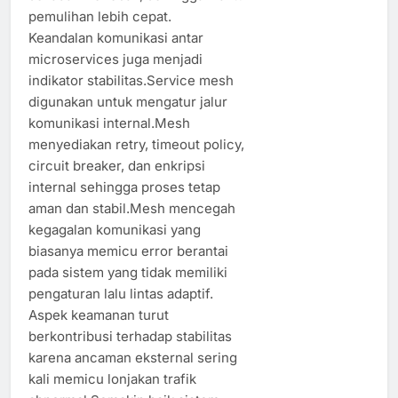
pemulihan lebih cepat.
Keandalan komunikasi antar
microservices juga menjadi
indikator stabilitas.Service mesh
digunakan untuk mengatur jalur
komunikasi internal.Mesh
menyediakan retry, timeout policy,
circuit breaker, dan enkripsi
internal sehingga proses tetap
aman dan stabil.Mesh mencegah
kegagalan komunikasi yang
biasanya memicu error berantai
pada sistem yang tidak memiliki
pengaturan lalu lintas adaptif.
Aspek keamanan turut
berkontribusi terhadap stabilitas
karena ancaman eksternal sering
kali memicu lonjakan trafik