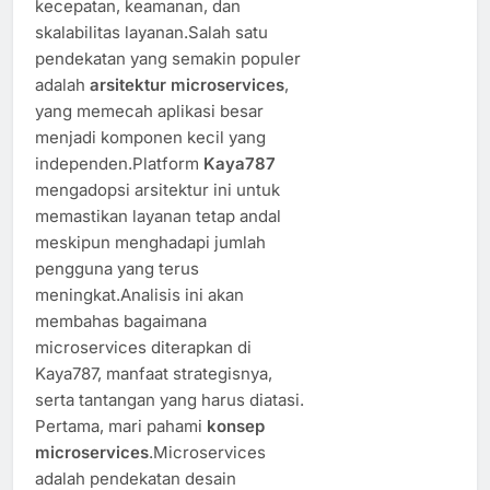
kecepatan, keamanan, dan
skalabilitas layanan.Salah satu
pendekatan yang semakin populer
adalah
arsitektur microservices
,
yang memecah aplikasi besar
menjadi komponen kecil yang
independen.Platform
Kaya787
mengadopsi arsitektur ini untuk
memastikan layanan tetap andal
meskipun menghadapi jumlah
pengguna yang terus
meningkat.Analisis ini akan
membahas bagaimana
microservices diterapkan di
Kaya787, manfaat strategisnya,
serta tantangan yang harus diatasi.
Pertama, mari pahami
konsep
microservices
.Microservices
adalah pendekatan desain