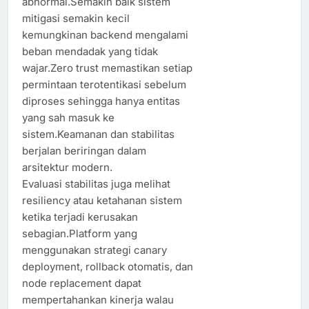
abnormal.Semakin baik sistem
mitigasi semakin kecil
kemungkinan backend mengalami
beban mendadak yang tidak
wajar.Zero trust memastikan setiap
permintaan terotentikasi sebelum
diproses sehingga hanya entitas
yang sah masuk ke
sistem.Keamanan dan stabilitas
berjalan beriringan dalam
arsitektur modern.
Evaluasi stabilitas juga melihat
resiliency atau ketahanan sistem
ketika terjadi kerusakan
sebagian.Platform yang
menggunakan strategi canary
deployment, rollback otomatis, dan
node replacement dapat
mempertahankan kinerja walau