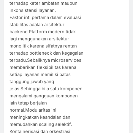
terhadap keterlambatan maupun
inkonsistensi layanan.
Faktor inti pertama dalam evaluasi
stabilitas adalah arsitektur
backend.Platform modern tidak
lagi menggunakan arsitektur
monolitik karena sifatnya rentan
terhadap bottleneck dan kegagalan
terpadu.Sebaliknya microservices
memberikan fleksibilitas karena
setiap layanan memiliki batas
tanggung jawab yang
jelas.Sehingga bila satu komponen
mengalami gangguan komponen
lain tetap berjalan
normal.Modularitas ini
meningkatkan keandalan dan
memudahkan scaling selektif.
Kontainerisasi dan orkestrasi