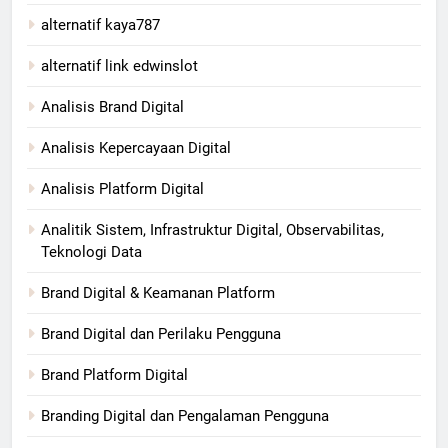
alternatif kaya787
alternatif link edwinslot
Analisis Brand Digital
Analisis Kepercayaan Digital
Analisis Platform Digital
Analitik Sistem, Infrastruktur Digital, Observabilitas,
Teknologi Data
Brand Digital & Keamanan Platform
Brand Digital dan Perilaku Pengguna
Brand Platform Digital
Branding Digital dan Pengalaman Pengguna