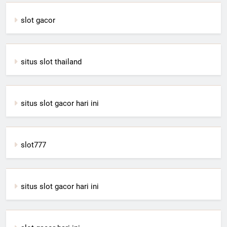
slot gacor
situs slot thailand
situs slot gacor hari ini
slot777
situs slot gacor hari ini