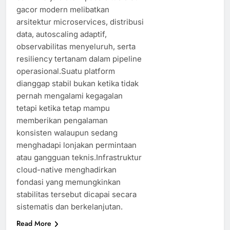
gacor modern melibatkan
arsitektur microservices, distribusi
data, autoscaling adaptif,
observabilitas menyeluruh, serta
resiliency tertanam dalam pipeline
operasional.Suatu platform
dianggap stabil bukan ketika tidak
pernah mengalami kegagalan
tetapi ketika tetap mampu
memberikan pengalaman
konsisten walaupun sedang
menghadapi lonjakan permintaan
atau gangguan teknis.Infrastruktur
cloud-native menghadirkan
fondasi yang memungkinkan
stabilitas tersebut dicapai secara
sistematis dan berkelanjutan.
Read More