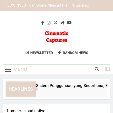
Skip
LEBAH4D dan Upaya Menciptakan Pengalaman
to
Pengguna yang Lebih Baik
content
KAYA787 dengan Konsep Layanan Digital yang
Efisien dan Responsif
LEBAH4D dengan Sistem Penggunaan yang
Sederhana, Efektif, dan Mudah Dipahami
EDWINSLOT dan Upaya Menciptakan Pengalaman
Pengguna yang Lebih Baik
Cinematic
Abadikan Momen Istimewa Anda
LEBAH4D dan Upaya Menciptakan Pengalaman
NEWSLETTER
RANDOM NEWS
Pengguna yang Lebih Baik
Captures
Dengan Cinematic Captures. Fotografi
KAYA787 dengan Konsep Layanan Digital yang
Dan Video Berkualitas Sinematik Untuk
Efisien dan Responsif
MENU
Kenangan Anda.
BAH4D dengan Sistem Penggunaan yang Sederhana, Efektif,
HEADLINES
Weeks Ago
Home
cloud-native