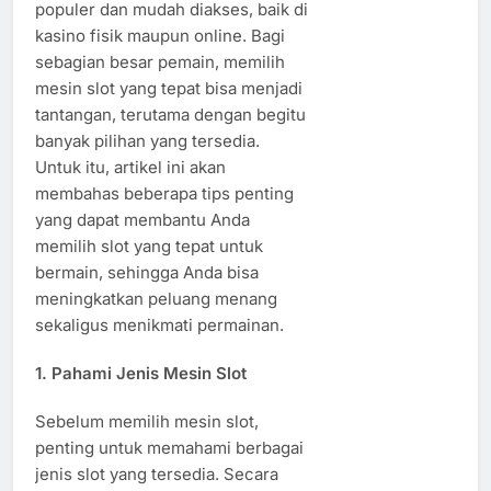
populer dan mudah diakses, baik di
kasino fisik maupun online. Bagi
sebagian besar pemain, memilih
mesin slot yang tepat bisa menjadi
tantangan, terutama dengan begitu
banyak pilihan yang tersedia.
Untuk itu, artikel ini akan
membahas beberapa tips penting
yang dapat membantu Anda
memilih slot yang tepat untuk
bermain, sehingga Anda bisa
meningkatkan peluang menang
sekaligus menikmati permainan.
1.
Pahami Jenis Mesin Slot
Sebelum memilih mesin slot,
penting untuk memahami berbagai
jenis slot yang tersedia. Secara