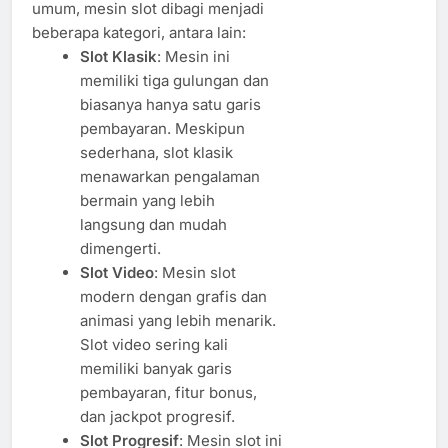
umum, mesin slot dibagi menjadi
beberapa kategori, antara lain:
Slot Klasik
: Mesin ini
memiliki tiga gulungan dan
biasanya hanya satu garis
pembayaran. Meskipun
sederhana, slot klasik
menawarkan pengalaman
bermain yang lebih
langsung dan mudah
dimengerti.
Slot Video
: Mesin slot
modern dengan grafis dan
animasi yang lebih menarik.
Slot video sering kali
memiliki banyak garis
pembayaran, fitur bonus,
dan jackpot progresif.
Slot Progresif
: Mesin slot ini