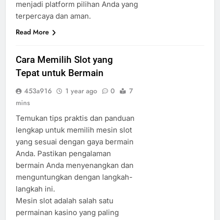
menjadi platform pilihan Anda yang
terpercaya dan aman.
Read More
Cara Memilih Slot yang
Tepat untuk Bermain
453a916
1 year ago
0
7
mins
Temukan tips praktis dan panduan
lengkap untuk memilih mesin slot
yang sesuai dengan gaya bermain
Anda. Pastikan pengalaman
bermain Anda menyenangkan dan
menguntungkan dengan langkah-
langkah ini.
Mesin slot adalah salah satu
permainan kasino yang paling