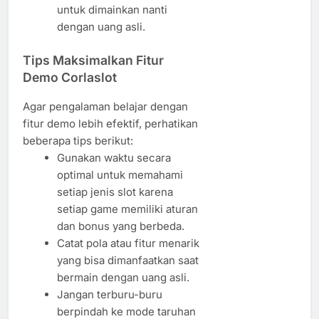
untuk dimainkan nanti
dengan uang asli.
Tips Maksimalkan Fitur
Demo Corlaslot
Agar pengalaman belajar dengan
fitur demo lebih efektif, perhatikan
beberapa tips berikut:
Gunakan waktu secara
optimal untuk memahami
setiap jenis slot karena
setiap game memiliki aturan
dan bonus yang berbeda.
Catat pola atau fitur menarik
yang bisa dimanfaatkan saat
bermain dengan uang asli.
Jangan terburu-buru
berpindah ke mode taruhan