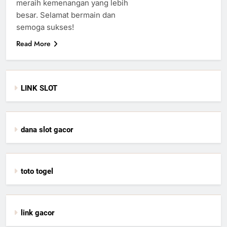
meraih kemenangan yang lebih
besar. Selamat bermain dan
semoga sukses!
Read More
LINK SLOT
dana slot gacor
toto togel
link gacor