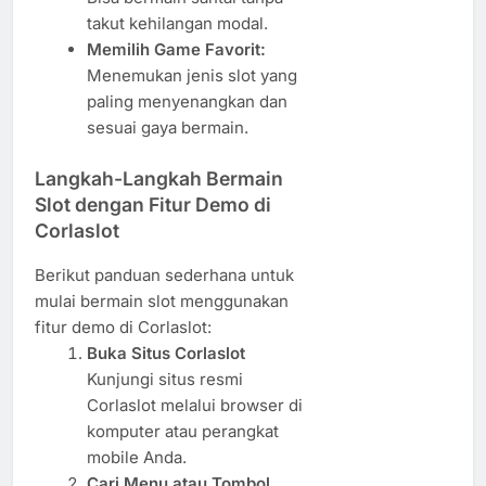
takut kehilangan modal.
Memilih Game Favorit:
Menemukan jenis slot yang
paling menyenangkan dan
sesuai gaya bermain.
Langkah-Langkah Bermain
Slot dengan Fitur Demo di
Corlaslot
Berikut panduan sederhana untuk
mulai bermain slot menggunakan
fitur demo di Corlaslot:
Buka Situs Corlaslot
Kunjungi situs resmi
Corlaslot melalui browser di
komputer atau perangkat
mobile Anda.
Cari Menu atau Tombol