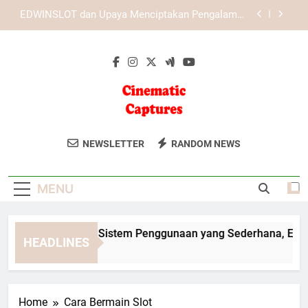
Skip
LEBAH4D dan Upaya Menciptakan Pengalaman
to
Pengguna yang Lebih Baik
content
KAYA787 dengan Konsep Layanan Digital yang
Efisien dan Responsif
LEBAH4D dengan Sistem Penggunaan yang
Sederhana, Efektif, dan Mudah Dipahami
EDWINSLOT dan Upaya Menciptakan Pengalaman
Pengguna yang Lebih Baik
Cinematic
Abadikan Momen Istimewa Anda
LEBAH4D dan Upaya Menciptakan Pengalaman
NEWSLETTER
RANDOM NEWS
Pengguna yang Lebih Baik
Captures
Dengan Cinematic Captures. Fotografi
KAYA787 dengan Konsep Layanan Digital yang
Dan Video Berkualitas Sinematik Untuk
Efisien dan Responsif
MENU
Kenangan Anda.
BAH4D dengan Sistem Penggunaan yang Sederhana, Efektif,
HEADLINES
Weeks Ago
Home
Cara Bermain Slot