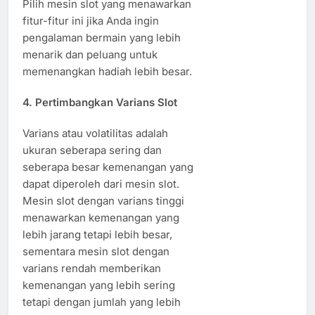
Pilih mesin slot yang menawarkan
fitur-fitur ini jika Anda ingin
pengalaman bermain yang lebih
menarik dan peluang untuk
memenangkan hadiah lebih besar.
4.
Pertimbangkan Varians Slot
Varians atau volatilitas adalah
ukuran seberapa sering dan
seberapa besar kemenangan yang
dapat diperoleh dari mesin slot.
Mesin slot dengan varians tinggi
menawarkan kemenangan yang
lebih jarang tetapi lebih besar,
sementara mesin slot dengan
varians rendah memberikan
kemenangan yang lebih sering
tetapi dengan jumlah yang lebih