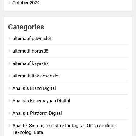
October 2024
Categories
alternatif edwinslot
alternatif horas88
alternatif kaya787
alternatif link edwinslot
Analisis Brand Digital
Analisis Kepercayaan Digital
Analisis Platform Digital
Analitik Sistem, Infrastruktur Digital, Observabilitas,
Teknologi Data