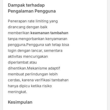
Dampak terhadap
Pengalaman Pengguna
Penerapan rate limiting yang
dirancang dengan baik
memberikan
keamanan tambahan
tanpa mengorbankan kenyamanan
pengguna.Pengguna sah tetap bisa
login dengan lancar, sementara
aktivitas mencurigakan
diperlambat atau
dihentikan.Mekanisme adaptif
membuat perlindungan lebih
cerdas, karena verifikasi tambahan
hanya dipicu ketika risiko
meningkat.
Kesimpulan