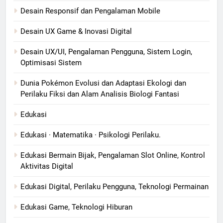
Desain Responsif dan Pengalaman Mobile
Desain UX Game & Inovasi Digital
Desain UX/UI, Pengalaman Pengguna, Sistem Login,
Optimisasi Sistem
Dunia Pokémon Evolusi dan Adaptasi Ekologi dan
Perilaku Fiksi dan Alam Analisis Biologi Fantasi
Edukasi
Edukasi · Matematika · Psikologi Perilaku.
Edukasi Bermain Bijak, Pengalaman Slot Online, Kontrol
Aktivitas Digital
Edukasi Digital, Perilaku Pengguna, Teknologi Permainan
Edukasi Game, Teknologi Hiburan