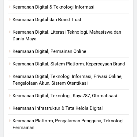
Keamanan Digital & Teknologi Informasi
Keamanan Digital dan Brand Trust
Keamanan Digital, Literasi Teknologi, Mahasiswa dan
Dunia Maya
Keamanan Digital, Permainan Online
Keamanan Digital, Sistem Platform, Kepercayaan Brand
Keamanan Digital, Teknologi Informasi, Privasi Online,
Pengelolaan Akun, Sistem Otentikasi
Keamanan Digital, Teknologi, Kaya787, Otomatisasi
Keamanan Infrastruktur & Tata Kelola Digital
Keamanan Platform, Pengalaman Pengguna, Teknologi
Permainan