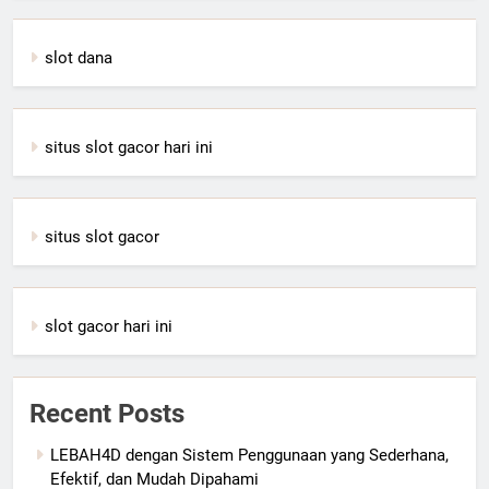
slot dana
situs slot gacor hari ini
situs slot gacor
slot gacor hari ini
Recent Posts
LEBAH4D dengan Sistem Penggunaan yang Sederhana,
Efektif, dan Mudah Dipahami