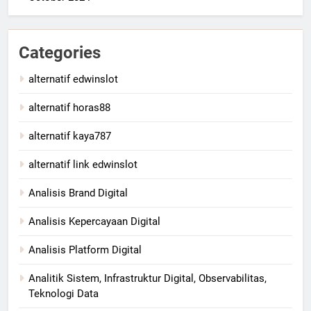
Categories
alternatif edwinslot
alternatif horas88
alternatif kaya787
alternatif link edwinslot
Analisis Brand Digital
Analisis Kepercayaan Digital
Analisis Platform Digital
Analitik Sistem, Infrastruktur Digital, Observabilitas,
Teknologi Data