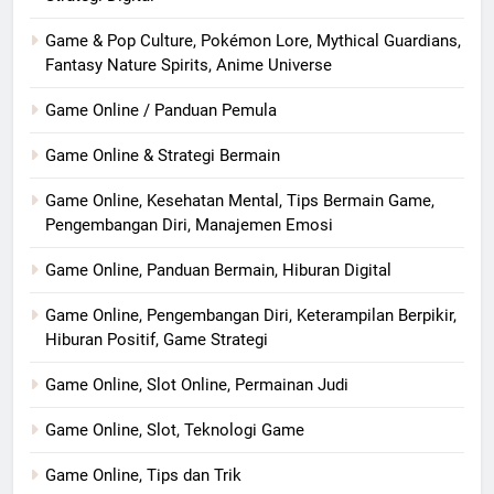
Game & Pop Culture, Pokémon Lore, Mythical Guardians,
Fantasy Nature Spirits, Anime Universe
Game Online / Panduan Pemula
Game Online & Strategi Bermain
Game Online, Kesehatan Mental, Tips Bermain Game,
Pengembangan Diri, Manajemen Emosi
Game Online, Panduan Bermain, Hiburan Digital
Game Online, Pengembangan Diri, Keterampilan Berpikir,
Hiburan Positif, Game Strategi
Game Online, Slot Online, Permainan Judi
Game Online, Slot, Teknologi Game
Game Online, Tips dan Trik