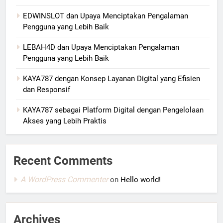
EDWINSLOT dan Upaya Menciptakan Pengalaman
Pengguna yang Lebih Baik
LEBAH4D dan Upaya Menciptakan Pengalaman
Pengguna yang Lebih Baik
KAYA787 dengan Konsep Layanan Digital yang Efisien
dan Responsif
KAYA787 sebagai Platform Digital dengan Pengelolaan
Akses yang Lebih Praktis
Recent Comments
A WordPress Commenter
on
Hello world!
Archives