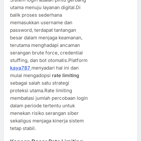
utama menuju layanan digital.Di
balik proses sederhana
memasukkan username dan
password, terdapat tantangan
besar dalam menjaga keamanan,
terutama menghadapi ancaman
serangan brute force, credential
stuffing, dan bot otomatis.Platform
kaya787
menyadari hal ini dan
mulai mengadopsi
rate limiting
sebagai salah satu strategi
proteksi utama.Rate limiting
membatasi jumlah percobaan login
dalam periode tertentu untuk
menekan risiko serangan siber
sekaligus menjaga kinerja sistem
tetap stabil.