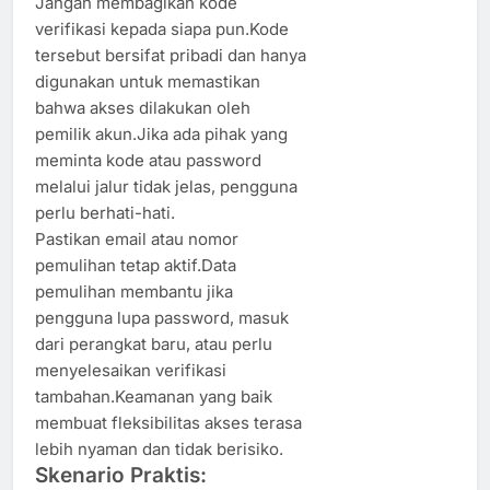
Jangan membagikan kode
verifikasi kepada siapa pun.Kode
tersebut bersifat pribadi dan hanya
digunakan untuk memastikan
bahwa akses dilakukan oleh
pemilik akun.Jika ada pihak yang
meminta kode atau password
melalui jalur tidak jelas, pengguna
perlu berhati-hati.
Pastikan email atau nomor
pemulihan tetap aktif.Data
pemulihan membantu jika
pengguna lupa password, masuk
dari perangkat baru, atau perlu
menyelesaikan verifikasi
tambahan.Keamanan yang baik
membuat fleksibilitas akses terasa
lebih nyaman dan tidak berisiko.
Skenario Praktis: