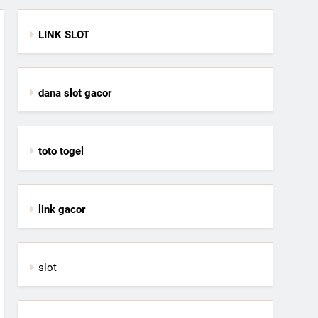
LINK SLOT
dana slot gacor
toto togel
link gacor
slot