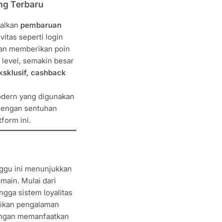
ng Terbaru
nalkan
pembaruan
vitas seperti login
kan memberikan poin
 level, semakin besar
ksklusif, cashback
modern yang digunakan
dengan sentuhan
form ini.
ggu ini menunjukkan
emain. Mulai dari
ngga sistem loyalitas
ikan pengalaman
engan memanfaatkan