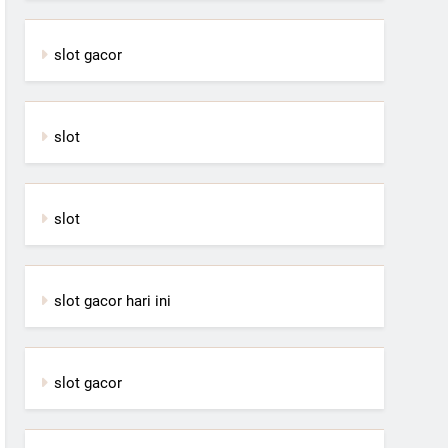
slot gacor
slot
slot
slot gacor hari ini
slot gacor