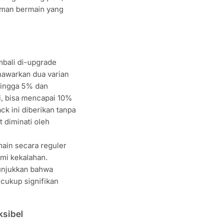
aman bermain yang
mbali di-upgrade
nawarkan dua varian
hingga 5% dan
i, bisa mencapai 10%
k ini diberikan tanpa
 diminati oleh
ain secara reguler
mi kekalahan.
unjukkan bahwa
cukup signifikan
ksibel