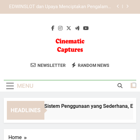
Skip
LEBAH4D dan Upaya Menciptakan Pengalaman
to
Pengguna yang Lebih Baik
content
KAYA787 dengan Konsep Layanan Digital yang
Efisien dan Responsif
LEBAH4D dengan Sistem Penggunaan yang
Sederhana, Efektif, dan Mudah Dipahami
EDWINSLOT dan Upaya Menciptakan Pengalaman
Pengguna yang Lebih Baik
Cinematic
Abadikan Momen Istimewa Anda
LEBAH4D dan Upaya Menciptakan Pengalaman
NEWSLETTER
RANDOM NEWS
Pengguna yang Lebih Baik
Captures
Dengan Cinematic Captures. Fotografi
KAYA787 dengan Konsep Layanan Digital yang
Dan Video Berkualitas Sinematik Untuk
Efisien dan Responsif
MENU
Kenangan Anda.
BAH4D dengan Sistem Penggunaan yang Sederhana, Efektif,
HEADLINES
Weeks Ago
Home