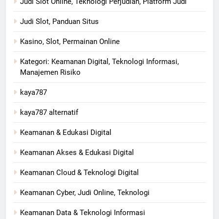
Judi Slot Online, Teknologi Perjudian, Platform Judi
Judi Slot, Panduan Situs
Kasino, Slot, Permainan Online
Kategori: Keamanan Digital, Teknologi Informasi,
Manajemen Risiko
kaya787
kaya787 alternatif
Keamanan & Edukasi Digital
Keamanan Akses & Edukasi Digital
Keamanan Cloud & Teknologi Digital
Keamanan Cyber, Judi Online, Teknologi
Keamanan Data & Teknologi Informasi