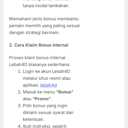
tanpa modal tambahan.
Memahami jenis bonus membantu
pemain memilih yang paling sesuai
dengan strategi bermain.
2. Cara Klaim Bonus Internal
Proses klaim bonus internal
Lebah4D biasanya sederhana:
Login ke akun Lebah4D
melalui situs resmi atau
aplikasi.
lebah4d
Masuk ke menu
“Bonus”
atau
“Promo”
.
Pilih bonus yang ingin
diklaim sesuai syarat dan
ketentuan.
Ikuti instruksi, seperti