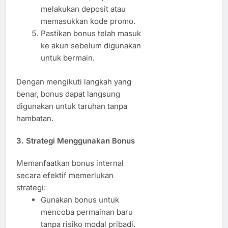
melakukan deposit atau
memasukkan kode promo.
Pastikan bonus telah masuk
ke akun sebelum digunakan
untuk bermain.
Dengan mengikuti langkah yang
benar, bonus dapat langsung
digunakan untuk taruhan tanpa
hambatan.
3. Strategi Menggunakan Bonus
Memanfaatkan bonus internal
secara efektif memerlukan
strategi:
Gunakan bonus untuk
mencoba permainan baru
tanpa risiko modal pribadi.