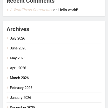
Recent Comments
A WordPress Commenter
on
Hello world!
Archives
July 2026
June 2026
May 2026
April 2026
March 2026
February 2026
January 2026
December 2025