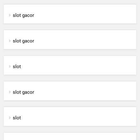
slot gacor
slot gacor
slot
slot gacor
slot