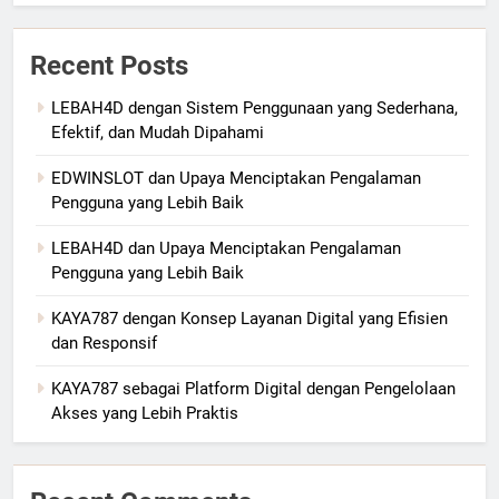
Recent Posts
LEBAH4D dengan Sistem Penggunaan yang Sederhana,
Efektif, dan Mudah Dipahami
EDWINSLOT dan Upaya Menciptakan Pengalaman
Pengguna yang Lebih Baik
LEBAH4D dan Upaya Menciptakan Pengalaman
Pengguna yang Lebih Baik
KAYA787 dengan Konsep Layanan Digital yang Efisien
dan Responsif
KAYA787 sebagai Platform Digital dengan Pengelolaan
Akses yang Lebih Praktis