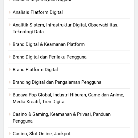
Analisis Platform Digital
Analitik Sistem, Infrastruktur Digital, Observabilitas,
Teknologi Data
Brand Digital & Keamanan Platform
Brand Digital dan Perilaku Pengguna
Brand Platform Digital
Branding Digital dan Pengalaman Pengguna
Budaya Pop Global, Industri Hiburan, Game dan Anime,
Media Kreatif, Tren Digital
Casino & Gaming, Keamanan & Privasi, Panduan
Pengguna
Casino, Slot Online, Jackpot