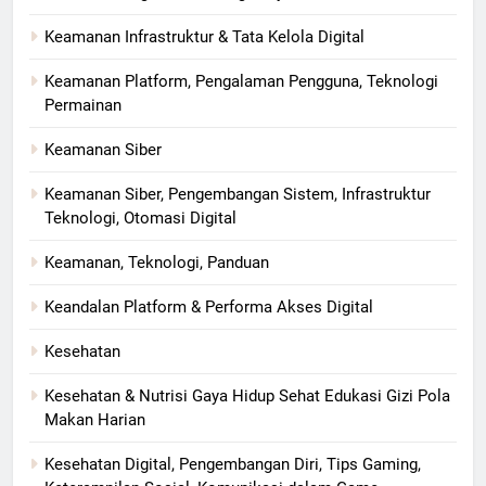
Keamanan Infrastruktur & Tata Kelola Digital
Keamanan Platform, Pengalaman Pengguna, Teknologi
Permainan
Keamanan Siber
Keamanan Siber, Pengembangan Sistem, Infrastruktur
Teknologi, Otomasi Digital
Keamanan, Teknologi, Panduan
Keandalan Platform & Performa Akses Digital
Kesehatan
Kesehatan & Nutrisi Gaya Hidup Sehat Edukasi Gizi Pola
Makan Harian
Kesehatan Digital, Pengembangan Diri, Tips Gaming,