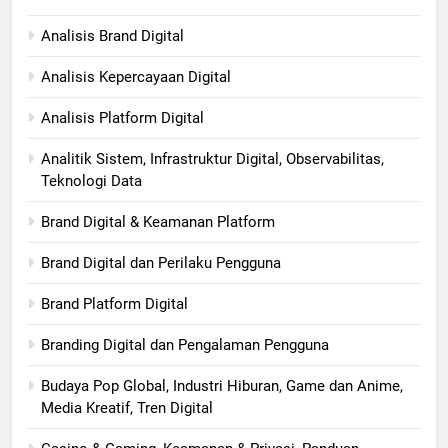
Analisis Brand Digital
Analisis Kepercayaan Digital
Analisis Platform Digital
Analitik Sistem, Infrastruktur Digital, Observabilitas,
Teknologi Data
Brand Digital & Keamanan Platform
Brand Digital dan Perilaku Pengguna
Brand Platform Digital
Branding Digital dan Pengalaman Pengguna
Budaya Pop Global, Industri Hiburan, Game dan Anime,
Media Kreatif, Tren Digital