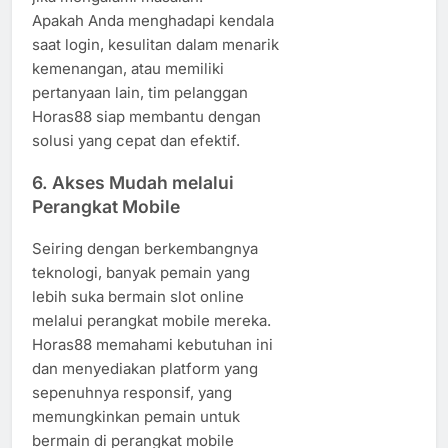
Apakah Anda menghadapi kendala
saat login, kesulitan dalam menarik
kemenangan, atau memiliki
pertanyaan lain, tim pelanggan
Horas88 siap membantu dengan
solusi yang cepat dan efektif.
6. Akses Mudah melalui
Perangkat Mobile
Seiring dengan berkembangnya
teknologi, banyak pemain yang
lebih suka bermain slot online
melalui perangkat mobile mereka.
Horas88 memahami kebutuhan ini
dan menyediakan platform yang
sepenuhnya responsif, yang
memungkinkan pemain untuk
bermain di perangkat mobile