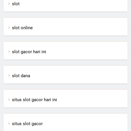
slot
slot online
slot gacor hari ini
slot dana
situs slot gacor hari ini
situs slot gacor