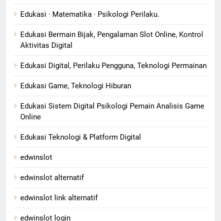
Edukasi · Matematika · Psikologi Perilaku.
Edukasi Bermain Bijak, Pengalaman Slot Online, Kontrol
Aktivitas Digital
Edukasi Digital, Perilaku Pengguna, Teknologi Permainan
Edukasi Game, Teknologi Hiburan
Edukasi Sistem Digital Psikologi Pemain Analisis Game
Online
Edukasi Teknologi & Platform Digital
edwinslot
edwinslot alternatif
edwinslot link alternatif
edwinslot login