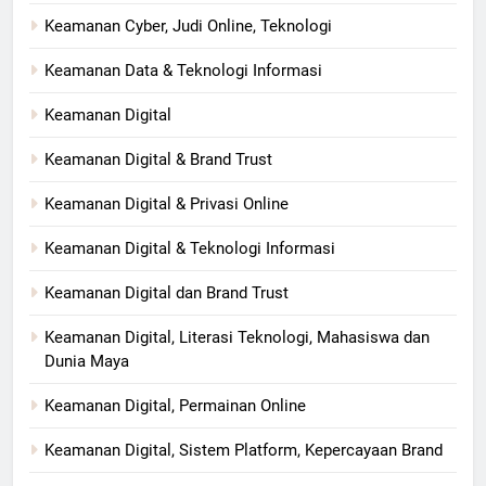
Keamanan Cyber, Judi Online, Teknologi
Keamanan Data & Teknologi Informasi
Keamanan Digital
Keamanan Digital & Brand Trust
Keamanan Digital & Privasi Online
Keamanan Digital & Teknologi Informasi
Keamanan Digital dan Brand Trust
Keamanan Digital, Literasi Teknologi, Mahasiswa dan
Dunia Maya
Keamanan Digital, Permainan Online
Keamanan Digital, Sistem Platform, Kepercayaan Brand