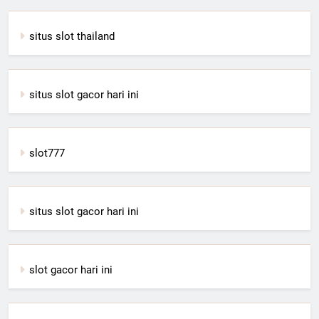
situs slot thailand
situs slot gacor hari ini
slot777
situs slot gacor hari ini
slot gacor hari ini