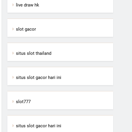
live draw hk
slot gacor
situs slot thailand
situs slot gacor hari ini
slot777
situs slot gacor hari ini