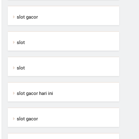
slot gacor
slot
slot
slot gacor hari ini
slot gacor