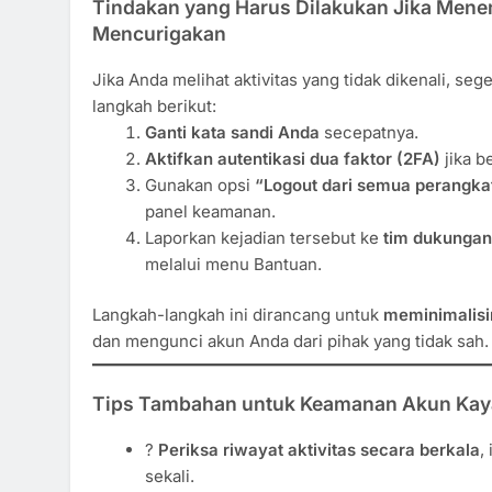
Tindakan yang Harus Dilakukan Jika Mene
Mencurigakan
Jika Anda melihat aktivitas yang tidak dikenali, seg
langkah berikut:
Ganti kata sandi Anda
secepatnya.
Aktifkan autentikasi dua faktor (2FA)
jika b
Gunakan opsi
“Logout dari semua perangka
panel keamanan.
Laporkan kejadian tersebut ke
tim dukungan
melalui menu Bantuan.
Langkah-langkah ini dirancang untuk
meminimalisir
dan mengunci akun Anda dari pihak yang tidak sah.
Tips Tambahan untuk Keamanan Akun Ka
?
Periksa riwayat aktivitas secara berkala
,
sekali.