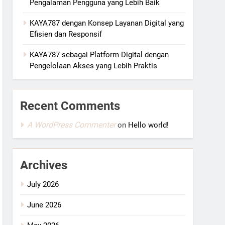
Pengalaman Pengguna yang Lebih Baik
KAYA787 dengan Konsep Layanan Digital yang
Efisien dan Responsif
KAYA787 sebagai Platform Digital dengan
Pengelolaan Akses yang Lebih Praktis
Recent Comments
A WordPress Commenter
on
Hello world!
Archives
July 2026
June 2026