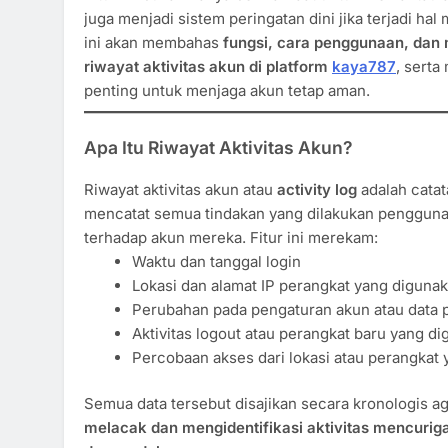
juga menjadi sistem peringatan dini jika terjadi hal
ini akan membahas
fungsi, cara penggunaan, dan m
riwayat aktivitas akun di platform
kaya787
, serta
penting untuk menjaga akun tetap aman.
Apa Itu Riwayat Aktivitas Akun?
Riwayat aktivitas akun atau
activity log
adalah catat
mencatat semua tindakan yang dilakukan penggun
terhadap akun mereka. Fitur ini merekam:
Waktu dan tanggal login
Lokasi dan alamat IP perangkat yang diguna
Perubahan pada pengaturan akun atau data p
Aktivitas logout atau perangkat baru yang d
Percobaan akses dari lokasi atau perangkat y
Semua data tersebut disajikan secara kronologis a
melacak dan mengidentifikasi aktivitas mencuri