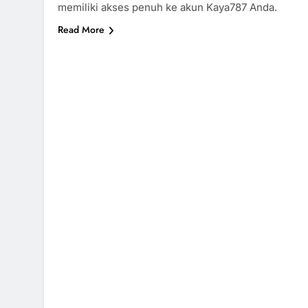
memiliki akses penuh ke akun Kaya787 Anda.
Read More