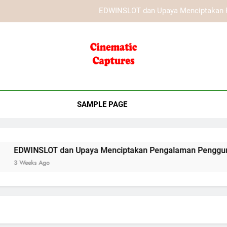
EDWINSLOT dan Upaya Menciptakan P
LEBAH4D dan Upaya Menciptakan P
KAYA787 dengan Konsep Layana
ematic Captures
LEBAH4D dengan Sistem Penggunaan yang Sed
Momen Istimewa Anda Dengan Cinematic Captures. Fotografi D
EDWINSLOT dan Upaya Menciptakan P
SAMPLE PAGE
LEBAH4D dan Upaya Menciptakan P
KAYA787 dengan Konsep Layana
LOT dan Upaya Menciptakan Pengalaman Pengguna yang Leb
Ago