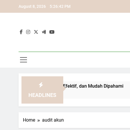
Skip
August 8, 2026
5:26:43 PM
to
content
Cin
Abadikan 
yang Sederhana, Efektif, dan Mudah Dipahami
EDWINS
3 Weeks 
HEADLINES
Home
audit akun