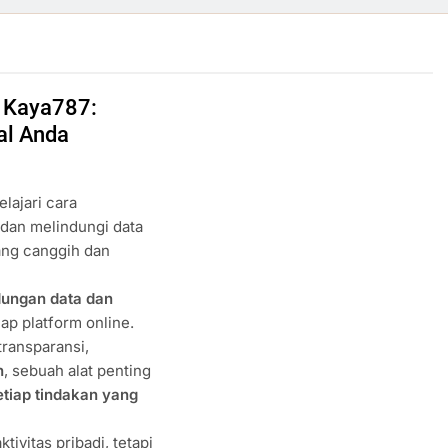
i Kaya787:
al Anda
lajari cara
 dan melindungi data
yang canggih dan
dungan data dan
iap platform online.
ransparansi,
n
, sebuah alat penting
tiap tindakan yang
ivitas pribadi, tetapi