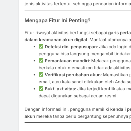
jenis aktivitas tertentu, sehingga pencarian informas
Mengapa Fitur Ini Penting?
Fitur riwayat aktivitas berfungsi sebagai
garis per
dalam keamanan akun digital
. Manfaat utamanya an
Deteksi dini penyusupan
: Jika ada login d
pengguna bisa langsung mengambil tindakan
Pemantauan mandiri
: Melacak pengguna
berkala untuk memastikan tidak ada aktivitas 
Verifikasi perubahan akun
: Memastikan p
email, atau kata sandi dilakukan oleh Anda se
Bukti aktivitas
: Jika terjadi konflik atau m
dapat digunakan sebagai acuan resmi.
Dengan informasi ini, pengguna memiliki
kendali 
akun
mereka tanpa perlu bergantung sepenuhnya pa