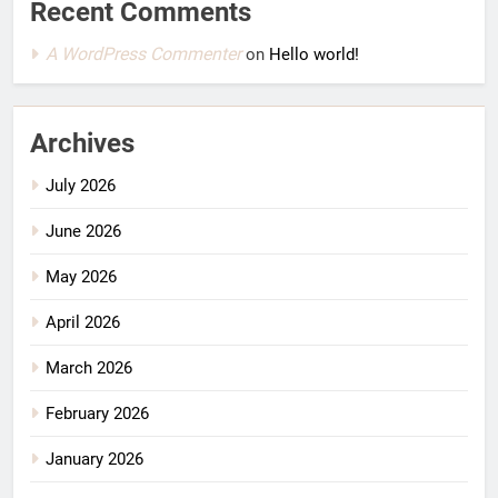
Recent Comments
A WordPress Commenter
on
Hello world!
Archives
July 2026
June 2026
May 2026
April 2026
March 2026
February 2026
January 2026