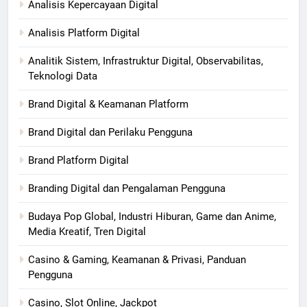
Analisis Kepercayaan Digital
Analisis Platform Digital
Analitik Sistem, Infrastruktur Digital, Observabilitas,
Teknologi Data
Brand Digital & Keamanan Platform
Brand Digital dan Perilaku Pengguna
Brand Platform Digital
Branding Digital dan Pengalaman Pengguna
Budaya Pop Global, Industri Hiburan, Game dan Anime,
Media Kreatif, Tren Digital
Casino & Gaming, Keamanan & Privasi, Panduan
Pengguna
Casino, Slot Online, Jackpot