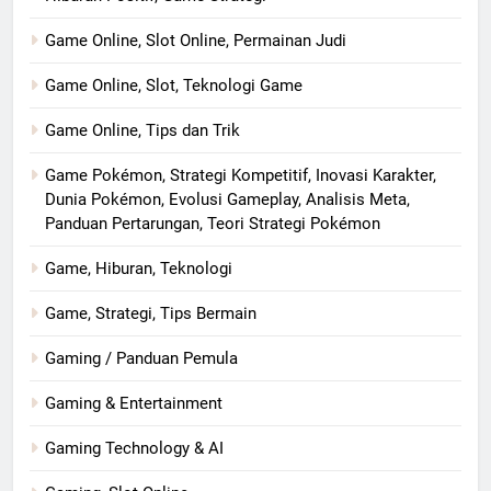
Game Online, Slot Online, Permainan Judi
Game Online, Slot, Teknologi Game
Game Online, Tips dan Trik
Game Pokémon, Strategi Kompetitif, Inovasi Karakter,
Dunia Pokémon, Evolusi Gameplay, Analisis Meta,
Panduan Pertarungan, Teori Strategi Pokémon
Game, Hiburan, Teknologi
Game, Strategi, Tips Bermain
Gaming / Panduan Pemula
Gaming & Entertainment
Gaming Technology & AI