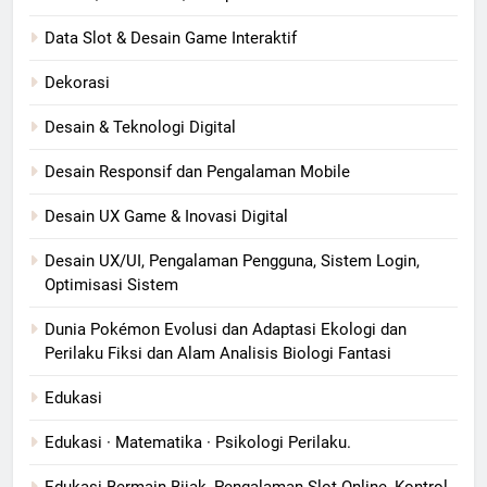
Data Slot & Desain Game Interaktif
Dekorasi
Desain & Teknologi Digital
Desain Responsif dan Pengalaman Mobile
Desain UX Game & Inovasi Digital
Desain UX/UI, Pengalaman Pengguna, Sistem Login,
Optimisasi Sistem
Dunia Pokémon Evolusi dan Adaptasi Ekologi dan
Perilaku Fiksi dan Alam Analisis Biologi Fantasi
Edukasi
Edukasi · Matematika · Psikologi Perilaku.
Edukasi Bermain Bijak, Pengalaman Slot Online, Kontrol