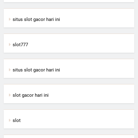
situs slot gacor hari ini
slot777
situs slot gacor hari ini
slot gacor hari ini
slot