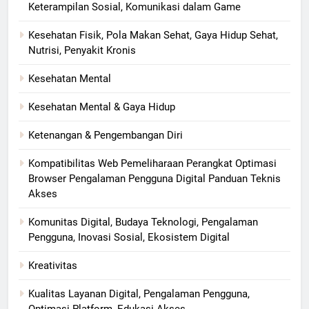
Keterampilan Sosial, Komunikasi dalam Game
Kesehatan Fisik, Pola Makan Sehat, Gaya Hidup Sehat,
Nutrisi, Penyakit Kronis
Kesehatan Mental
Kesehatan Mental & Gaya Hidup
Ketenangan & Pengembangan Diri
Kompatibilitas Web Pemeliharaan Perangkat Optimasi
Browser Pengalaman Pengguna Digital Panduan Teknis
Akses
Komunitas Digital, Budaya Teknologi, Pengalaman
Pengguna, Inovasi Sosial, Ekosistem Digital
Kreativitas
Kualitas Layanan Digital, Pengalaman Pengguna,
Optimasi Platform, Edukasi Akses