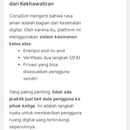
dari Kekhawatiran
CorlaSlot mengerti bahwa rasa
aman adalah bagian dari kesehatan
digital. Oleh karena itu, platform ini
menggunakan
sistem keamanan
kelas atas
:
Enkripsi end-to-end
Verifikasi dua langkah (2FA)
Privasi yang bisa
disesuaikan pengguna
sendiri
Yang paling penting,
tidak ada
praktik jual beli data pengguna ke
pihak ketiga
. Ini adalah langkah
nyata untuk memberikan pengguna
ruang digital yang terlindungi
sepenuhnya.