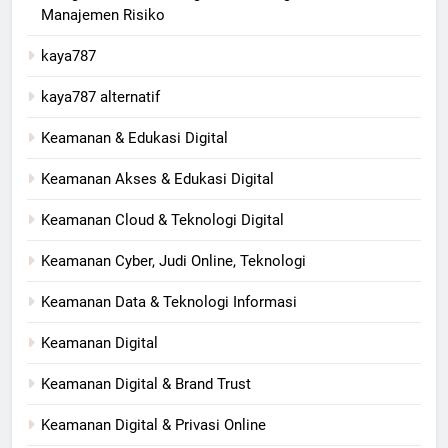
Manajemen Risiko
kaya787
kaya787 alternatif
Keamanan & Edukasi Digital
Keamanan Akses & Edukasi Digital
Keamanan Cloud & Teknologi Digital
Keamanan Cyber, Judi Online, Teknologi
Keamanan Data & Teknologi Informasi
Keamanan Digital
Keamanan Digital & Brand Trust
Keamanan Digital & Privasi Online