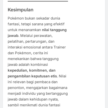
Kesimpulan
Pokémon bukan sekadar dunia
fantasi, tetapi sarana yang efektif
untuk menanamkan
nilai tanggung
jawab
. Melalui perawatan,
pelatihan, pertarungan, dan
interaksi emosional antara Trainer
dan Pokémon, cerita ini
menekankan bahwa tanggung
jawab adalah kombinasi
kepedulian, komitmen, dan
pengambilan keputusan etis
. Nilai
ini relevan bagi pembaca dan
penonton, mengajarkan bagaimana
menjadi individu yang bertanggung
jawab dalam kehidupan nyata,
sambil menikmati dunia fantasi