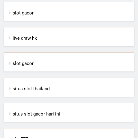
slot gacor
live draw hk
slot gacor
situs slot thailand
situs slot gacor hari ini