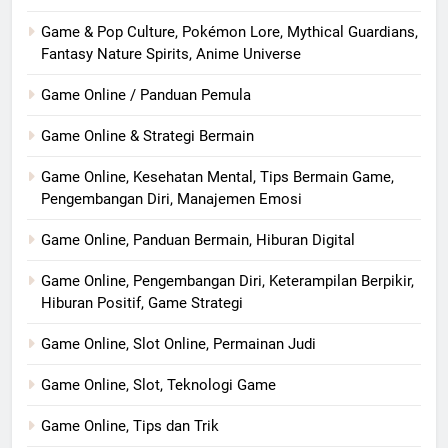
Game & Pop Culture, Pokémon Lore, Mythical Guardians,
Fantasy Nature Spirits, Anime Universe
Game Online / Panduan Pemula
Game Online & Strategi Bermain
Game Online, Kesehatan Mental, Tips Bermain Game,
Pengembangan Diri, Manajemen Emosi
Game Online, Panduan Bermain, Hiburan Digital
Game Online, Pengembangan Diri, Keterampilan Berpikir,
Hiburan Positif, Game Strategi
Game Online, Slot Online, Permainan Judi
Game Online, Slot, Teknologi Game
Game Online, Tips dan Trik