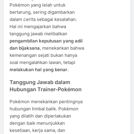
Pokémon yang lelah untuk
bertarung, sering digambarkan
dalam cerita sebagai kesalahan.
Hal ini mengajarkan bahwa
tanggung jawab melibatkan
pengambilan keputusan yang adil
dan bijaksana
, menekankan bahwa
kemenangan sejati bukan hanya
soal mengalahkan lawan, tetapi
melakukan hal yang benar
.
Tanggung Jawab dalam
Hubungan Trainer-Pokémon
Pokémon menekankan pentingnya
hubungan timbal balik. Pokémon
yang dilatih dan diperlakukan
dengan baik menunjukkan
kesetiaan, kerja sama, dan