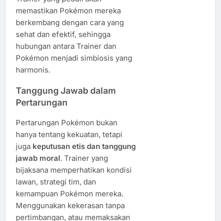
memastikan Pokémon mereka
berkembang dengan cara yang
sehat dan efektif, sehingga
hubungan antara Trainer dan
Pokémon menjadi simbiosis yang
harmonis.
Tanggung Jawab dalam
Pertarungan
Pertarungan Pokémon bukan
hanya tentang kekuatan, tetapi
juga
keputusan etis dan tanggung
jawab moral
. Trainer yang
bijaksana memperhatikan kondisi
lawan, strategi tim, dan
kemampuan Pokémon mereka.
Menggunakan kekerasan tanpa
pertimbangan, atau memaksakan