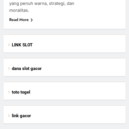
yang penuh warna, strategi, dan
moralitas.
Read More
LINK SLOT
dana slot gacor
toto togel
link gacor