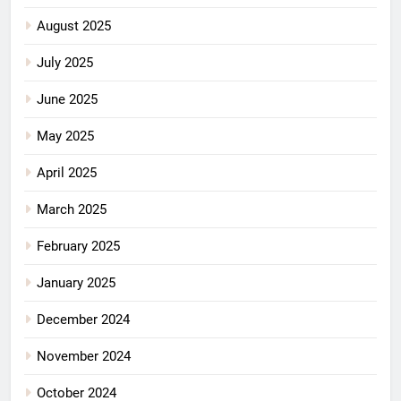
August 2025
July 2025
June 2025
May 2025
April 2025
March 2025
February 2025
January 2025
December 2024
November 2024
October 2024