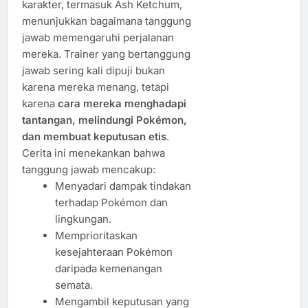
karakter, termasuk Ash Ketchum,
menunjukkan bagaimana tanggung
jawab memengaruhi perjalanan
mereka. Trainer yang bertanggung
jawab sering kali dipuji bukan
karena mereka menang, tetapi
karena
cara mereka menghadapi
tantangan, melindungi Pokémon,
dan membuat keputusan etis
.
Cerita ini menekankan bahwa
tanggung jawab mencakup:
Menyadari dampak tindakan
terhadap Pokémon dan
lingkungan.
Memprioritaskan
kesejahteraan Pokémon
daripada kemenangan
semata.
Mengambil keputusan yang