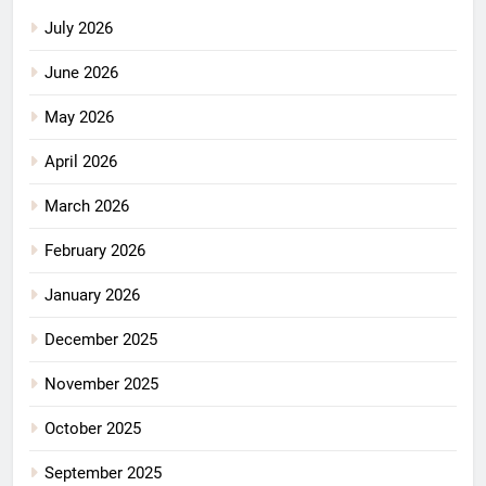
July 2026
June 2026
May 2026
April 2026
March 2026
February 2026
January 2026
December 2025
November 2025
October 2025
September 2025