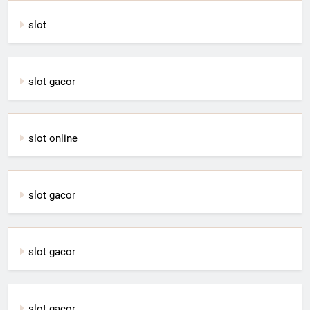
slot
slot gacor
slot online
slot gacor
slot gacor
slot gacor