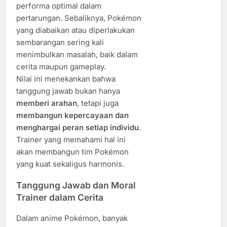
performa optimal dalam
pertarungan. Sebaliknya, Pokémon
yang diabaikan atau diperlakukan
sembarangan sering kali
menimbulkan masalah, baik dalam
cerita maupun gameplay.
Nilai ini menekankan bahwa
tanggung jawab bukan hanya
memberi arahan
, tetapi juga
membangun kepercayaan dan
menghargai peran setiap individu
.
Trainer yang memahami hal ini
akan membangun tim Pokémon
yang kuat sekaligus harmonis.
Tanggung Jawab dan Moral
Trainer dalam Cerita
Dalam anime Pokémon, banyak