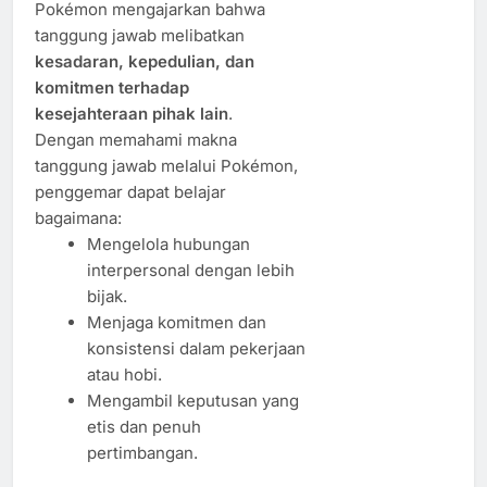
Pokémon mengajarkan bahwa
tanggung jawab melibatkan
kesadaran, kepedulian, dan
komitmen terhadap
kesejahteraan pihak lain
.
Dengan memahami makna
tanggung jawab melalui Pokémon,
penggemar dapat belajar
bagaimana:
Mengelola hubungan
interpersonal dengan lebih
bijak.
Menjaga komitmen dan
konsistensi dalam pekerjaan
atau hobi.
Mengambil keputusan yang
etis dan penuh
pertimbangan.