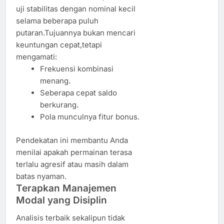
uji stabilitas dengan nominal kecil
selama beberapa puluh
putaran.Tujuannya bukan mencari
keuntungan cepat,tetapi
mengamati:
Frekuensi kombinasi
menang.
Seberapa cepat saldo
berkurang.
Pola munculnya fitur bonus.
Pendekatan ini membantu Anda
menilai apakah permainan terasa
terlalu agresif atau masih dalam
batas nyaman.
Terapkan Manajemen
Modal yang Disiplin
Analisis terbaik sekalipun tidak