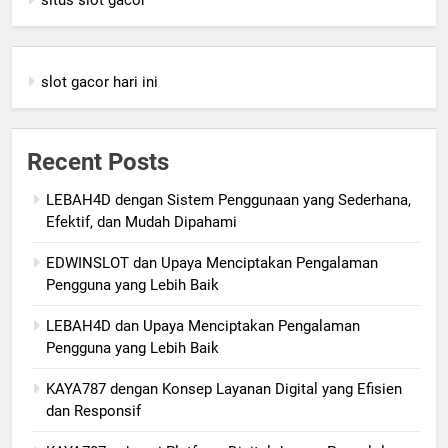
slot gacor hari ini
Recent Posts
LEBAH4D dengan Sistem Penggunaan yang Sederhana,
Efektif, dan Mudah Dipahami
EDWINSLOT dan Upaya Menciptakan Pengalaman
Pengguna yang Lebih Baik
LEBAH4D dan Upaya Menciptakan Pengalaman
Pengguna yang Lebih Baik
KAYA787 dengan Konsep Layanan Digital yang Efisien
dan Responsif