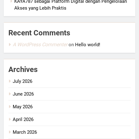
KAYA787 sebagai Platform Digital dengan Pengelolaan
Akses yang Lebih Praktis
Recent Comments
A WordPress Commenter
on
Hello world!
Archives
July 2026
June 2026
May 2026
April 2026
March 2026