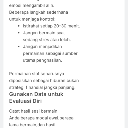
emosi mengambil alih.
Beberapa langkah sederhana
untuk menjaga kontrol:
Istirahat setiap 20–30 menit.
Jangan bermain saat
sedang stres atau lelah.
Jangan menjadikan
permainan sebagai sumber
utama penghasilan.
Permainan slot seharusnya
diposisikan sebagai hiburan,bukan
strategi finansial jangka panjang.
Gunakan Data untuk
Evaluasi Diri
Catat hasil sesi bermain
Anda:berapa modal awal,berapa
lama bermain,dan hasil