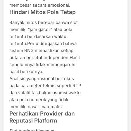
membesar secara emosional.
Hindari Mitos Pola Tetap
Banyak mitos beredar bahwa slot
memiliki “jam gacor” atau pola
tertentu berdasarkan waktu
tertentu.Perlu ditegaskan bahwa
sistem RNG memastikan setiap
putaran bersifat independen.Hasil
sebelumnya tidak memengaruhi
hasil berikutnya.
Analisis yang rasional berfokus
pada parameter teknis seperti RTP
dan volatilitas,bukan asumsi waktu
atau pola numerik yang tidak
memiliki dasar matematis.
Perhatikan Provider dan
Reputasi Platform
Slot modern biasanya