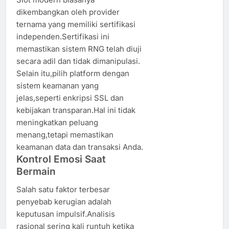
dikembangkan oleh provider
ternama yang memiliki sertifikasi
independen.Sertifikasi ini
memastikan sistem RNG telah diuji
secara adil dan tidak dimanipulasi.
Selain itu,pilih platform dengan
sistem keamanan yang
jelas,seperti enkripsi SSL dan
kebijakan transparan.Hal ini tidak
meningkatkan peluang
menang,tetapi memastikan
keamanan data dan transaksi Anda.
Kontrol Emosi Saat
Bermain
Salah satu faktor terbesar
penyebab kerugian adalah
keputusan impulsif.Analisis
rasional sering kali runtuh ketika