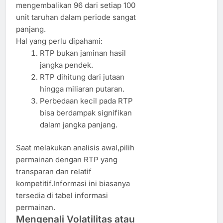
mengembalikan 96 dari setiap 100
unit taruhan dalam periode sangat
panjang.
Hal yang perlu dipahami:
RTP bukan jaminan hasil
jangka pendek.
RTP dihitung dari jutaan
hingga miliaran putaran.
Perbedaan kecil pada RTP
bisa berdampak signifikan
dalam jangka panjang.
Saat melakukan analisis awal,pilih
permainan dengan RTP yang
transparan dan relatif
kompetitif.Informasi ini biasanya
tersedia di tabel informasi
permainan.
Mengenali Volatilitas atau