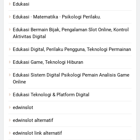
Edukasi
Edukasi · Matematika · Psikologi Perilaku.
Edukasi Bermain Bijak, Pengalaman Slot Online, Kontrol
Aktivitas Digital
Edukasi Digital, Perilaku Pengguna, Teknologi Permainan
Edukasi Game, Teknologi Hiburan
Edukasi Sistem Digital Psikologi Pemain Analisis Game
Online
Edukasi Teknologi & Platform Digital
edwinslot
edwinslot alternatif
edwinslot link alternatif