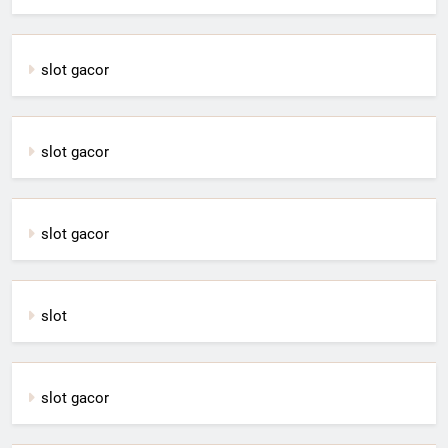
slot gacor
slot gacor
slot gacor
slot
slot gacor