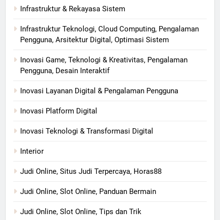
Infrastruktur & Rekayasa Sistem
Infrastruktur Teknologi, Cloud Computing, Pengalaman
Pengguna, Arsitektur Digital, Optimasi Sistem
Inovasi Game, Teknologi & Kreativitas, Pengalaman
Pengguna, Desain Interaktif
Inovasi Layanan Digital & Pengalaman Pengguna
Inovasi Platform Digital
Inovasi Teknologi & Transformasi Digital
Interior
Judi Online, Situs Judi Terpercaya, Horas88
Judi Online, Slot Online, Panduan Bermain
Judi Online, Slot Online, Tips dan Trik