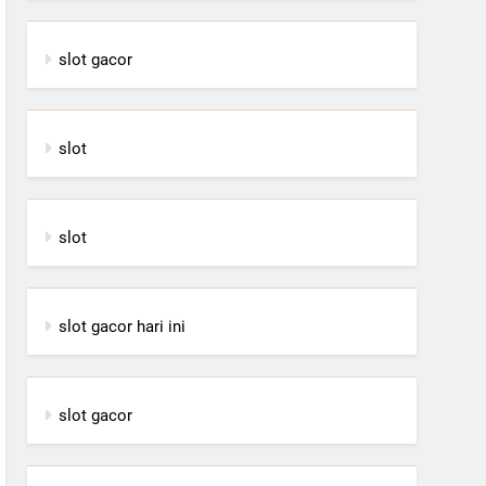
slot gacor
slot
slot
slot gacor hari ini
slot gacor