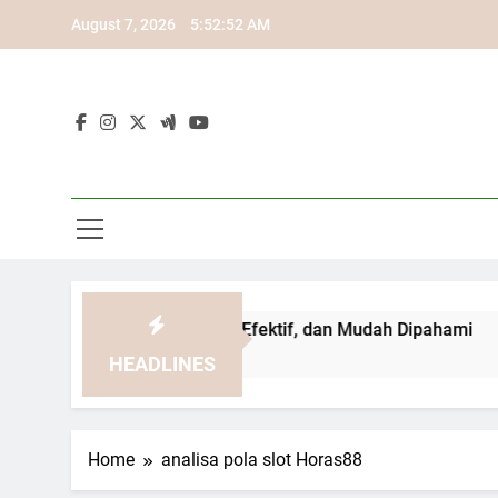
Skip
August 7, 2026
5:52:53 AM
to
content
Cin
Abadikan 
n yang Sederhana, Efektif, dan Mudah Dipahami
EDWI
3 Wee
HEADLINES
Home
analisa pola slot Horas88