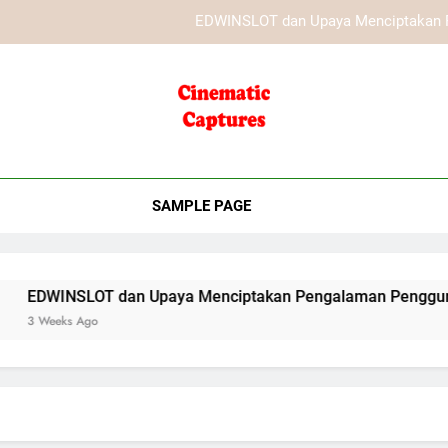
EDWINSLOT dan Upaya Menciptakan P
LEBAH4D dan Upaya Menciptakan P
KAYA787 dengan Konsep Layana
ematic Captures
LEBAH4D dengan Sistem Penggunaan yang Sed
Momen Istimewa Anda Dengan Cinematic Captures. Fotografi D
EDWINSLOT dan Upaya Menciptakan P
SAMPLE PAGE
LEBAH4D dan Upaya Menciptakan P
KAYA787 dengan Konsep Layana
NSLOT dan Upaya Menciptakan Pengalaman Pengguna yang L
ks Ago