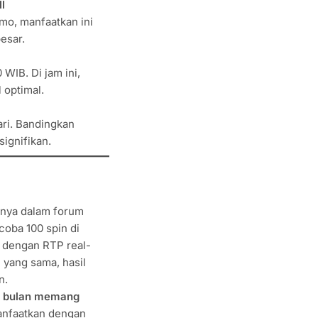
l
mo, manfaatkan ini
esar.
WIB. Di jam ini,
l optimal.
ari. Bandingkan
ignifikan.
nya dalam forum
coba 100 spin di
, dengan RTP real-
 yang sama, hasil
n.
a bulan memang
anfaatkan dengan