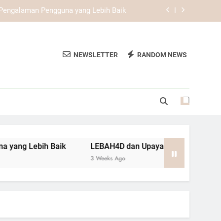
engalaman Pengguna yang Lebih Baik
engalaman Pengguna yang Lebih Baik
n Digital yang Efisien dan Responsif
NEWSLETTER
RANDOM NEWS
erhana, Efektif, dan Mudah Dipahami
an Video Berkualitas Sinematik Untuk Kenangan Anda.
engalaman Pengguna yang Lebih Baik
engalaman Pengguna yang Lebih Baik
n Digital yang Efisien dan Responsif
ebih Baik
LEBAH4D dan Upaya Menciptakan Pengalama
3 Weeks Ago