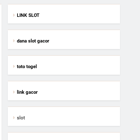
LINK SLOT
dana slot gacor
toto togel
link gacor
slot