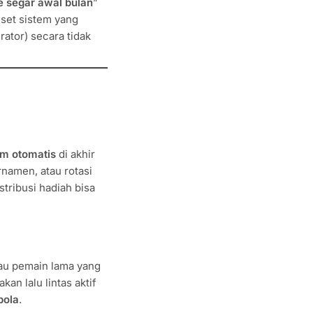
e segar awal bulan
”
eset sistem yang
tor) secara tidak
m otomatis
di akhir
rnamen, atau rotasi
stribusi hadiah bisa
tau pemain lama yang
kan lalu lintas aktif
pola
.