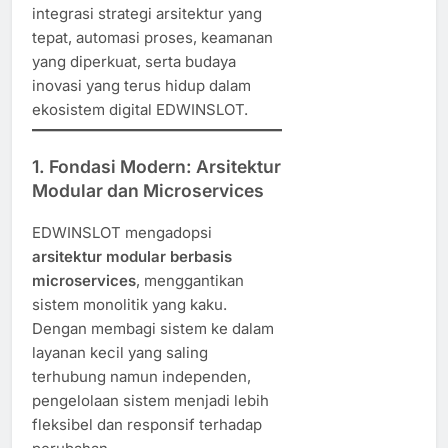
integrasi strategi arsitektur yang
tepat, automasi proses, keamanan
yang diperkuat, serta budaya
inovasi yang terus hidup dalam
ekosistem digital EDWINSLOT.
1. Fondasi Modern: Arsitektur
Modular dan Microservices
EDWINSLOT mengadopsi
arsitektur modular berbasis
microservices
, menggantikan
sistem monolitik yang kaku.
Dengan membagi sistem ke dalam
layanan kecil yang saling
terhubung namun independen,
pengelolaan sistem menjadi lebih
fleksibel dan responsif terhadap