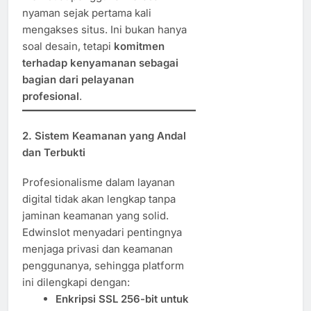
nyaman sejak pertama kali
mengakses situs. Ini bukan hanya
soal desain, tetapi
komitmen
terhadap kenyamanan sebagai
bagian dari pelayanan
profesional
.
2. Sistem Keamanan yang Andal
dan Terbukti
Profesionalisme dalam layanan
digital tidak akan lengkap tanpa
jaminan keamanan yang solid.
Edwinslot menyadari pentingnya
menjaga privasi dan keamanan
penggunanya, sehingga platform
ini dilengkapi dengan:
Enkripsi SSL 256-bit untuk