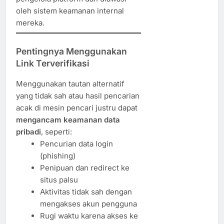
oleh sistem keamanan internal
mereka.
Pentingnya Menggunakan
Link Terverifikasi
Menggunakan tautan alternatif
yang tidak sah atau hasil pencarian
acak di mesin pencari justru dapat
mengancam keamanan data
pribadi
, seperti:
Pencurian data login
(phishing)
Penipuan dan redirect ke
situs palsu
Aktivitas tidak sah dengan
mengakses akun pengguna
Rugi waktu karena akses ke