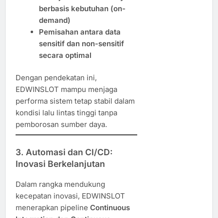
berbasis kebutuhan (on-
demand)
Pemisahan antara data
sensitif dan non-sensitif
secara optimal
Dengan pendekatan ini,
EDWINSLOT mampu menjaga
performa sistem tetap stabil dalam
kondisi lalu lintas tinggi tanpa
pemborosan sumber daya.
3. Automasi dan CI/CD:
Inovasi Berkelanjutan
Dalam rangka mendukung
kecepatan inovasi, EDWINSLOT
menerapkan pipeline
Continuous