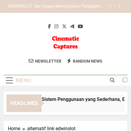
Skip
LEBAH4D dan Upaya Menciptakan Pengalaman
to
Pengguna yang Lebih Baik
content
KAYA787 dengan Konsep Layanan Digital yang
Efisien dan Responsif
LEBAH4D dengan Sistem Penggunaan yang
Sederhana, Efektif, dan Mudah Dipahami
EDWINSLOT dan Upaya Menciptakan Pengalaman
Pengguna yang Lebih Baik
Cinematic
Abadikan Momen Istimewa Anda
LEBAH4D dan Upaya Menciptakan Pengalaman
NEWSLETTER
RANDOM NEWS
Pengguna yang Lebih Baik
Captures
Dengan Cinematic Captures. Fotografi
KAYA787 dengan Konsep Layanan Digital yang
Dan Video Berkualitas Sinematik Untuk
Efisien dan Responsif
MENU
Kenangan Anda.
BAH4D dengan Sistem Penggunaan yang Sederhana, Efektif,
HEADLINES
Weeks Ago
Home
alternatif link edwinslot