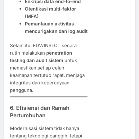
Enkripsi data end-to-end
Otentikasi multi-faktor
(MFA)
Pemantauan aktivitas
mencurigakan dan log audit
Selain itu, EDWINSLOT secara
rutin melakukan
penetration
testing dan audit sistem
untuk
memastikan setiap celah
keamanan tertutup rapat, menjaga
integritas dan kepercayaan
pengguna.
6. Efisiensi dan Ramah
Pertumbuhan
Modernisasi sistem tidak hanya
tentang teknologi canggih, tetapi