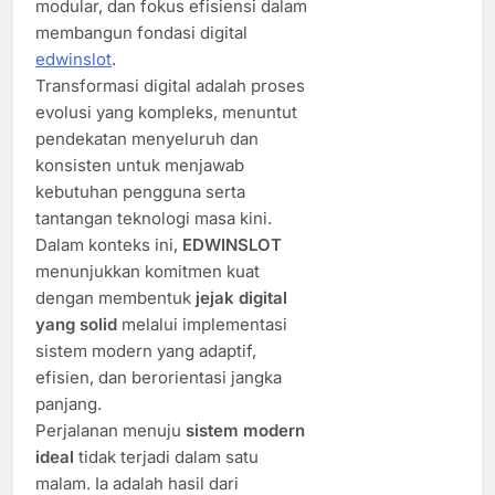
modular, dan fokus efisiensi dalam
membangun fondasi digital
edwinslot
.
Transformasi digital adalah proses
evolusi yang kompleks, menuntut
pendekatan menyeluruh dan
konsisten untuk menjawab
kebutuhan pengguna serta
tantangan teknologi masa kini.
Dalam konteks ini,
EDWINSLOT
menunjukkan komitmen kuat
dengan membentuk
jejak digital
yang solid
melalui implementasi
sistem modern yang adaptif,
efisien, dan berorientasi jangka
panjang.
Perjalanan menuju
sistem modern
ideal
tidak terjadi dalam satu
malam. Ia adalah hasil dari