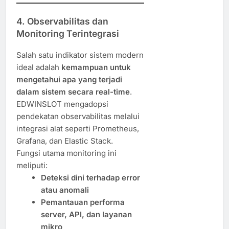
4. Observabilitas dan
Monitoring Terintegrasi
Salah satu indikator sistem modern
ideal adalah
kemampuan untuk
mengetahui apa yang terjadi
dalam sistem secara real-time
.
EDWINSLOT mengadopsi
pendekatan observabilitas melalui
integrasi alat seperti Prometheus,
Grafana, dan Elastic Stack.
Fungsi utama monitoring ini
meliputi:
Deteksi dini terhadap error
atau anomali
Pemantauan performa
server, API, dan layanan
mikro