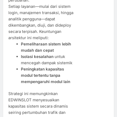
perubahan.
Setiap layanan—mulai dari sistem
login, manajemen transaksi, hingga
analitik pengguna—dapat
dikembangkan, diuji, dan dideploy
secara terpisah. Keuntungan
arsitektur ini meliputi:
Pemeliharaan sistem lebih
mudah dan cepat
Isolasi kesalahan
untuk
mencegah dampak sistemik
Peningkatan kapasitas
modul tertentu tanpa
mempengaruhi modul lain
Strategi ini memungkinkan
EDWINSLOT menyesuaikan
kapasitas sistem secara dinamis
seiring pertumbuhan trafik dan