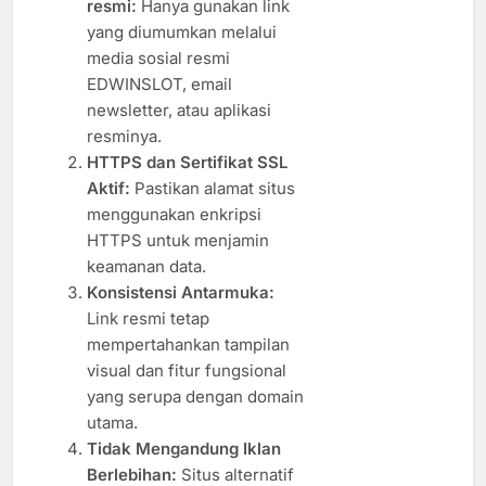
resmi:
Hanya gunakan link
yang diumumkan melalui
media sosial resmi
EDWINSLOT, email
newsletter, atau aplikasi
resminya.
HTTPS dan Sertifikat SSL
Aktif:
Pastikan alamat situs
menggunakan enkripsi
HTTPS untuk menjamin
keamanan data.
Konsistensi Antarmuka:
Link resmi tetap
mempertahankan tampilan
visual dan fitur fungsional
yang serupa dengan domain
utama.
Tidak Mengandung Iklan
Berlebihan:
Situs alternatif