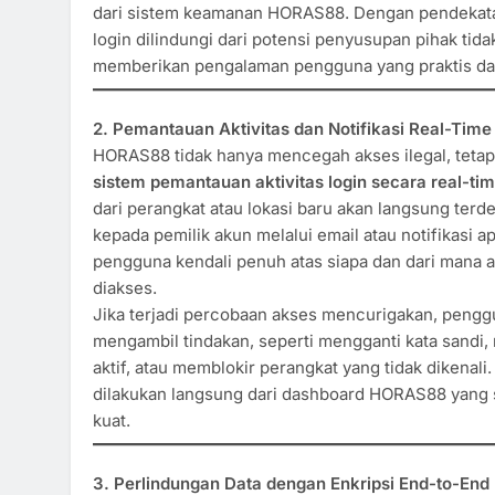
dari sistem keamanan HORAS88. Dengan pendekatan 
login dilindungi dari potensi penyusupan pihak tida
memberikan pengalaman pengguna yang praktis dan
2. Pemantauan Aktivitas dan Notifikasi Real-Time
HORAS88 tidak hanya mencegah akses ilegal, teta
sistem pemantauan aktivitas login secara real-ti
dari perangkat atau lokasi baru akan langsung terd
kepada pemilik akun melalui email atau notifikasi ap
pengguna kendali penuh atas siapa dan dari mana
diakses.
Jika terjadi percobaan akses mencurigakan, pengg
mengambil tindakan, seperti mengganti kata sandi,
aktif, atau memblokir perangkat yang tidak dikenali.
dilakukan langsung dari dashboard HORAS88 yang
kuat.
3. Perlindungan Data dengan Enkripsi End-to-End