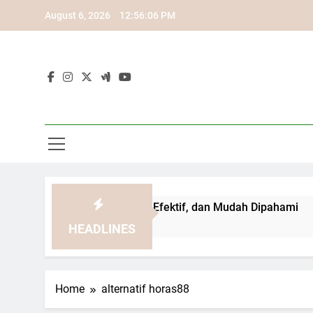
Skip
August 6, 2026
12:56:07 PM
to
content
Cin
Abadikan 
ang Sederhana, Efektif, dan Mudah Dipahami
EDWINSL
2 Weeks A
HEADLINES
Home
alternatif horas88