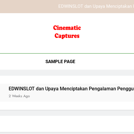
EDWINSLOT dan Upaya Menciptakan P
LEBAH4D dan Upaya Menciptakan P
KAYA787 dengan Konsep Layana
ematic Captures
LEBAH4D dengan Sistem Penggunaan yang Sed
Momen Istimewa Anda Dengan Cinematic Captures. Fotografi D
EDWINSLOT dan Upaya Menciptakan P
SAMPLE PAGE
LEBAH4D dan Upaya Menciptakan P
KAYA787 dengan Konsep Layana
OT dan Upaya Menciptakan Pengalaman Pengguna yang Lebi
go