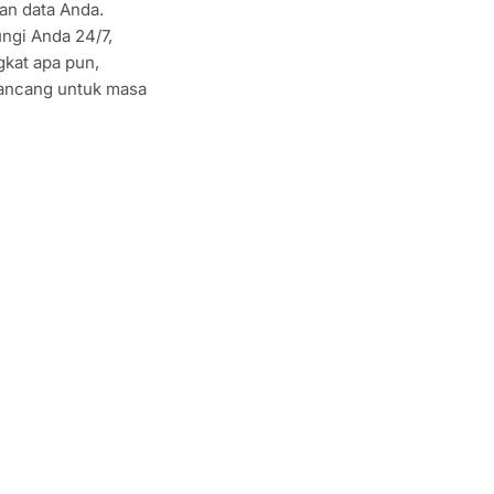
an data Anda.
ungi Anda 24/7,
gkat apa pun,
rancang untuk masa