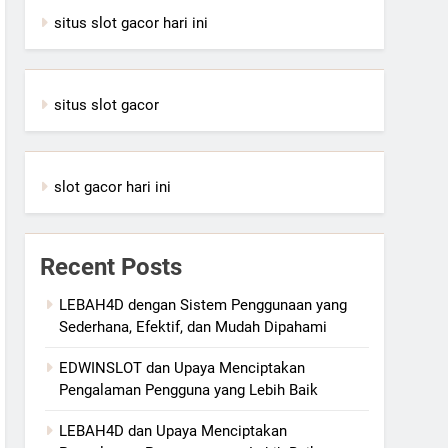
situs slot gacor hari ini
situs slot gacor
slot gacor hari ini
Recent Posts
LEBAH4D dengan Sistem Penggunaan yang
Sederhana, Efektif, dan Mudah Dipahami
EDWINSLOT dan Upaya Menciptakan
Pengalaman Pengguna yang Lebih Baik
LEBAH4D dan Upaya Menciptakan