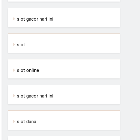
slot gacor hari ini
slot
slot online
slot gacor hari ini
slot dana