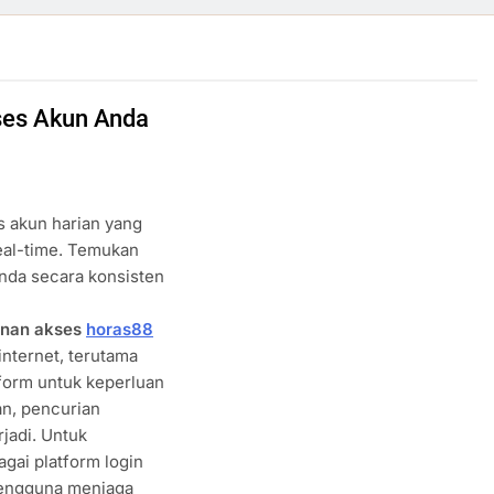
es Akun Anda
 akun harian yang
eal-time. Temukan
Anda secara konsisten
nan akses
horas88
internet, terutama
form untuk keperluan
an, pencurian
rjadi. Untuk
agai platform login
engguna menjaga