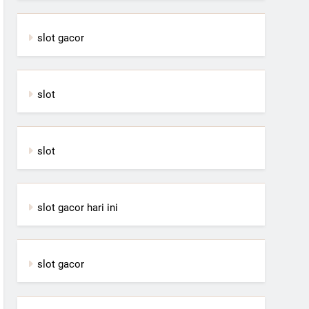
slot gacor
slot
slot
slot gacor hari ini
slot gacor