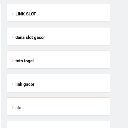
LINK SLOT
dana slot gacor
toto togel
link gacor
slot