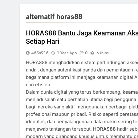
alternatif horas88
HORAS88 Bantu Jaga Keamanan Aks
Setiap Hari
453a916
1 Year Ago
0
6 Mins
HORAS88 menghadirkan sistem perlindungan akses
andal, dengan autentikasi ganda dan pemantauan r
bagaimana platform ini menjaga keamanan digital 
dan efisien.
Dalam dunia digital yang terus berkembang,
keama
menjadi salah satu perhatian utama bagi pengguna 
bagi mereka yang aktif menggunakan berbagai plat
profesional maupun pribadi. Risiko seperti peretas
identitas, dan penyalahgunaan data makin sering te
menjawab tantangan tersebut,
HORAS88
hadir seb
modern yang dirancang khusus untuk membantu p