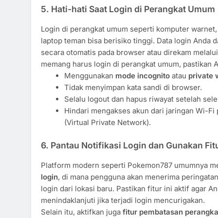
5. Hati-hati Saat Login di Perangkat Umum
Login di perangkat umum seperti komputer warnet,
laptop teman bisa berisiko tinggi. Data login Anda 
secara otomatis pada browser atau direkam melalu
memang harus login di perangkat umum, pastikan 
Menggunakan
mode incognito
atau
private
Tidak menyimpan kata sandi di browser.
Selalu logout dan hapus riwayat setelah sele
Hindari mengakses akun dari jaringan Wi-Fi 
(Virtual Private Network).
6. Pantau Notifikasi Login dan Gunakan Fi
Platform modern seperti Pokemon787 umumnya mem
login
, di mana pengguna akan menerima peringatan j
login dari lokasi baru. Pastikan fitur ini aktif agar 
menindaklanjuti jika terjadi login mencurigakan.
Selain itu, aktifkan juga
fitur pembatasan perangka