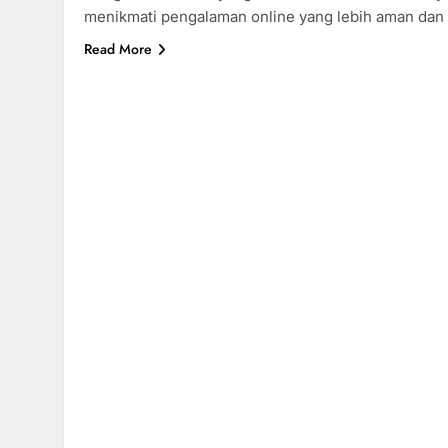
menikmati pengalaman online yang lebih aman dan
Read More