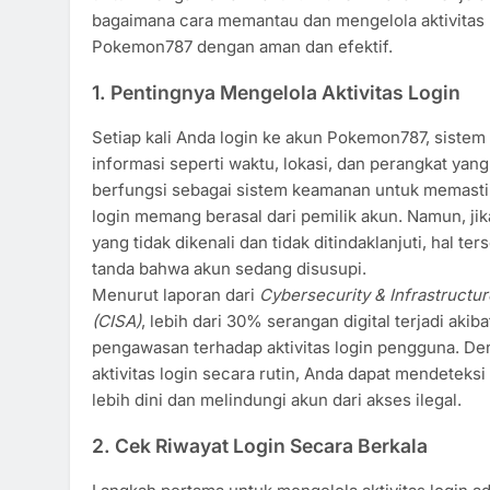
bagaimana cara memantau dan mengelola aktivitas l
Pokemon787 dengan aman dan efektif.
1. Pentingnya Mengelola Aktivitas Login
Setiap kali Anda login ke akun Pokemon787, sistem
informasi seperti waktu, lokasi, dan perangkat yang
berfungsi sebagai sistem keamanan untuk memastik
login memang berasal dari pemilik akun. Namun, jika
yang tidak dikenali dan tidak ditindaklanjuti, hal te
tanda bahwa akun sedang disusupi.
Menurut laporan dari
Cybersecurity & Infrastructu
(CISA)
, lebih dari 30% serangan digital terjadi akib
pengawasan terhadap aktivitas login pengguna. 
aktivitas login secara rutin, Anda dapat mendeteks
lebih dini dan melindungi akun dari akses ilegal.
2. Cek Riwayat Login Secara Berkala