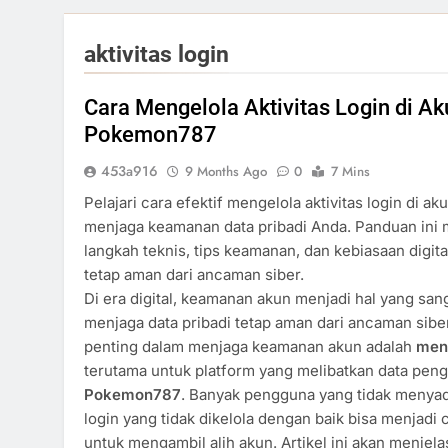
aktivitas login
Cara Mengelola Aktivitas Login di Ak
Pokemon787
453a916
9 Months Ago
0
7 Mins
Pelajari cara efektif mengelola aktivitas login di 
menjaga keamanan data pribadi Anda. Panduan ini
langkah teknis, tips keamanan, dan kebiasaan digita
tetap aman dari ancaman siber.
Di era digital, keamanan akun menjadi hal yang san
menjaga data pribadi tetap aman dari ancaman siber
penting dalam menjaga keamanan akun adalah
meng
terutama untuk platform yang melibatkan data peng
Pokemon787
. Banyak pengguna yang tidak menyada
login yang tidak dikelola dengan baik bisa menjadi 
untuk mengambil alih akun. Artikel ini akan menjela