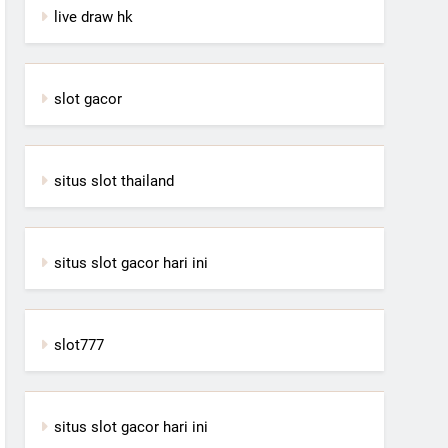
live draw hk
slot gacor
situs slot thailand
situs slot gacor hari ini
slot777
situs slot gacor hari ini