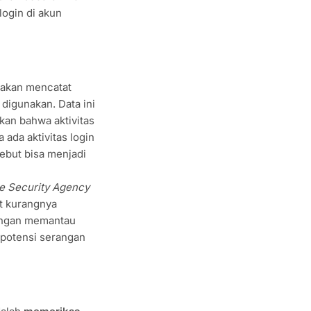
ogin di akun
 akan mencatat
 digunakan. Data ini
an bahwa aktivitas
 ada aktivitas login
rsebut bisa menjadi
re Security Agency
at kurangnya
Dengan memantau
i potensi serangan