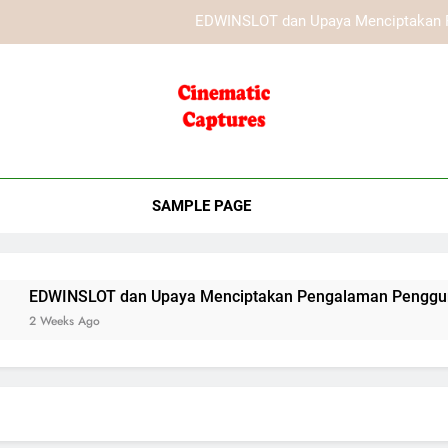
EDWINSLOT dan Upaya Menciptakan P
LEBAH4D dan Upaya Menciptakan P
KAYA787 dengan Konsep Layana
ematic Captures
LEBAH4D dengan Sistem Penggunaan yang Sed
Momen Istimewa Anda Dengan Cinematic Captures. Fotografi D
EDWINSLOT dan Upaya Menciptakan P
SAMPLE PAGE
LEBAH4D dan Upaya Menciptakan P
KAYA787 dengan Konsep Layana
OT dan Upaya Menciptakan Pengalaman Pengguna yang Lebi
go