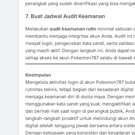
perangkat yang sudah diverifikasi yang bisa meng
7. Buat Jadwal Audit Keamanan
Melakukan
audit keamanan rutin
minimal sebulan s
membantu menjaga integritas akun Anda. Audit ini 
riwayat login, pengecekan kata sandi, serta validas
yang masih aktif. Dengan langkah ini, Anda dapat
setiap akses ke akun Pokemon787 selalu di bawah 
Kesimpulan
Mengelola aktivitas login di akun Pokemon787 buk
rutinitas teknis, tetapi bagian dari kesadaran digita
menjaga keamanan diri di dunia maya. Dengan meme
menggunakan kata sandi yang kuat, mengaktifkan au
dan berhati-hati saat login di perangkat publik, An
langkah-langkah proaktif untuk melindungi akun An
digital adalah tanggung jawab bersama antara sist
Dengan kebiasaan yang konsisten dan kesadaran ya