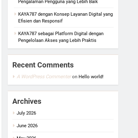
Pengalaman Pengguna yang Lebih Baik
KAYA787 dengan Konsep Layanan Digital yang
Efisien dan Responsif
KAYA787 sebagai Platform Digital dengan
Pengelolaan Akses yang Lebih Praktis
Recent Comments
A WordPress Commenter
on
Hello world!
Archives
July 2026
June 2026