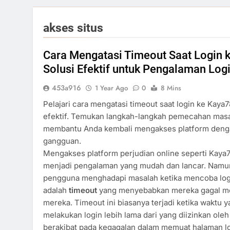
akses situs
Cara Mengatasi Timeout Saat Login 
Solusi Efektif untuk Pengalaman Log
453a916
1 Year Ago
0
8 Mins
Pelajari cara mengatasi timeout saat login ke Kaya
efektif. Temukan langkah-langkah pemecahan masa
membantu Anda kembali mengakses platform denga
gangguan.
Mengakses platform perjudian online seperti Kaya
menjadi pengalaman yang mudah dan lancar. Namu
pengguna menghadapi masalah ketika mencoba logi
adalah
timeout
yang menyebabkan mereka gagal m
mereka. Timeout ini biasanya terjadi ketika waktu 
melakukan login lebih lama dari yang diizinkan ole
berakibat pada kegagalan dalam memuat halaman lo