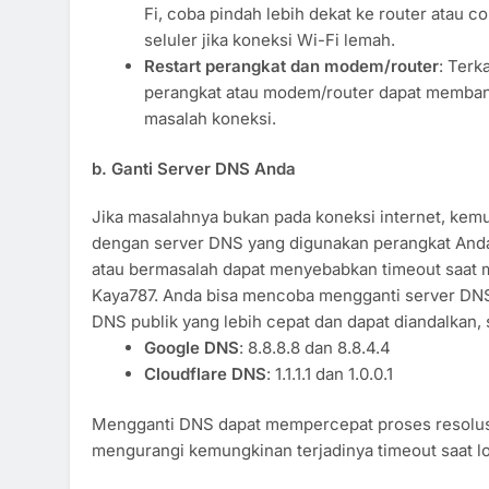
Fi, coba pindah lebih dekat ke router atau c
seluler jika koneksi Wi-Fi lemah.
Restart perangkat dan modem/router
: Terk
perangkat atau modem/router dapat memba
masalah koneksi.
b.
Ganti Server DNS Anda
Jika masalahnya bukan pada koneksi internet, kem
dengan server DNS yang digunakan perangkat And
atau bermasalah dapat menyebabkan timeout saa
Kaya787. Anda bisa mencoba mengganti server DN
DNS publik yang lebih cepat dan dapat diandalkan, 
Google DNS
: 8.8.8.8 dan 8.8.4.4
Cloudflare DNS
: 1.1.1.1 dan 1.0.0.1
Mengganti DNS dapat mempercepat proses resolu
mengurangi kemungkinan terjadinya timeout saat lo