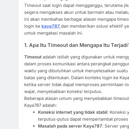
Timeout saat login dapat mengganggu, terutama jik
segera mengakses akun untuk bermain atau melakuk
ini akan membahas berbagai alasan mengapa timeout
login ke
kaya787
dan memberikan solusi efektif y
untuk mengatasi masalah ini.
1.
Apa Itu Timeout dan Mengapa Itu Terjadi
Timeout
adalah istilah yang digunakan untuk men
dalam proses komunikasi antara perangkat penggu
waktu yang dibutuhkan untuk menyelesaikan suatu
batas yang ditentukan. Dalam konteks login ke Kaya7
ketika server tidak dapat memproses permintaan l
wajar, menyebabkan koneksi terputus.
Beberapa alasan umum yang menyebabkan timeout 
Kaya787 adalah:
Koneksi internet yang tidak stabil
: Koneksi 
terputus-putus dapat memperlambat proses 
Masalah pada server Kaya787
: Server yang