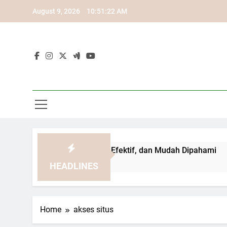
Skip
August 9, 2026
10:51:23 AM
to
content
Cin
Abadikan 
ang Sederhana, Efektif, dan Mudah Dipahami
EDWINSL
3 Weeks A
HEADLINES
Home
akses situs