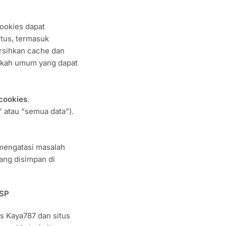
ookies dapat
tus, termasuk
ersihkan cache dan
ngkah umum yang dapat
cookies
.
” atau “semua data”).
mengatasi masalah
ang disimpan di
ISP
s Kaya787 dan situs