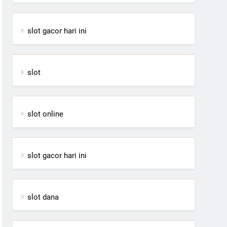
slot gacor hari ini
slot
slot online
slot gacor hari ini
slot dana