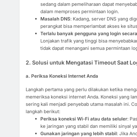
sedang dalam pemeliharaan dapat menyebab
dalam memproses permintaan login.
Masalah DNS
: Kadang, server DNS yang dig
perangkat bisa memperlambat akses ke situs
Terlalu banyak pengguna yang login secar
Lonjakan trafik yang tinggi bisa menyebabk
tidak dapat menangani semua permintaan log
2.
Solusi untuk Mengatasi Timeout Saat Lo
a.
Periksa Koneksi Internet Anda
Langkah pertama yang perlu dilakukan ketika meng
memeriksa koneksi internet Anda. Koneksi yang lamb
sering kali menjadi penyebab utama masalah ini. C
langkah berikut:
Periksa koneksi Wi-Fi atau data seluler
: Pa
ke jaringan yang stabil dan memiliki sinyal y
Gunakan jaringan yang lebih stabil
: Jika A