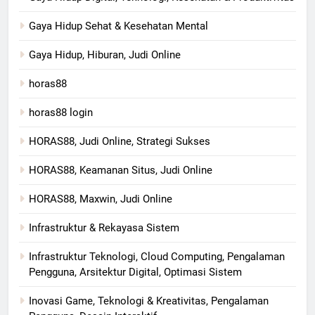
Gaya Hidup Sehat & Kesehatan Mental
Gaya Hidup, Hiburan, Judi Online
horas88
horas88 login
HORAS88, Judi Online, Strategi Sukses
HORAS88, Keamanan Situs, Judi Online
HORAS88, Maxwin, Judi Online
Infrastruktur & Rekayasa Sistem
Infrastruktur Teknologi, Cloud Computing, Pengalaman
Pengguna, Arsitektur Digital, Optimasi Sistem
Inovasi Game, Teknologi & Kreativitas, Pengalaman