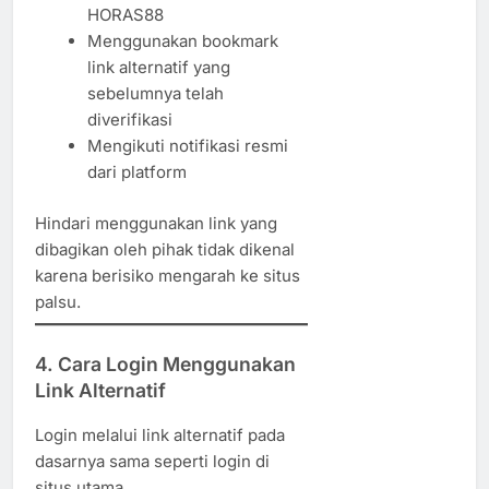
HORAS88
Menggunakan bookmark
link alternatif yang
sebelumnya telah
diverifikasi
Mengikuti notifikasi resmi
dari platform
Hindari menggunakan link yang
dibagikan oleh pihak tidak dikenal
karena berisiko mengarah ke situs
palsu.
4. Cara Login Menggunakan
Link Alternatif
Login melalui link alternatif pada
dasarnya sama seperti login di
situs utama.