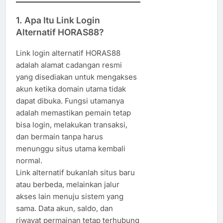
1. Apa Itu Link Login
Alternatif HORAS88?
Link login alternatif HORAS88
adalah alamat cadangan resmi
yang disediakan untuk mengakses
akun ketika domain utama tidak
dapat dibuka. Fungsi utamanya
adalah memastikan pemain tetap
bisa login, melakukan transaksi,
dan bermain tanpa harus
menunggu situs utama kembali
normal.
Link alternatif bukanlah situs baru
atau berbeda, melainkan jalur
akses lain menuju sistem yang
sama. Data akun, saldo, dan
riwayat permainan tetap terhubung