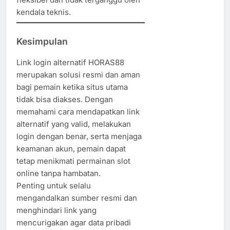
kendala teknis.
Kesimpulan
Link login alternatif HORAS88
merupakan solusi resmi dan aman
bagi pemain ketika situs utama
tidak bisa diakses. Dengan
memahami cara mendapatkan link
alternatif yang valid, melakukan
login dengan benar, serta menjaga
keamanan akun, pemain dapat
tetap menikmati permainan slot
online tanpa hambatan.
Penting untuk selalu
mengandalkan sumber resmi dan
menghindari link yang
mencurigakan agar data pribadi