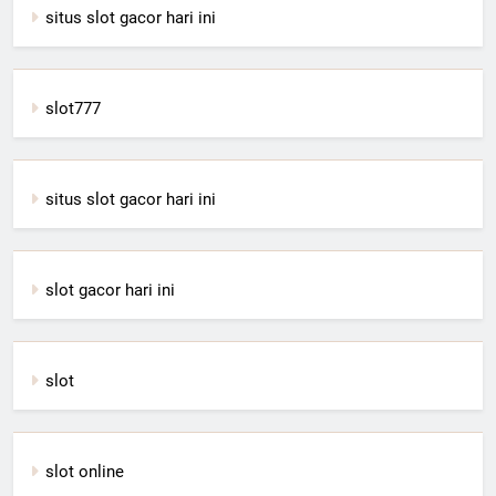
situs slot gacor hari ini
slot777
situs slot gacor hari ini
slot gacor hari ini
slot
slot online