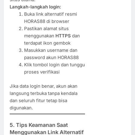
Langkah-langkah login:
Buka link alternatif resmi
HORAS88 di browser
Pastikan alamat situs
menggunakan
HTTPS
dan
terdapat ikon gembok
Masukkan username dan
password akun HORAS88
Klik tombol login dan tunggu
proses verifikasi
Jika data login benar, akun akan
langsung terbuka tanpa kendala
dan seluruh fitur tetap bisa
digunakan.
5. Tips Keamanan Saat
Menggunakan Link Alternatif