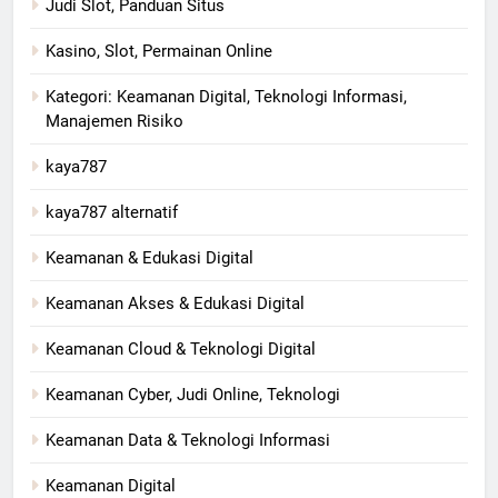
Judi Slot, Panduan Situs
Kasino, Slot, Permainan Online
Kategori: Keamanan Digital, Teknologi Informasi,
Manajemen Risiko
kaya787
kaya787 alternatif
Keamanan & Edukasi Digital
Keamanan Akses & Edukasi Digital
Keamanan Cloud & Teknologi Digital
Keamanan Cyber, Judi Online, Teknologi
Keamanan Data & Teknologi Informasi
Keamanan Digital