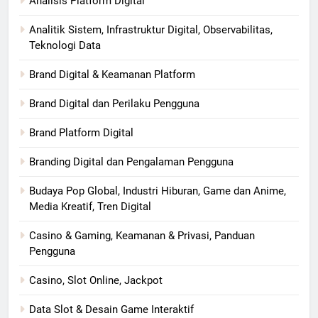
Analisis Platform Digital
Analitik Sistem, Infrastruktur Digital, Observabilitas,
Teknologi Data
Brand Digital & Keamanan Platform
Brand Digital dan Perilaku Pengguna
Brand Platform Digital
Branding Digital dan Pengalaman Pengguna
Budaya Pop Global, Industri Hiburan, Game dan Anime,
Media Kreatif, Tren Digital
Casino & Gaming, Keamanan & Privasi, Panduan
Pengguna
Casino, Slot Online, Jackpot
Data Slot & Desain Game Interaktif