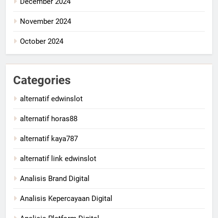
December 2024
November 2024
October 2024
Categories
alternatif edwinslot
alternatif horas88
alternatif kaya787
alternatif link edwinslot
Analisis Brand Digital
Analisis Kepercayaan Digital