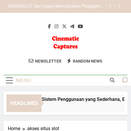
Skip
LEBAH4D dan Upaya Menciptakan Pengalaman
to
Pengguna yang Lebih Baik
content
KAYA787 dengan Konsep Layanan Digital yang
Efisien dan Responsif
LEBAH4D dengan Sistem Penggunaan yang
Sederhana, Efektif, dan Mudah Dipahami
EDWINSLOT dan Upaya Menciptakan Pengalaman
Pengguna yang Lebih Baik
Cinematic
Abadikan Momen Istimewa Anda
LEBAH4D dan Upaya Menciptakan Pengalaman
NEWSLETTER
RANDOM NEWS
Pengguna yang Lebih Baik
Captures
Dengan Cinematic Captures. Fotografi
KAYA787 dengan Konsep Layanan Digital yang
Dan Video Berkualitas Sinematik Untuk
Efisien dan Responsif
MENU
Kenangan Anda.
BAH4D dengan Sistem Penggunaan yang Sederhana, Efektif,
HEADLINES
Weeks Ago
Home
akses situs slot