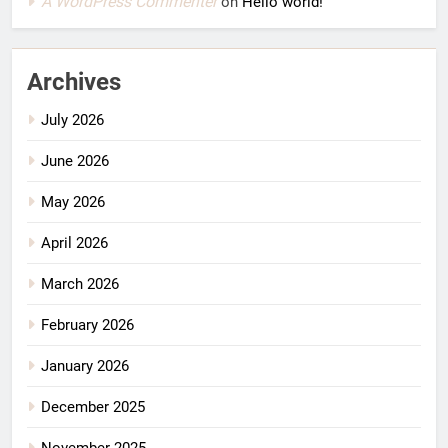
A WordPress Commenter
on
Hello world!
Archives
July 2026
June 2026
May 2026
April 2026
March 2026
February 2026
January 2026
December 2025