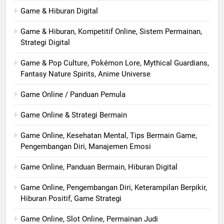
Game & Hiburan Digital
Game & Hiburan, Kompetitif Online, Sistem Permainan,
Strategi Digital
Game & Pop Culture, Pokémon Lore, Mythical Guardians,
Fantasy Nature Spirits, Anime Universe
Game Online / Panduan Pemula
Game Online & Strategi Bermain
Game Online, Kesehatan Mental, Tips Bermain Game,
Pengembangan Diri, Manajemen Emosi
Game Online, Panduan Bermain, Hiburan Digital
Game Online, Pengembangan Diri, Keterampilan Berpikir,
Hiburan Positif, Game Strategi
Game Online, Slot Online, Permainan Judi