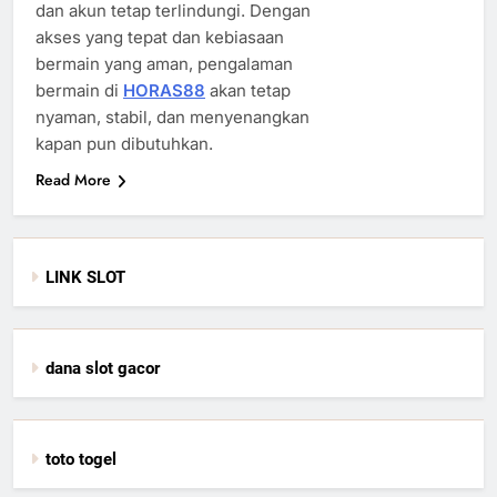
dan akun tetap terlindungi. Dengan
akses yang tepat dan kebiasaan
bermain yang aman, pengalaman
bermain di
HORAS88
akan tetap
nyaman, stabil, dan menyenangkan
kapan pun dibutuhkan.
Read More
LINK SLOT
dana slot gacor
toto togel