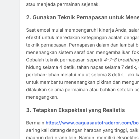
atau menjeda permainan sejenak.
2.
Gunakan Teknik Pernapasan untuk Mene
Saat emosi mulai mempengaruhi kinerja Anda, salah
efektif untuk meredakan ketegangan adalah deng
teknik pernapasan. Pernapasan dalam dan lambat 
menenangkan sistem saraf dan mengembalikan fok
Cobalah teknik pernapasan seperti
4-7-8 breathing
hidung selama 4 detik, tahan napas selama 7 detik
perlahan-lahan melalui mulut selama 8 detik. Lakuka
untuk membantu menenangkan pikiran dan mengurang
dilakukan selama permainan atau bahkan setelah p
menegangkan.
3.
Tetapkan Ekspektasi yang Realistis
Bermain
https://www.caguasautotraderpr.com/bo
sering kali datang dengan harapan yang tinggi, baik d
maupun dari orang lain. Namun, memiliki ekspektasi 