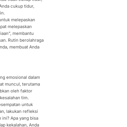
Anda cukup tidur,
in.
 untuk melepaskan
dapat melepaskan
giaan”, membantu
an. Rutin berolahraga
 Anda, membuat Anda
ing emosional dalam
pat muncul, terutama
abkan oleh faktor
 kesalahan tim.
kesempatan untuk
n, lakukan refleksi
n ini? Apa yang bisa
ap kekalahan, Anda