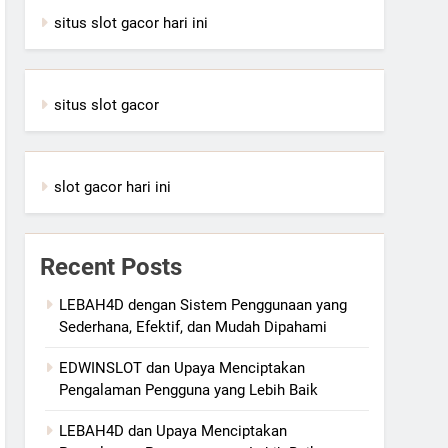
situs slot gacor hari ini
situs slot gacor
slot gacor hari ini
Recent Posts
LEBAH4D dengan Sistem Penggunaan yang
Sederhana, Efektif, dan Mudah Dipahami
EDWINSLOT dan Upaya Menciptakan
Pengalaman Pengguna yang Lebih Baik
LEBAH4D dan Upaya Menciptakan