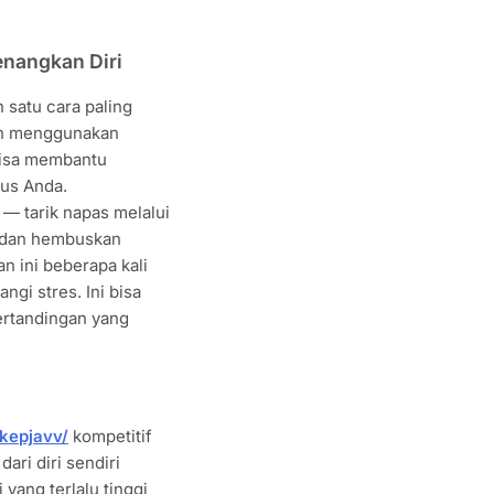
nangkan Diri
 satu cara paling
an menggunakan
bisa membantu
us Anda.
— tarik napas melalui
, dan hembuskan
n ini beberapa kali
i stres. Ini bisa
ertandingan yang
kepjavv/
kompetitif
ari diri sendiri
yang terlalu tinggi