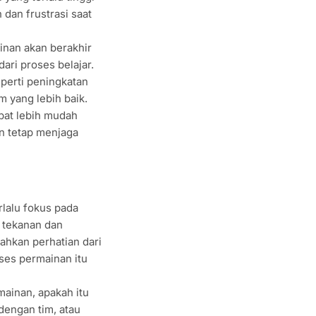
dan frustrasi saat
inan akan berakhir
ri proses belajar.
eperti peningkatan
m yang lebih baik.
apat lebih mudah
an tetap menjaga
rlalu fokus pada
 tekanan dan
hkan perhatian dari
ses permainan itu
ainan, apakah itu
dengan tim, atau