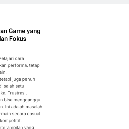
nan Game yang
dan Fokus
elajari cara
an performa, tetap
ain.
etapi juga penuh
i salah satu
a. Frustrasi,
han bisa mengganggu
. Ini adalah masalah
ermain secara casual
kompetitif.
eterampilan yang