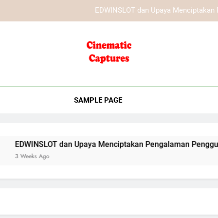
EDWINSLOT dan Upaya Menciptakan P
LEBAH4D dan Upaya Menciptakan P
KAYA787 dengan Konsep Layana
ematic Captures
LEBAH4D dengan Sistem Penggunaan yang Sed
Momen Istimewa Anda Dengan Cinematic Captures. Fotografi D
EDWINSLOT dan Upaya Menciptakan P
SAMPLE PAGE
LEBAH4D dan Upaya Menciptakan P
KAYA787 dengan Konsep Layana
LOT dan Upaya Menciptakan Pengalaman Pengguna yang Lebi
Ago