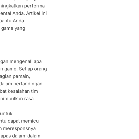
eningkatkan performa
tal Anda. Artikel ini
bantu Anda
n game yang
ngan mengenali apa
n game. Setiap orang
agian pemain,
 dalam pertandingan
ibat kesalahan tim
nimbulkan rasa
 untuk
entu dapat memicu
dan meresponsnya
 napas dalam-dalam