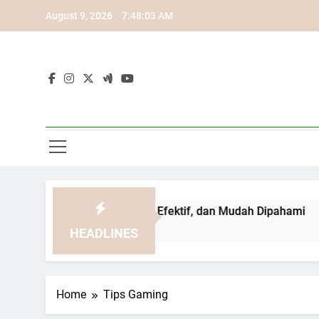
Skip
August 9, 2026
7:48:04 AM
to
content
Cin
Abadikan 
yang Sederhana, Efektif, dan Mudah Dipahami
EDWINS
3 Weeks 
HEADLINES
Home
Tips Gaming