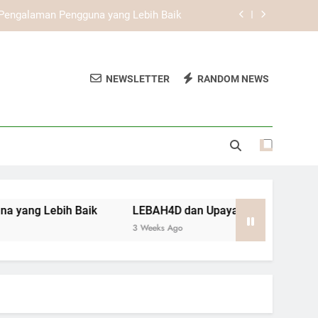
engalaman Pengguna yang Lebih Baik
engalaman Pengguna yang Lebih Baik
n Digital yang Efisien dan Responsif
NEWSLETTER
RANDOM NEWS
erhana, Efektif, dan Mudah Dipahami
an Video Berkualitas Sinematik Untuk Kenangan Anda.
engalaman Pengguna yang Lebih Baik
engalaman Pengguna yang Lebih Baik
n Digital yang Efisien dan Responsif
h Baik
LEBAH4D dan Upaya Menciptakan Pengalaman P
3 Weeks Ago