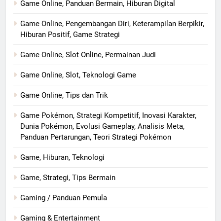
Game Online, Panduan Bermain, Hiburan Digital
Game Online, Pengembangan Diri, Keterampilan Berpikir,
Hiburan Positif, Game Strategi
Game Online, Slot Online, Permainan Judi
Game Online, Slot, Teknologi Game
Game Online, Tips dan Trik
Game Pokémon, Strategi Kompetitif, Inovasi Karakter,
Dunia Pokémon, Evolusi Gameplay, Analisis Meta,
Panduan Pertarungan, Teori Strategi Pokémon
Game, Hiburan, Teknologi
Game, Strategi, Tips Bermain
Gaming / Panduan Pemula
Gaming & Entertainment