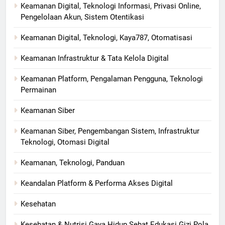
Keamanan Digital, Teknologi Informasi, Privasi Online,
Pengelolaan Akun, Sistem Otentikasi
Keamanan Digital, Teknologi, Kaya787, Otomatisasi
Keamanan Infrastruktur & Tata Kelola Digital
Keamanan Platform, Pengalaman Pengguna, Teknologi
Permainan
Keamanan Siber
Keamanan Siber, Pengembangan Sistem, Infrastruktur
Teknologi, Otomasi Digital
Keamanan, Teknologi, Panduan
Keandalan Platform & Performa Akses Digital
Kesehatan
Kesehatan & Nutrisi Gaya Hidup Sehat Edukasi Gizi Pola