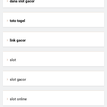
dana slot gacor
toto togel
link gacor
slot
slot gacor
slot online