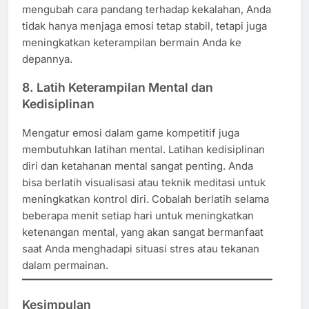
mengubah cara pandang terhadap kekalahan, Anda
tidak hanya menjaga emosi tetap stabil, tetapi juga
meningkatkan keterampilan bermain Anda ke
depannya.
8.
Latih Keterampilan Mental dan
Kedisiplinan
Mengatur emosi dalam game kompetitif juga
membutuhkan latihan mental. Latihan kedisiplinan
diri dan ketahanan mental sangat penting. Anda
bisa berlatih visualisasi atau teknik meditasi untuk
meningkatkan kontrol diri. Cobalah berlatih selama
beberapa menit setiap hari untuk meningkatkan
ketenangan mental, yang akan sangat bermanfaat
saat Anda menghadapi situasi stres atau tekanan
dalam permainan.
Kesimpulan