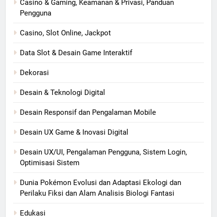
Casino & Gaming, Keamanan & Privasi, Panduan
Pengguna
Casino, Slot Online, Jackpot
Data Slot & Desain Game Interaktif
Dekorasi
Desain & Teknologi Digital
Desain Responsif dan Pengalaman Mobile
Desain UX Game & Inovasi Digital
Desain UX/UI, Pengalaman Pengguna, Sistem Login,
Optimisasi Sistem
Dunia Pokémon Evolusi dan Adaptasi Ekologi dan
Perilaku Fiksi dan Alam Analisis Biologi Fantasi
Edukasi