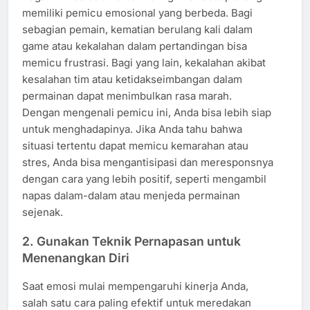
memiliki pemicu emosional yang berbeda. Bagi
sebagian pemain, kematian berulang kali dalam
game atau kekalahan dalam pertandingan bisa
memicu frustrasi. Bagi yang lain, kekalahan akibat
kesalahan tim atau ketidakseimbangan dalam
permainan dapat menimbulkan rasa marah.
Dengan mengenali pemicu ini, Anda bisa lebih siap
untuk menghadapinya. Jika Anda tahu bahwa
situasi tertentu dapat memicu kemarahan atau
stres, Anda bisa mengantisipasi dan meresponsnya
dengan cara yang lebih positif, seperti mengambil
napas dalam-dalam atau menjeda permainan
sejenak.
2.
Gunakan Teknik Pernapasan untuk
Menenangkan Diri
Saat emosi mulai mempengaruhi kinerja Anda,
salah satu cara paling efektif untuk meredakan