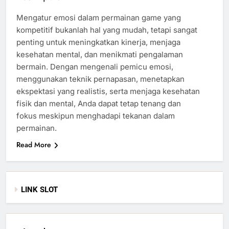
Mengatur emosi dalam permainan game yang
kompetitif bukanlah hal yang mudah, tetapi sangat
penting untuk meningkatkan kinerja, menjaga
kesehatan mental, dan menikmati pengalaman
bermain. Dengan mengenali pemicu emosi,
menggunakan teknik pernapasan, menetapkan
ekspektasi yang realistis, serta menjaga kesehatan
fisik dan mental, Anda dapat tetap tenang dan
fokus meskipun menghadapi tekanan dalam
permainan.
Read More
LINK SLOT