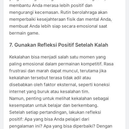
membantu Anda merasa lebih positif dan
mengurangi kecemasan. Rutin berolahraga akan
memperbaiki kesejahteraan fisik dan mental Anda,
membuat Anda lebih siap secara emosional saat
bermain game.
7.
Gunakan Refleksi Positif Setelah Kalah
Kekalahan bisa menjadi salah satu momen yang
paling emosional dalam permainan kompetitif. Rasa
frustrasi dan marah dapat muncul, terutama jika
kekalahan tersebut terasa tidak adil atau
disebabkan oleh faktor eksternal, seperti koneksi
internet yang buruk atau kesalahan tim.
Namun, penting untuk melihat kekalahan sebagai
kesempatan untuk belajar dan berkembang.
Setelah setiap pertandingan, lakukan refleksi
positif: Apa yang bisa Anda pelajari dari
pengalaman ini? Apa yang bisa diperbaiki? Dengan