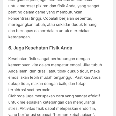
untuk mereset pikiran dan fisik Anda, yang sangat
penting dalam game yang membutuhkan
konsentrasi tinggi. Cobalah berjalan sebentar,
meregangkan tubuh, atau sekadar duduk tenang
dan bernapas dalam-dalam untuk meredakan
ketegangan.
6.
Jaga Kesehatan Fisik Anda
Kesehatan fisik sangat berhubungan dengan
kemampuan kita dalam mengatur emosi. Jika tubuh
Anda lelah, dehidrasi, atau tidak cukup tidur, maka
emosi akan lebih mudah terganggu. Pastikan Anda
cukup tidur, makan dengan baik, dan tetap
terhidrasi saat bermain.
Olahraga juga merupakan cara yang sangat efektif
untuk melepaskan ketegangan dan mengurangi
stres. Aktivitas fisik dapat melepaskan endorfin,
yang berfungsi sebagai “hormon kebahagiaan”,