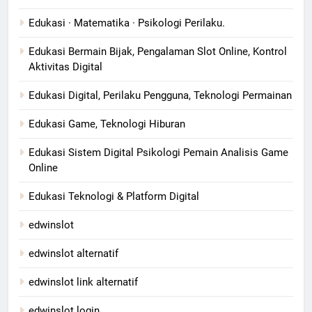
Edukasi · Matematika · Psikologi Perilaku.
Edukasi Bermain Bijak, Pengalaman Slot Online, Kontrol
Aktivitas Digital
Edukasi Digital, Perilaku Pengguna, Teknologi Permainan
Edukasi Game, Teknologi Hiburan
Edukasi Sistem Digital Psikologi Pemain Analisis Game
Online
Edukasi Teknologi & Platform Digital
edwinslot
edwinslot alternatif
edwinslot link alternatif
edwinslot login