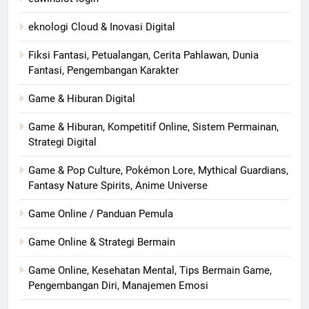
eknologi Cloud & Inovasi Digital
Fiksi Fantasi, Petualangan, Cerita Pahlawan, Dunia
Fantasi, Pengembangan Karakter
Game & Hiburan Digital
Game & Hiburan, Kompetitif Online, Sistem Permainan,
Strategi Digital
Game & Pop Culture, Pokémon Lore, Mythical Guardians,
Fantasy Nature Spirits, Anime Universe
Game Online / Panduan Pemula
Game Online & Strategi Bermain
Game Online, Kesehatan Mental, Tips Bermain Game,
Pengembangan Diri, Manajemen Emosi