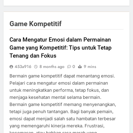
Game Kompetitif
Cara Mengatur Emosi dalam Permainan
Game yang Kompetitif: Tips untuk Tetap
Tenang dan Fokus
453a916
8 months ago
0
9 mins
Bermain game kompetitif dapat menantang emosi.
Pelajari cara mengatur emosi dalam permainan
untuk meningkatkan performa, tetap fokus, dan
menjaga kesehatan mental selama bermain.
Bermain game kompetitif memang menyenangkan,
tetapi juga penuh tantangan. Bagi banyak pemain,
emosi dapat menjadi salah satu hambatan terbesar
yang memengaruhi kinerja mereka. Frustrasi,
kecemasan, atau bahkan rasa marah yang