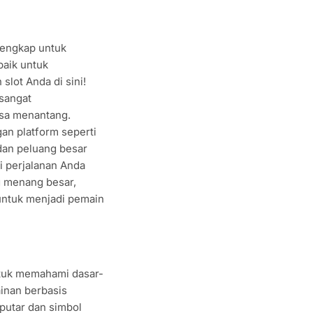
lengkap untuk
baik untuk
lot Anda di sini!
 sangat
asa menantang.
an platform seperti
 dan peluang besar
i perjalanan Anda
g menang besar,
untuk menjadi pemain
ntuk memahami dasar-
ainan berbasis
putar dan simbol