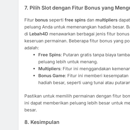
7.
Pilih Slot dengan Fitur Bonus yang Men
Fitur
bonus
seperti
free spins
dan
multipliers
dapat
peluang Anda untuk memenangkan hadiah besar. Ba
di
Lebah4D
menawarkan berbagai jenis fitur bonu
keseruan permainan. Beberapa fitur bonus yang po
adalah:
Free Spins
: Putaran gratis tanpa biaya tam
peluang lebih untuk menang.
Multipliers
: Fitur ini menggandakan kemena
Bonus Game
: Fitur ini memberi kesempata
hadiah besar, seperti uang tunai atau putaran
Pastikan untuk memilih permainan dengan fitur bo
ini dapat memberikan peluang lebih besar untuk 
besar.
8.
Kesimpulan