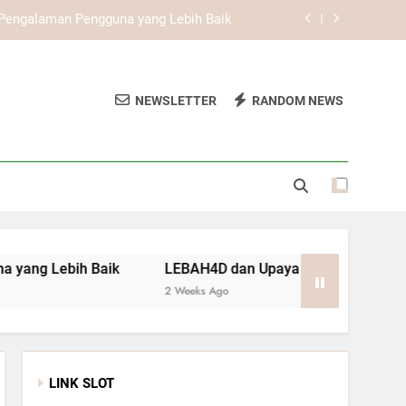
engalaman Pengguna yang Lebih Baik
engalaman Pengguna yang Lebih Baik
n Digital yang Efisien dan Responsif
NEWSLETTER
RANDOM NEWS
erhana, Efektif, dan Mudah Dipahami
an Video Berkualitas Sinematik Untuk Kenangan Anda.
engalaman Pengguna yang Lebih Baik
engalaman Pengguna yang Lebih Baik
n Digital yang Efisien dan Responsif
 Baik
LEBAH4D dan Upaya Menciptakan Pengalaman Pe
2 Weeks Ago
LINK SLOT