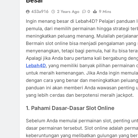
Besar
453a916
2 Years Ago
0
9 Mins
Ingin menang besar di Lebah4D? Pelajari panduan 
pemula, dari memilih permainan hingga strategi ter
meningkatkan peluang menang. Mulailah perjalanan s
Bermain slot online bisa menjadi pengalaman yang
menyenangkan, tetapi bagi pemula, hal itu bisa ter
Apalagi jika Anda baru pertama kali bergabung deng
Lebah4D
, yang memiliki banyak pilihan permainan
untuk meraih kemenangan. Jika Anda ingin memula
dengan cara yang benar dan meningkatkan peluan
panduan ini akan memberi Anda wawasan penting 
yang lebih cerdas dan berpotensi meraih jackpot.
1.
Pahami Dasar-Dasar Slot Online
Sebelum Anda memulai permainan slot, penting u
dasar permainan tersebut. Slot online adalah perm
keberuntungan yang melibatkan gulungan yang ber