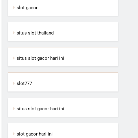
slot gacor
situs slot thailand
situs slot gacor hari ini
slot777
situs slot gacor hari ini
slot gacor hari ini