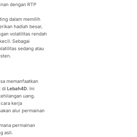
ainan dengan RTP
ting dalam memilih
erikan hadiah besar,
gan volatilitas rendah
kecil. Sebagai
atilitas sedang atau
sten.
isa memanfaatkan
t di
Lebah4D
. Ini
kehilangan uang.
ara kerja
sakan alur permainan
aimana permainan
 asli.