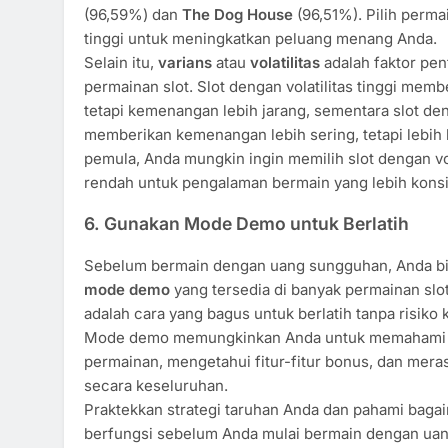
(96,59%) dan
The Dog House
(96,51%). Pilih perm
tinggi untuk meningkatkan peluang menang Anda.
Selain itu,
varians
atau
volatilitas
adalah faktor pen
permainan slot. Slot dengan volatilitas tinggi memb
tetapi kemenangan lebih jarang, sementara slot den
memberikan kemenangan lebih sering, tetapi lebih 
pemula, Anda mungkin ingin memilih slot dengan vol
rendah untuk pengalaman bermain yang lebih konsi
6.
Gunakan Mode Demo untuk Berlatih
Sebelum bermain dengan uang sungguhan, Anda b
mode demo
yang tersedia di banyak permainan slo
adalah cara yang bagus untuk berlatih tanpa risiko 
Mode demo memungkinkan Anda untuk memahami c
permainan, mengetahui fitur-fitur bonus, dan mera
secara keseluruhan.
Praktekkan strategi taruhan Anda dan pahami bag
berfungsi sebelum Anda mulai bermain dengan uang